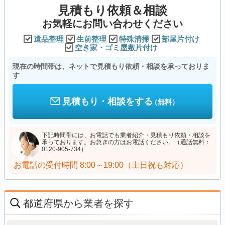
見積もり依頼＆相談
お気軽にお問い合わせください
遺品整理
生前整理
特殊清掃
部屋片付け
空き家・ゴミ屋敷片付け
現在の時間帯は、ネットで見積もり依頼・相談を承っておりま
す
見積もり・相談をする
（無料）
下記時間帯には、お電話でも業者紹介・見積もり依頼・相談を
承っております。お急ぎの方はお電話ください。（通話無料：
0120-905-734）
お電話の受付時間
8:00～19:00（土日祝も対応）
都道府県から業者を探す