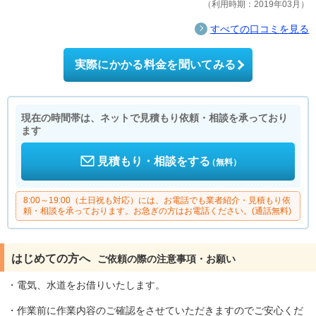
利用時期：2019年03月
すべての口コミを見る
実際にかかる料金を聞いてみる
現在の時間帯は、ネットで見積もり依頼・相談を承っており
ます
見積もり・相談をする
（無料）
8:00～19:00（土日祝も対応）には、お電話でも業者紹介・見積もり依
頼・相談を承っております。お急ぎの方はお電話ください。(通話無料)
はじめての方へ
ご依頼の際の注意事項・お願い
・電気、水道をお借りいたします。
・作業前に作業内容のご確認をさせていただきますのでご安心くだ