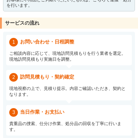
を行います。
サービスの流れ
お問い合わせ・日程調整
1
ご相談内容に応じて、現地訪問見積もりを行う業者を選定。
現地訪問見積もり実施日を調整。
訪問見積もり・契約確定
2
現地視察の上で、見積り提示。内容ご確認いただき、契約と
なります。
当日作業・お支払い
3
貴重品の捜索、仕分け作業、処分品の回収を丁寧に行いま
す。