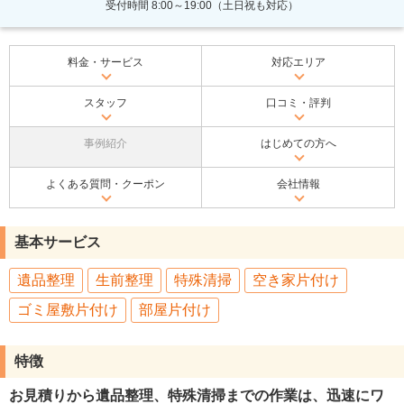
受付時間 8:00～19:00（土日祝も対応）
料金・サービス
対応エリア
スタッフ
口コミ・評判
事例紹介
はじめての方へ
よくある質問・クーポン
会社情報
基本サービス
遺品整理
生前整理
特殊清掃
空き家片付け
ゴミ屋敷片付け
部屋片付け
特徴
お見積りから遺品整理、特殊清掃までの作業は、迅速にワ