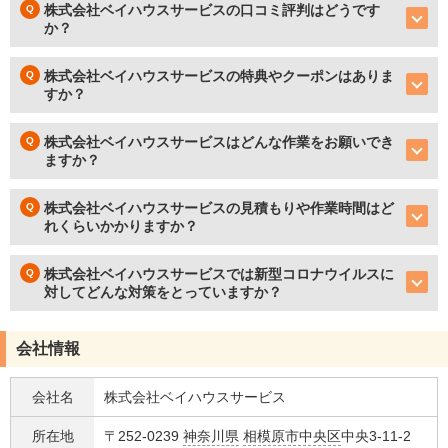
株式会社ベイハウスサービスの口コミ評判はどうです
か？
株式会社ベイハウスサービスの特典やクーポンはありま
すか？
株式会社ベイハウスサービスはどんな作業をお願いでき
ますか？
株式会社ベイハウスサービスの見積もりや作業時間はど
れくらいかかりますか？
株式会社ベイハウスサービスでは新型コロナウイルスに
対してどんな対策をとっていますか？
会社情報
会社名
株式会社ベイハウスサービス
所在地
〒252-0239
神奈川県
相模原市中央区
中央3-11-2