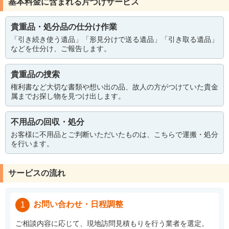
基本料金に含まれる片づけサービス
貴重品・処分品の仕分け作業
「引き続き使う遺品」「形見分けで送る遺品」「引き取る遺品」
などを仕分け、ご報告します。
貴重品の捜索
権利書など大切な書類や想い出の品、故人の方がつけていた貴金
属までお探し物を見つけ出します。
不用品の回収・処分
お客様に不用品とご判断いただいたものは、こちらで運搬・処分
を行います。
サービスの流れ
お問い合わせ・日程調整
1
ご相談内容に応じて、現地訪問見積もりを行う業者を選定。