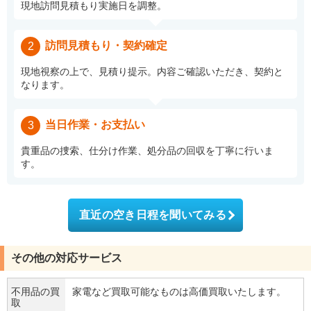
現地訪問見積もり実施日を調整。
訪問見積もり・契約確定
2
現地視察の上で、見積り提示。内容ご確認いただき、契約と
なります。
当日作業・お支払い
3
貴重品の捜索、仕分け作業、処分品の回収を丁寧に行いま
す。
直近の空き日程を聞いてみる
その他の対応サービス
不用品の買
家電など買取可能なものは高価買取いたします。
取