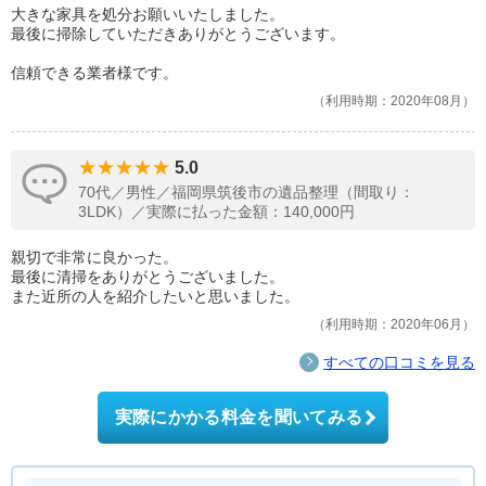
大きな家具を処分お願いいたしました。
最後に掃除していただきありがとうございます。
信頼できる業者様です。
利用時期：2020年08月
5.0
70代／男性／福岡県筑後市の遺品整理（間取り：
3LDK）／実際に払った金額：140,000円
親切で非常に良かった。
最後に清掃をありがとうございました。
また近所の人を紹介したいと思いました。
利用時期：2020年06月
すべての口コミを見る
実際にかかる料金を聞いてみる