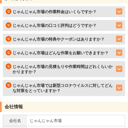
じゃんじゃん市場の作業料金はいくらですか？
じゃんじゃん市場の口コミ評判はどうですか？
じゃんじゃん市場の特典やクーポンはありますか？
じゃんじゃん市場はどんな作業をお願いできますか？
じゃんじゃん市場の見積もりや作業時間はどれくらいか
かりますか？
じゃんじゃん市場では新型コロナウイルスに対してどん
な対策をとっていますか？
会社情報
会社名
じゃんじゃん市場