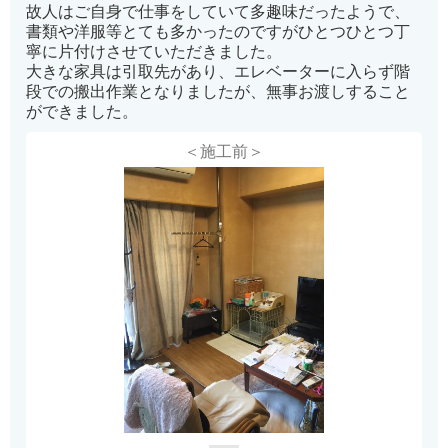
故人はご自身で仕事をしていて多趣味だったようで、
書類や洋服等とても多かったのですがひとつひとつ丁
寧に片付けさせていただきました。
大きな家具は引取先があり、エレベーターに入らず階
段での搬出作業となりましたが、無事お渡しすること
ができました。
＜施工前＞