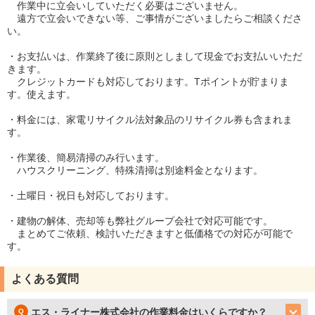
作業中に立会いしていただく必要はございません。
遠方で立会いできない等、ご事情がございましたらご相談くださ
い。
・お支払いは、作業終了後に原則としまして現金でお支払いいただ
きます。
クレジットカードも対応しております。Tポイントが貯まりま
す。使えます。
・料金には、家電リサイクル法対象品のリサイクル券も含まれま
す。
・作業後、簡易清掃のみ行います。
ハウスクリーニング、特殊清掃は別途料金となります。
・土曜日・祝日も対応しております。
・建物の解体、売却等も弊社グループ会社で対応可能です。
まとめてご依頼、検討いただきますと低価格での対応が可能で
す。
よくある質問
エス・ライナー株式会社の作業料金はいくらですか？