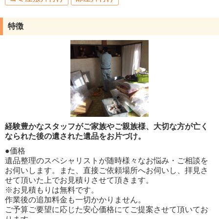
特徴
経験豊かなスタッフがご家族やご親族様、大切な方が亡く
なられた後の遺された遺品をお片づけ。
●価格
遺品整理のスペシャリストが随時様々なお悩み・ご相談を
お伺いします。また、直接ご依頼場所へお伺いし、拝見さ
せて頂いた上でお見積りさせて頂きます。
※お見積もりは無料です。
作業後の追加料金も一切かかりません。
ご予算ご要望に応じた安心価格にてご提案させて頂いてお