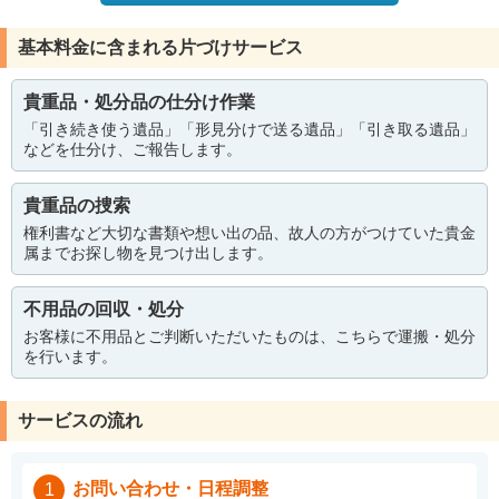
基本料金に含まれる片づけサービス
貴重品・処分品の仕分け作業
「引き続き使う遺品」「形見分けで送る遺品」「引き取る遺品」
などを仕分け、ご報告します。
貴重品の捜索
権利書など大切な書類や想い出の品、故人の方がつけていた貴金
属までお探し物を見つけ出します。
不用品の回収・処分
お客様に不用品とご判断いただいたものは、こちらで運搬・処分
を行います。
サービスの流れ
お問い合わせ・日程調整
1