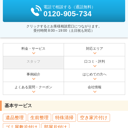
電話で相談する（通話無料）
0120-905-734
クリックするとお客様相談窓口につながります。
受付時間 8:00～19:00（土日祝も対応）
料金・サービス
対応エリア
スタッフ
口コミ・評判
事例紹介
はじめての方へ
よくある質問・クーポン
会社情報
基本サービス
遺品整理
生前整理
特殊清掃
空き家片付け
ゴミ屋敷片付け
部屋片付け