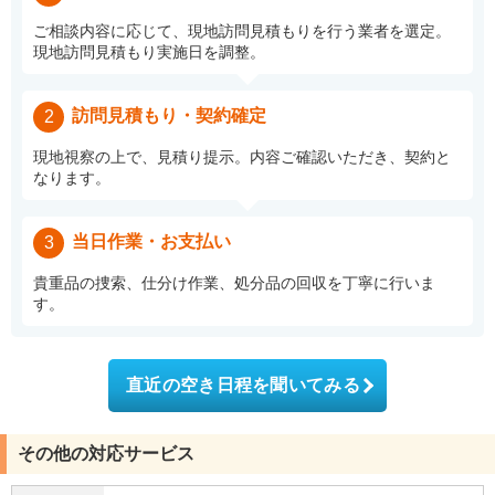
ご相談内容に応じて、現地訪問見積もりを行う業者を選定。
現地訪問見積もり実施日を調整。
訪問見積もり・契約確定
2
現地視察の上で、見積り提示。内容ご確認いただき、契約と
なります。
当日作業・お支払い
3
貴重品の捜索、仕分け作業、処分品の回収を丁寧に行いま
す。
直近の空き日程を聞いてみる
その他の対応サービス