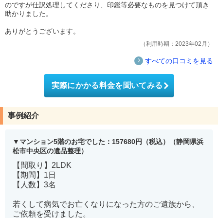
のですが仕訳処理してくださり、印鑑等必要なものを見つけて頂き
助かりました。
ありがとうございます。
利用時期：2023年02月
すべての口コミを見る
実際にかかる料金を聞いてみる
事例紹介
マンション5階のお宅でした：157680円（税込）（静岡県浜
松市中央区の遺品整理）
【間取り】2LDK
【期間】1日
【人数】3名
若くして病気でお亡くなりになった方のご遺族から、
ご依頼を受けました。