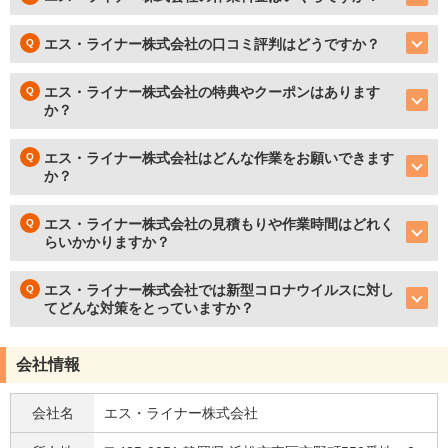
エス・ライナー株式会社の口コミ評判はどうですか？
エス・ライナー株式会社の特典やクーポンはあります
か？
エス・ライナー株式会社はどんな作業をお願いできます
か？
エス・ライナー株式会社の見積もりや作業時間はどれく
らいかかりますか？
エス・ライナー株式会社では新型コロナウイルスに対し
てどんな対策をとっていますか？
会社情報
会社名
エス・ライナー株式会社