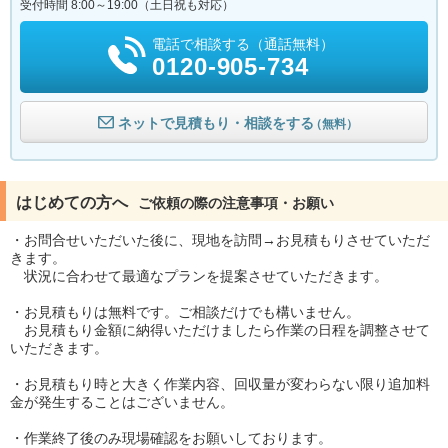
受付時間 8:00～19:00（土日祝も対応）
電話で相談する（通話無料）
0120-905-734
ネットで見積もり・相談をする
（無料）
はじめての方へ
ご依頼の際の注意事項・お願い
・お問合せいただいた後に、現地を訪問→お見積もりさせていただ
きます。
状況に合わせて最適なプランを提案させていただきます。
・お見積もりは無料です。ご相談だけでも構いません。
お見積もり金額に納得いただけましたら作業の日程を調整させて
いただきます。
・お見積もり時と大きく作業内容、回収量が変わらない限り追加料
金が発生することはございません。
・作業終了後のみ現場確認をお願いしております。