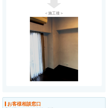
＜施工後＞
お客様相談窓口