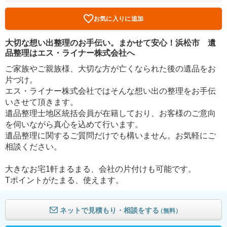
お気に入りに追加
大切な想い出整理のお手伝い。まかせて安心！浜松市 遺
品整理はエス・ライナー株式会社へ
ご家族やご親族様、大切な方が亡くなられた後の遺品をお
片づけ。
エス・ライナー株式会社ではそんな想い出の整理をお手伝
いさせて頂きます。
遺品整理士地区統括会員が在籍しており、お客様のご意向
を伺いながら真心を込めて行います。
遺品整理に関するご質問だけでも構いません。お気軽にご
相談ください。
大きなお宅1軒まるまる、会社の片付けも可能です。
Tポイントがたまる、使えます。
ネットで見積もり・相談をする
（無料）