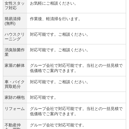
女性スタッ
お気軽にご相談ください。
フ対応
簡易清掃
作業後、軽清掃を行います。
(無料)
ハウスクリ
対応可能です。ご相談ください。
ーニング
消臭除菌作
対応可能です。ご相談ください。
業
家屋の解体
グループ会社で対応可能です。当社との一括見積で
低価格でご案内できます。
車・バイク
対応可能です。ご相談ください。
買取処分
家財の梱包
対応可能です。
リフォーム
グループ会社で対応可能です。当社との一括見積で
低価格でご案内できます。
不動産仲
グループ会社で対応可能です。