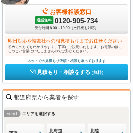
お客様相談窓口
0120-905-734
通話無料
受付時間 8:00～19:00（土日祝も対応）
即日対応や複数社への相見積もりまでお任せください
初めての方でもわかりやすく、丁寧にご説明いたします。お電話の後に
しつこい営業はいたしませんのでご安心ください。
ネットでの見積もり依頼・相談も承っております
見積もり・相談をする
（無料）
都道府県から業者を探す
step1
エリアを選択する
北海道
北陸