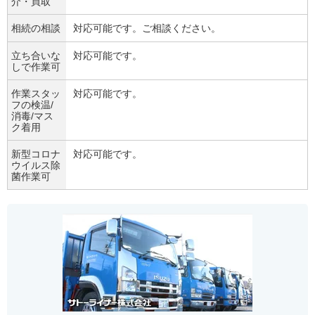
介・買取
相続の相談
対応可能です。ご相談ください。
立ち合いな
対応可能です。
しで作業可
作業スタッ
対応可能です。
フの検温/
消毒/マス
ク着用
新型コロナ
対応可能です。
ウイルス除
菌作業可