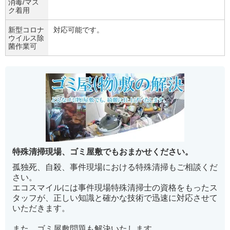
消毒/マス
ク着用
新型コロナ
対応可能です。
ウイルス除
菌作業可
特殊清掃現場、ゴミ屋敷でもおまかせください。
孤独死、自殺、事件現場における特殊清掃もご相談くだ
さい。
エコスマイルには事件現場特殊清掃士の資格をもったス
タッフが、正しい知識と確かな技術で迅速に対応させて
いただきます。
また、ゴミ屋敷問題も解決いたします。