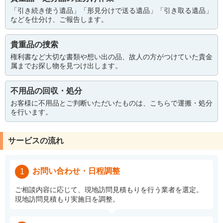
「引き続き使う遺品」「形見分けで送る遺品」「引き取る遺品」
などを仕分け、ご報告します。
貴重品の捜索
権利書など大切な書類や想い出の品、故人の方がつけていた貴金
属までお探し物を見つけ出します。
不用品の回収・処分
お客様に不用品とご判断いただいたものは、こちらで運搬・処分
を行います。
サービスの流れ
お問い合わせ・日程調整
1
ご相談内容に応じて、現地訪問見積もりを行う業者を選定。
現地訪問見積もり実施日を調整。