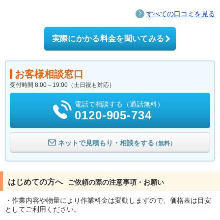
すべての口コミを見る
実際にかかる料金を聞いてみる
お客様相談窓口
受付時間 8:00～19:00（土日祝も対応）
電話で相談する（通話無料）
0120-905-734
ネットで見積もり・相談をする
（無料）
はじめての方へ
ご依頼の際の注意事項・お願い
・作業内容や物量により作業料金は変動しますので、価格表は目安
としてご利用ください。