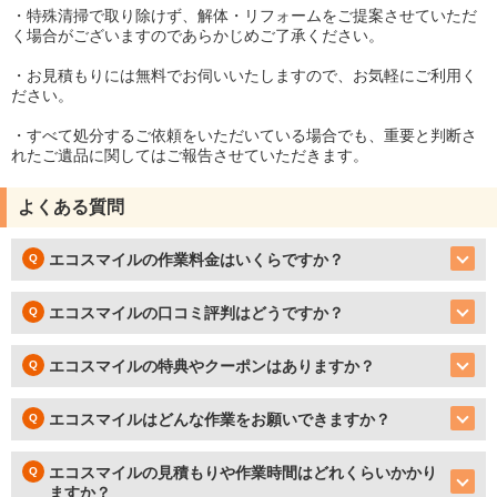
・特殊清掃で取り除けず、解体・リフォームをご提案させていただ
く場合がございますのであらかじめご了承ください。
・お見積もりには無料でお伺いいたしますので、お気軽にご利用く
ださい。
・すべて処分するご依頼をいただいている場合でも、重要と判断さ
れたご遺品に関してはご報告させていただきます。
よくある質問
エコスマイルの作業料金はいくらですか？
エコスマイルの口コミ評判はどうですか？
エコスマイルの特典やクーポンはありますか？
エコスマイルはどんな作業をお願いできますか？
エコスマイルの見積もりや作業時間はどれくらいかかり
ますか？