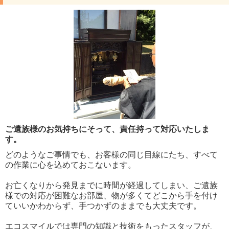
ご遺族様のお気持ちにそって、責任持って対応いたしま
す。
どのようなご事情でも、お客様の同じ目線にたち、すべて
の作業に心を込めておこないます。
お亡くなりから発見までに時間が経過してしまい、ご遺族
様での対応が困難なお部屋、物が多くてどこから手を付け
ていいかわからず、手つかずのままでも大丈夫です。
エコスマイルでは専門の知識と技術をもったスタッフが、