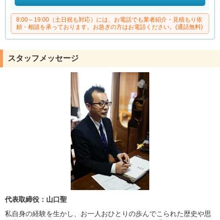
8:00～19:00（土日祝も対応）には、お電話でも業者紹介・見積もり依
頼・相談を承っております。お急ぎの方はお電話ください。(通話無料)
スタッフメッセージ
代表取締役：山口聖
私自身の経験を生かし、お一人おひとりの歩んでこられた歴史や思