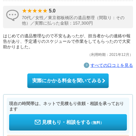
5.0
70代／女性／東京都板橋区の遺品整理（間取り：その
他）／実際に払った金額：157,300円
はじめての遺品整理なので不安もあったが、担当者からの連絡や報
告があり、予定通りのスケジュールで作業をしてもらったので大変
助かりました。
利用時期：2021年12月
すべての口コミを見る
実際にかかる料金を聞いてみる
現在の時間帯は、ネットで見積もり依頼・相談を承っており
ます
見積もり・相談をする
（無料）