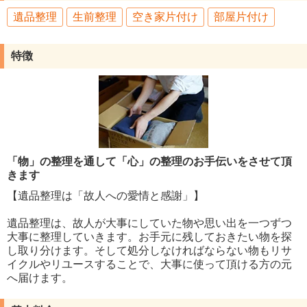
遺品整理
生前整理
空き家片付け
部屋片付け
特徴
「物」の整理を通して「心」の整理のお手伝いをさせて頂
きます
【遺品整理は「故人への愛情と感謝」】
遺品整理は、故人が大事にしていた物や思い出を一つずつ
大事に整理していきます。お手元に残しておきたい物を探
し取り分けます。そして処分しなければならない物もリサ
イクルやリユースすることで、大事に使って頂ける方の元
へ届けます。