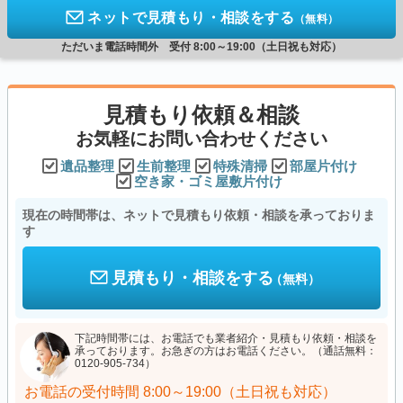
ネットで見積もり・相談をする
（無料）
ただいま電話時間外 受付 8:00～19:00（土日祝も対応）
見積もり依頼＆相談
お気軽にお問い合わせください
遺品整理
生前整理
特殊清掃
部屋片付け
空き家・ゴミ屋敷片付け
現在の時間帯は、ネットで見積もり依頼・相談を承っておりま
す
見積もり・相談をする
（無料）
下記時間帯には、お電話でも業者紹介・見積もり依頼・相談を
承っております。お急ぎの方はお電話ください。（通話無料：
0120-905-734）
お電話の受付時間
8:00～19:00（土日祝も対応）