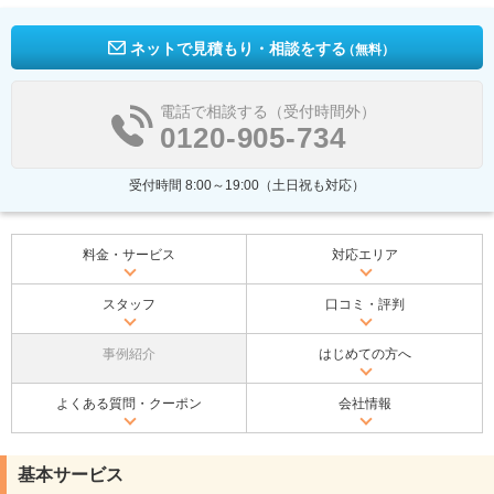
ネットで見積もり・相談をする
（無料）
電話で相談する（受付時間外）
0120-905-734
受付時間 8:00～19:00（土日祝も対応）
料金・サービス
対応エリア
スタッフ
口コミ・評判
事例紹介
はじめての方へ
よくある質問・クーポン
会社情報
基本サービス