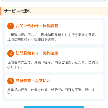
サービスの流れ
お問い合わせ・日程調整
1
ご相談内容に応じて、現地訪問見積もりを行う業者を選定。
現地訪問見積もり実施日を調整。
訪問見積もり・契約確定
2
現地視察の上で、見積り提示。内容ご確認いただき、契約と
なります。
当日作業・お支払い
3
貴重品の捜索、仕分け作業、処分品の回収を丁寧に行いま
す。