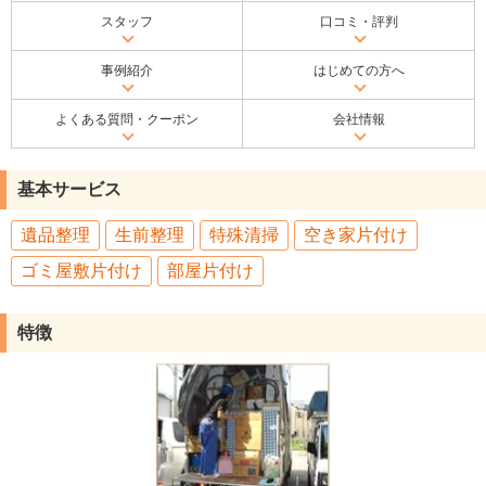
スタッフ
口コミ・評判
事例紹介
はじめての方へ
よくある質問・クーポン
会社情報
基本サービス
遺品整理
生前整理
特殊清掃
空き家片付け
ゴミ屋敷片付け
部屋片付け
特徴