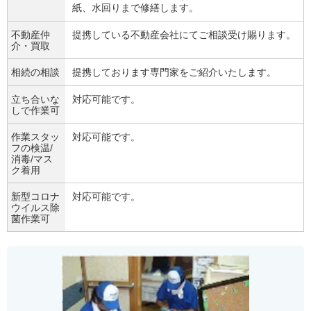
紙、水回りまで修繕します。
不動産仲
提携している不動産会社にてご相談受け賜ります。
介・買取
相続の相談
提携しております専門家をご紹介いたします。
立ち合いな
対応可能です。
しで作業可
作業スタッ
対応可能です。
フの検温/
消毒/マス
ク着用
新型コロナ
対応可能です。
ウイルス除
菌作業可