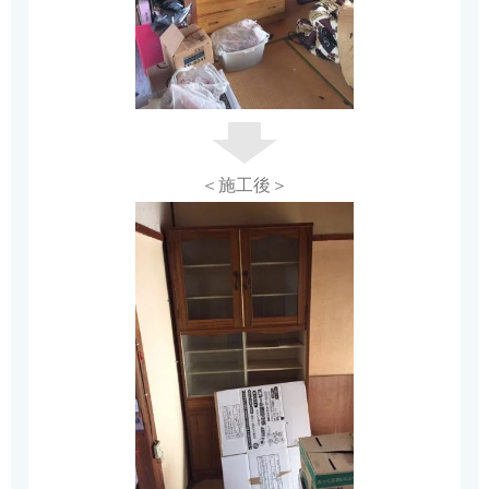
＜施工後＞