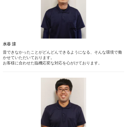
水谷 涼
昔できなかったことがどんどんできるようになる、そんな環境で働
かせていただいております。
お客様に合わせた臨機応変な対応を心がけております。