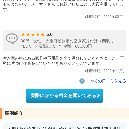
もらえたので、スエサンさんにお願いしたことに大変満足していま
す。
利用時期：2019年03月
5.0
30代／女性／大阪府松原市の空き家片付け（間取り：
4LDK）／実際に払った金額：80,000円
空き家の中にある家具や不用品を全て処分していただきました。丁
寧に片づけ作業をしていただきありがとうございます。
利用時期：2018年11月
すべての口コミを見る
実際にかかる料金を聞いてみる
事例紹介
押入れからアルバムが見つかりました（大阪府茨木市の遺品