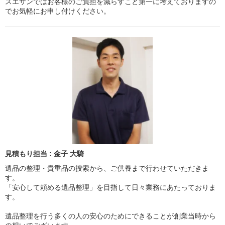
スエサンではお客様のご負担を減らすこと第一に考えておりますの
でお気軽にお申し付けください。
見積もり担当 : 金子 大騎
遺品の整理・貴重品の捜索から、ご供養まで行わせていただきま
す。
「安心して頼める遺品整理」を目指して日々業務にあたっておりま
す。
遺品整理を行う多くの人の安心のためにできることが創業当時から