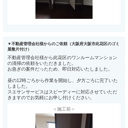
不動産管理会社様からのご依頼（大阪府大阪市此花区のゴミ
屋敷片付け）
不動産管理会社様から此花区のワンルームマンション
の清掃の依頼をいただきました。
お急ぎの案件だったため、即日対応いたしました。
昼の12時ごろから作業を開始し、夕方ごろに完了いた
しました。
スエサンサービスはスピーディーに対応させていただ
きますのでお気軽にお申し付けください。
＜施工前＞