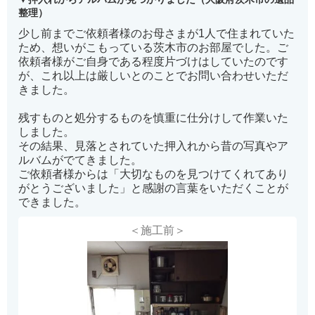
整理）
少し前までご依頼者様のお母さまが1人で住まれていた
ため、想いがこもっている茨木市のお部屋でした。ご
依頼者様がご自身である程度片づけはしていたのです
が、これ以上は厳しいとのことでお問い合わせいただ
きました。
残すものと処分するものを慎重に仕分けして作業いた
しました。
その結果、見落とされていた押入れから昔の写真やア
ルバムがでてきました。
ご依頼者様からは「大切なものを見つけてくれてあり
がとうございました」と感謝の言葉をいただくことが
できました。
＜施工前＞