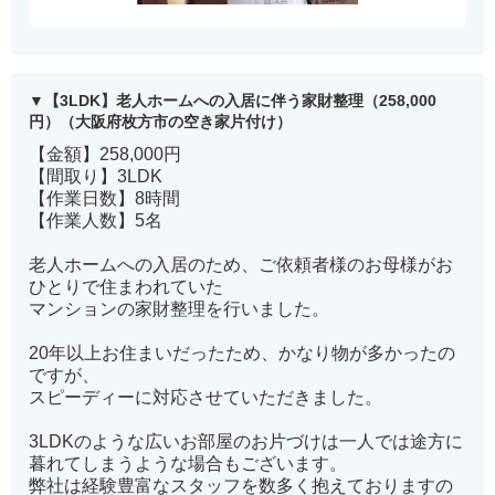
【3LDK】老人ホームへの入居に伴う家財整理（258,000
円）（大阪府枚方市の空き家片付け）
【金額】258,000円
【間取り】3LDK
【作業日数】8時間
【作業人数】5名
老人ホームへの入居のため、ご依頼者様のお母様がお
ひとりで住まわれていた
マンションの家財整理を行いました。
20年以上お住まいだったため、かなり物が多かったの
ですが、
スピーディーに対応させていただきました。
3LDKのような広いお部屋のお片づけは一人では途方に
暮れてしまうような場合もございます。
弊社は経験豊富なスタッフを数多く抱えておりますの