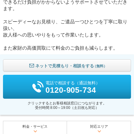
できるだけ負担がかからないようサポートさせていただき
ます。
スピーディーなお見積り、ご遺品一つひとつを丁寧に取り
扱い、
故人様への思いやりをもって作業いたします。
また家財の高価買取にて料金のご負担も減らします。
ネットで見積もり・相談をする
（無料）
電話で相談する（通話無料）
0120-905-734
クリックするとお客様相談窓口につながります。
受付時間 8:00～19:00（土日祝も対応）
料金・サービス
対応エリア