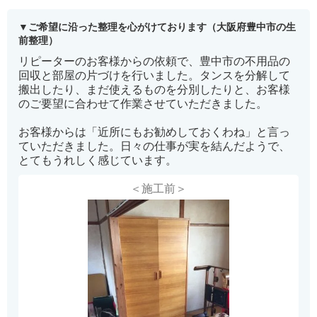
ご希望に沿った整理を心がけております（大阪府豊中市の生
前整理）
リピーターのお客様からの依頼で、豊中市の不用品の
回収と部屋の片づけを行いました。タンスを分解して
搬出したり、まだ使えるものを分別したりと、お客様
のご要望に合わせて作業させていただきました。
お客様からは「近所にもお勧めしておくわね」と言っ
ていただきました。日々の仕事が実を結んだようで、
とてもうれしく感じています。
＜施工前＞