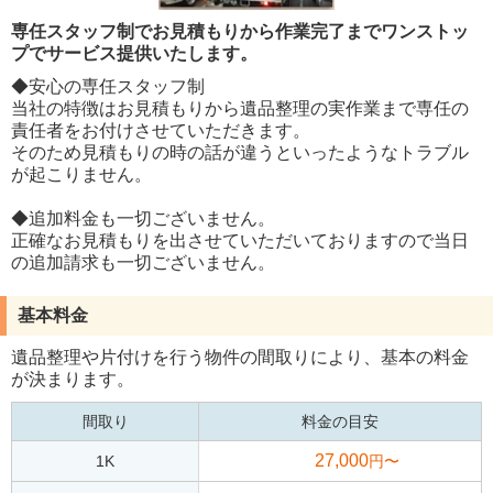
専任スタッフ制でお見積もりから作業完了までワンストッ
プでサービス提供いたします。
◆安心の専任スタッフ制
当社の特徴はお見積もりから遺品整理の実作業まで専任の
責任者をお付けさせていただきます。
そのため見積もりの時の話が違うといったようなトラブル
が起こりません。
◆追加料金も一切ございません。
正確なお見積もりを出させていただいておりますので当日
の追加請求も一切ございません。
基本料金
遺品整理や片付けを行う物件の間取りにより、基本の料金
が決まります。
間取り
料金の目安
27,000
1K
円〜