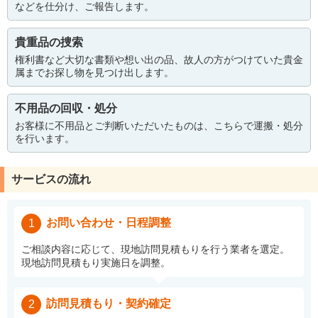
などを仕分け、ご報告します。
貴重品の捜索
権利書など大切な書類や想い出の品、故人の方がつけていた貴金
属までお探し物を見つけ出します。
不用品の回収・処分
お客様に不用品とご判断いただいたものは、こちらで運搬・処分
を行います。
サービスの流れ
お問い合わせ・日程調整
1
ご相談内容に応じて、現地訪問見積もりを行う業者を選定。
現地訪問見積もり実施日を調整。
訪問見積もり・契約確定
2