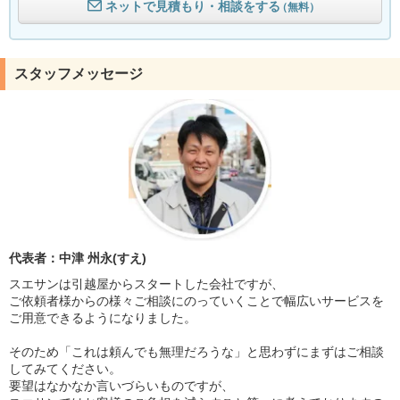
ネットで見積もり・相談をする
（無料）
スタッフメッセージ
代表者：中津 州永(すえ)
スエサンは引越屋からスタートした会社ですが、
ご依頼者様からの様々ご相談にのっていくことで幅広いサービスを
ご用意できるようになりました。
そのため「これは頼んでも無理だろうな」と思わずにまずはご相談
してみてください。
要望はなかなか言いづらいものですが、