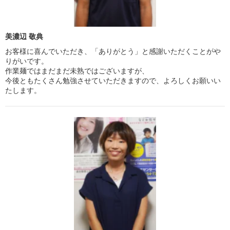
美濃辺 敬典
お客様に喜んでいただき、「ありがとう」と感謝いただくことがや
りがいです。
作業麺ではまだまだ未熟ではございますが、
今後ともたくさん勉強させていただきますので、よろしくお願いい
たします。