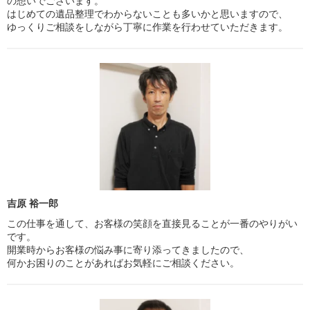
の想いでございます。
はじめての遺品整理でわからないことも多いかと思いますので、
ゆっくりご相談をしながら丁寧に作業を行わせていただきます。
吉原 裕一郎
この仕事を通して、お客様の笑顔を直接見ることが一番のやりがい
です。
開業時からお客様の悩み事に寄り添ってきましたので、
何かお困りのことがあればお気軽にご相談ください。