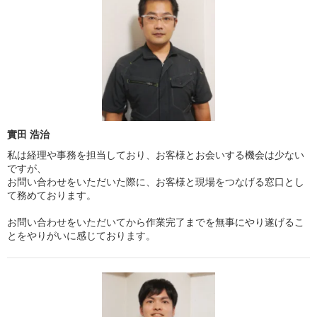
實田 浩治
私は経理や事務を担当しており、お客様とお会いする機会は少ない
ですが、
お問い合わせをいただいた際に、お客様と現場をつなげる窓口とし
て務めております。
お問い合わせをいただいてから作業完了までを無事にやり遂げるこ
とをやりがいに感じております。