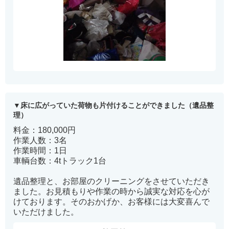
床に広がっていた荷物も片付けることができました（遺品整
理）
料金：180,000円
作業人数：3名
作業時間：1日
車輌台数：4tトラック1台
遺品整理と、お部屋のクリーニングをさせていただき
ました。お見積もりや作業の時から誠実な対応を心が
けております。そのおかげか、お客様には大変喜んで
いただけました。