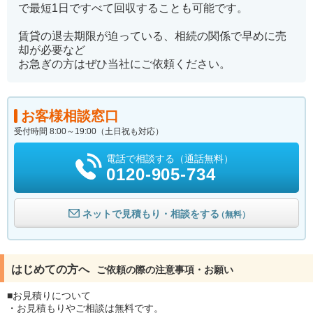
で最短1日ですべて回収することも可能です。
賃貸の退去期限が迫っている、相続の関係で早めに売
却が必要など
お急ぎの方はぜひ当社にご依頼ください。
お客様相談窓口
受付時間 8:00～19:00（土日祝も対応）
電話で相談する（通話無料）
0120-905-734
ネットで見積もり・相談をする
（無料）
はじめての方へ
ご依頼の際の注意事項・お願い
■お見積りについて
・お見積もりやご相談は無料です。