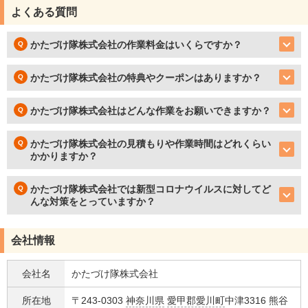
よくある質問
かたづけ隊株式会社の作業料金はいくらですか？
かたづけ隊株式会社の特典やクーポンはありますか？
かたづけ隊株式会社はどんな作業をお願いできますか？
かたづけ隊株式会社の見積もりや作業時間はどれくらい
かかりますか？
かたづけ隊株式会社では新型コロナウイルスに対してど
んな対策をとっていますか？
会社情報
会社名
かたづけ隊株式会社
所在地
〒243-0303
神奈川県
愛甲郡愛川町
中津3316 熊谷