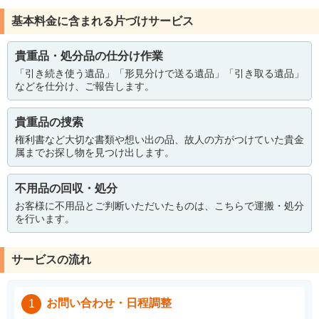
基本料金に含まれる片づけサービス
貴重品・処分品の仕分け作業
「引き続き使う遺品」「形見分けで送る遺品」「引き取る遺品」
などを仕分け、ご報告します。
貴重品の捜索
権利書など大切な書類や想い出の品、故人の方がつけていた貴金
属までお探し物を見つけ出します。
不用品の回収・処分
お客様に不用品とご判断いただいたものは、こちらで運搬・処分
を行います。
サービスの流れ
お問い合わせ・日程調整
1