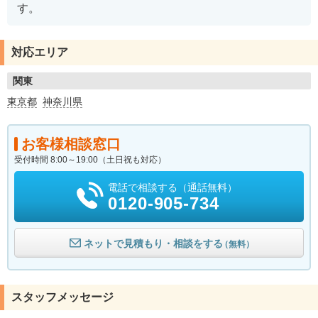
す。
対応エリア
関東
東京都
神奈川県
お客様相談窓口
受付時間 8:00～19:00（土日祝も対応）
電話で相談する（通話無料）
0120-905-734
ネットで見積もり・相談をする
（無料）
スタッフメッセージ