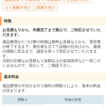
ゴミ屋敷片付け
部屋片付け
特徴
お見積もりから、作業完了まで真心で、ご対応させていた
だきます。
遺品整理かたづけ隊の特徴は無料お見積もりから、実作業
が終了するまで、責任者を立てて品物の仕分けから、最後
の掃除に至るまで、誠意を持って対応させていただきま
す。
当初の正確なお見積もり金額以上の追加請求など一切ござ
いませんので、安心して、ご相談下さい。
基本料金
遺品整理や片付けを行う物件の間取りにより、基本の料金
が決まります。
間取り
料金の目安