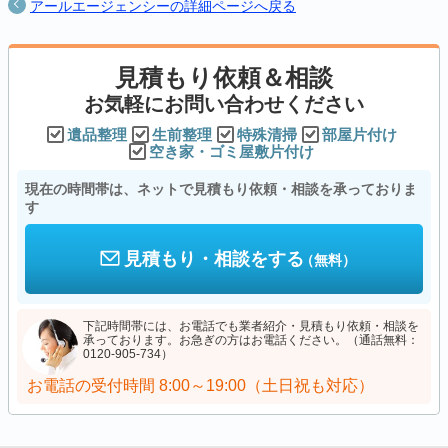
アールエージェンシーの詳細ページへ戻る
見積もり依頼＆相談
お気軽にお問い合わせください
遺品整理
生前整理
特殊清掃
部屋片付け
空き家・ゴミ屋敷片付け
現在の時間帯は、ネットで見積もり依頼・相談を承っておりま
す
見積もり・相談をする
（無料）
下記時間帯には、お電話でも業者紹介・見積もり依頼・相談を
承っております。お急ぎの方はお電話ください。（通話無料：
0120-905-734）
お電話の受付時間
8:00～19:00（土日祝も対応）