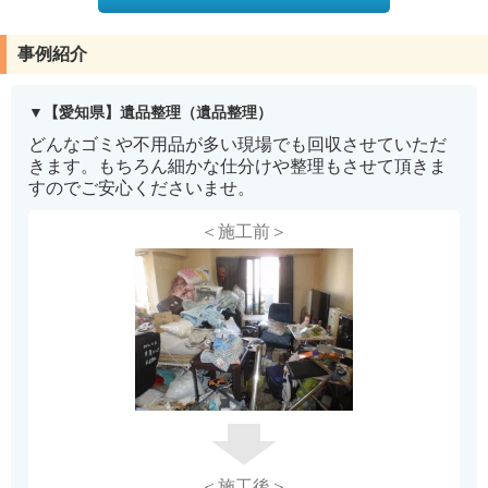
事例紹介
【愛知県】遺品整理（遺品整理）
どんなゴミや不用品が多い現場でも回収させていただ
きます。もちろん細かな仕分けや整理もさせて頂きま
すのでご安心くださいませ。
＜施工前＞
＜施工後＞