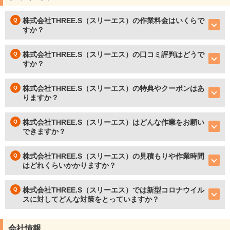
株式会社THREE.S（スリーエス）の作業料金はいくらで
すか？
株式会社THREE.S（スリーエス）の口コミ評判はどうで
すか？
株式会社THREE.S（スリーエス）の特典やクーポンはあ
りますか？
株式会社THREE.S（スリーエス）はどんな作業をお願い
できますか？
株式会社THREE.S（スリーエス）の見積もりや作業時間
はどれくらいかかりますか？
株式会社THREE.S（スリーエス）では新型コロナウイル
スに対してどんな対策をとっていますか？
会社情報