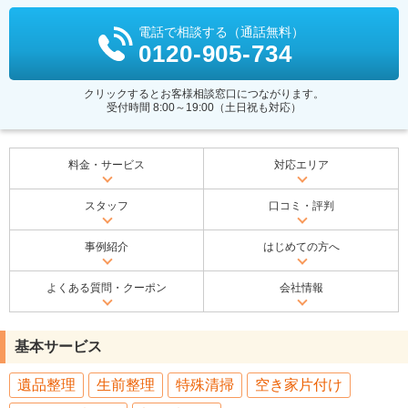
電話で相談する（通話無料）
0120-905-734
クリックするとお客様相談窓口につながります。
受付時間 8:00～19:00（土日祝も対応）
料金・サービス
対応エリア
スタッフ
口コミ・評判
事例紹介
はじめての方へ
よくある質問・クーポン
会社情報
基本サービス
遺品整理
生前整理
特殊清掃
空き家片付け