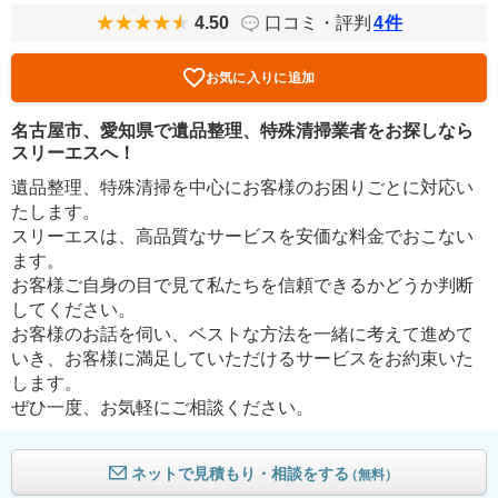
4.50
口コミ・評判
4
件
お気に入りに追加
名古屋市、愛知県で遺品整理、特殊清掃業者をお探しなら
スリーエスへ！
遺品整理、特殊清掃を中心にお客様のお困りごとに対応い
たします。
スリーエスは、高品質なサービスを安価な料金でおこない
ます。
お客様ご自身の目で見て私たちを信頼できるかどうか判断
してください。
お客様のお話を伺い、ベストな方法を一緒に考えて進めて
いき、お客様に満足していただけるサービスをお約束いた
します。
ぜひ一度、お気軽にご相談ください。
ネットで見積もり・相談をする
（無料）