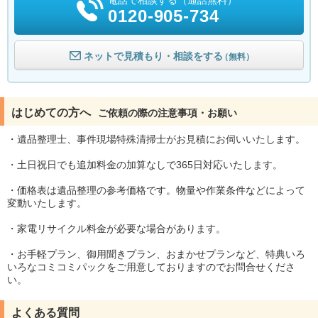
0120-905-734
ネットで見積もり・相談をする
（無料）
はじめての方へ
ご依頼の際の注意事項・お願い
・遺品整理士、事件現場特殊清掃士がお見積にお伺いいたします。
・土日祝日でも追加料金の加算なしで365日対応いたします。
・価格表は遺品整理の参考価格です。物量や作業条件などによって
変動いたします。
・家電リサイクル料金が必要な場合があります。
・お手軽プラン、御用聞きプラン、おまかせプランなど、特典いろ
いろなコミコミパックをご用意しておりますのでお問合せくださ
い。
よくある質問