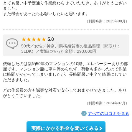
とても暑い中予定通り作業終わらせていただき、ありがとうござい
ました。
また機会があったらお願いしたいと思います。
利用時期：2025年08月
5.0
50代／女性／神奈川県横須賀市の遺品整理（間取り：
3LDK）／実際に払った金額：290,000円
依頼したのは築約50年のマンションの10階、エレベーターありの部
屋です。マンション脇に車を停められず、荷物も多かったので作業
に時間がかかってしまいましたが、長時間暑い中全て綺麗にしてい
ただきました。
どの作業員の方も誠実な対応で安心しておまかせできました。あり
がとうございました。
利用時期：2024年07月
すべての口コミを見る
実際にかかる料金を聞いてみる