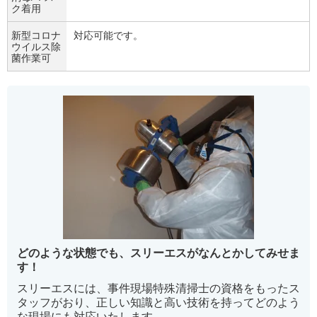
ク着用
新型コロナ
対応可能です。
ウイルス除
菌作業可
どのような状態でも、スリーエスがなんとかしてみせま
す！
スリーエスには、事件現場特殊清掃士の資格をもったス
タッフがおり、正しい知識と高い技術を持ってどのよう
な現場にも対応いたします。