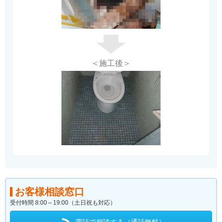
＜施工後＞
お客様相談窓口
受付時間 8:00～19:00（土日祝も対応）
電話で相談する（通話無料）