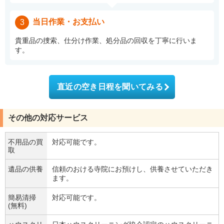
当日作業・お支払い
3
貴重品の捜索、仕分け作業、処分品の回収を丁寧に行いま
す。
直近の空き日程を聞いてみる
その他の対応サービス
不用品の買
対応可能です。
取
遺品の供養
信頼のおける寺院にお預けし、供養させていただき
ます。
簡易清掃
対応可能です。
(無料)