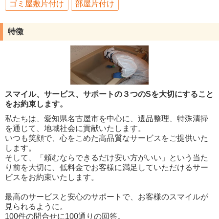
ゴミ屋敷片付け
部屋片付け
特徴
スマイル、サービス、サポートの３つのSを大切にすること
をお約束します。
私たちは、愛知県名古屋市を中心に、遺品整理、特殊清掃
を通じて、地域社会に貢献いたします。
いつも笑顔で、心をこめた高品質なサービスをご提供いた
します。
そして、「頼むならできるだけ安い方がいい」という当た
り前を大切に、低料金でお客様に満足していただけるサー
ビスをお約束いたします。
最高のサービスと安心のサポートで、お客様のスマイルが
見られるように。
100件の問合せに100通りの回答。