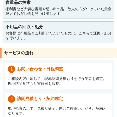
貴重品の捜索
権利書など大切な書類や想い出の品、故人の方がつけていた貴金
属までお探し物を見つけ出します。
不用品の回収・処分
お客様に不用品とご判断いただいたものは、こちらで運搬・処分
を行います。
サービスの流れ
お問い合わせ・日程調整
1
ご相談内容に応じて、現地訪問見積もりを行う業者を選定。
現地訪問見積もり実施日を調整。
訪問見積もり・契約確定
2
現地視察の上で、見積り提示。内容ご確認いただき、契約と
なります。