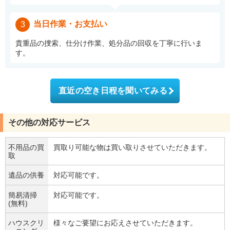
当日作業・お支払い
3
貴重品の捜索、仕分け作業、処分品の回収を丁寧に行いま
す。
直近の空き日程を聞いてみる
その他の対応サービス
不用品の買
買取り可能な物は買い取りさせていただきます。
取
遺品の供養
対応可能です。
簡易清掃
対応可能です。
(無料)
ハウスクリ
様々なご要望にお応えさせていただきます。