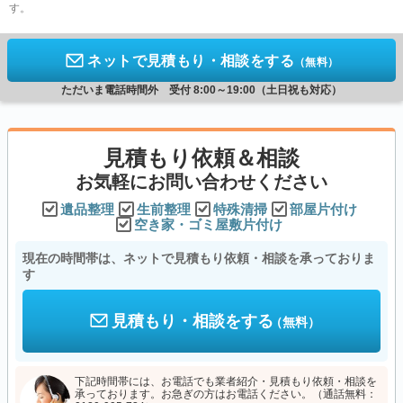
す。
ネットで見積もり・相談をする
（無料）
ただいま電話時間外 受付 8:00～19:00（土日祝も対応）
見積もり依頼＆相談
お気軽にお問い合わせください
遺品整理
生前整理
特殊清掃
部屋片付け
空き家・ゴミ屋敷片付け
現在の時間帯は、ネットで見積もり依頼・相談を承っておりま
す
見積もり・相談をする
（無料）
下記時間帯には、お電話でも業者紹介・見積もり依頼・相談を
承っております。お急ぎの方はお電話ください。（通話無料：