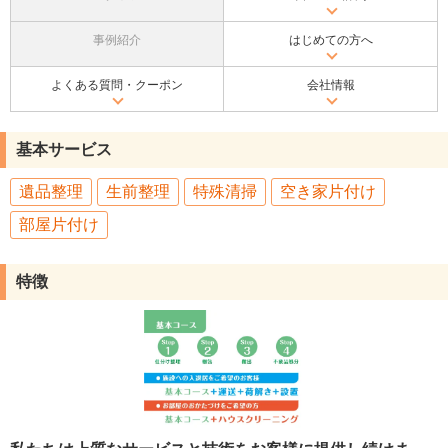
事例紹介
はじめての方へ
よくある質問・クーポン
会社情報
基本サービス
遺品整理
生前整理
特殊清掃
空き家片付け
部屋片付け
特徴