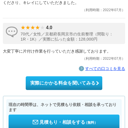
くださり、キレイにしていただきました。
利用時期：2022年07月
4.0
70代／女性／京都府長岡京市の生前整理（間取り：
1R・1K）／実際に払った金額：128,000円
大変丁寧に片付け作業を行っていただき感謝しております。
利用時期：2022年07月
すべての口コミを見る
実際にかかる料金を聞いてみる
現在の時間帯は、ネットで見積もり依頼・相談を承っており
ます
見積もり・相談をする
（無料）