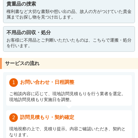
貴重品の捜索
権利書など大切な書類や想い出の品、故人の方がつけていた貴金
属までお探し物を見つけ出します。
不用品の回収・処分
お客様に不用品とご判断いただいたものは、こちらで運搬・処分
を行います。
サービスの流れ
お問い合わせ・日程調整
1
ご相談内容に応じて、現地訪問見積もりを行う業者を選定。
現地訪問見積もり実施日を調整。
訪問見積もり・契約確定
2
現地視察の上で、見積り提示。内容ご確認いただき、契約と
なります。