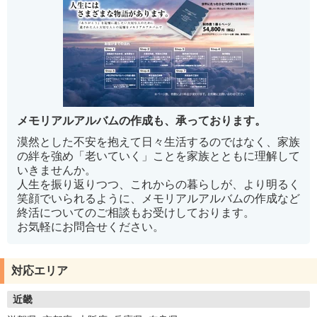
メモリアルアルバムの作成も、承っております。
漠然とした不安を抱えて日々生活するのではなく、家族
の絆を強め「老いていく」ことを家族とともに理解して
いきませんか。
人生を振り返りつつ、これからの暮らしが、より明るく
笑顔でいられるように、メモリアルアルバムの作成など
終活についてのご相談もお受けしております。
お気軽にお問合せください。
対応エリア
近畿