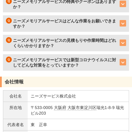
ニーズメモリアルサービスの特典やクーポンはあります
か？
ニーズメモリアルサービスはどんな作業をお願いできま
すか？
ニーズメモリアルサービスの見積もりや作業時間はどれ
くらいかかりますか？
ニーズメモリアルサービスでは新型コロナウイルスに対
してどんな対策をとっていますか？
会社情報
会社名
ニーズサービス株式会社
所在地
〒533-0005
大阪府
大阪市東淀川区
瑞光1-8-9 瑞光
ビル203
代表者名
東 正幸