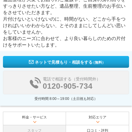
すっきりさせたい方など、遺品整理、生前整理のお手伝い
をさせていただきます。
片付けないといけないのに、時間がない、どこから手をつ
ければいいかわからない、とそのままにしてしんどい思い
をしていませんか。
お客様のニーズに合わせて、より良い暮らしのための片付
けをサポートいたします。
ネットで見積もり・相談をする
（無料）
電話で相談する（受付時間外）
0120-905-734
受付時間 8:00～19:00（土日祝も対応）
料金・サービス
対応エリア
スタッフ
口コミ・評判