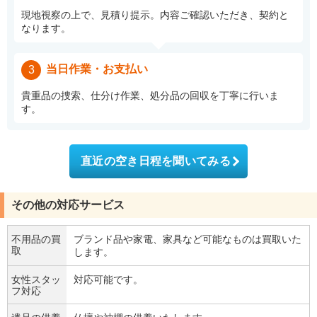
現地視察の上で、見積り提示。内容ご確認いただき、契約と
なります。
当日作業・お支払い
3
貴重品の捜索、仕分け作業、処分品の回収を丁寧に行いま
す。
直近の空き日程を聞いてみる
その他の対応サービス
不用品の買
ブランド品や家電、家具など可能なものは買取いた
取
します。
女性スタッ
対応可能です。
フ対応