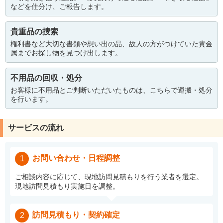
などを仕分け、ご報告します。
貴重品の捜索
権利書など大切な書類や想い出の品、故人の方がつけていた貴金
属までお探し物を見つけ出します。
不用品の回収・処分
お客様に不用品とご判断いただいたものは、こちらで運搬・処分
を行います。
サービスの流れ
お問い合わせ・日程調整
1
ご相談内容に応じて、現地訪問見積もりを行う業者を選定。
現地訪問見積もり実施日を調整。
訪問見積もり・契約確定
2