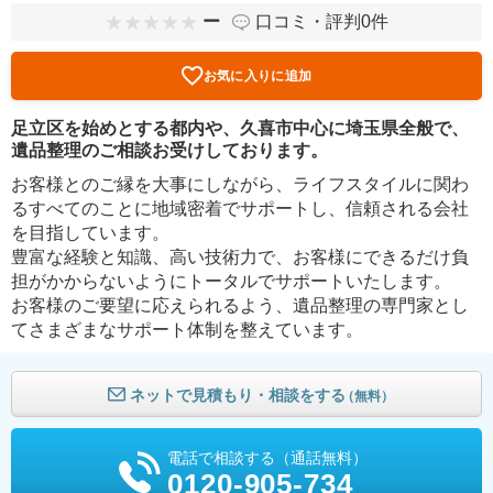
ー
口コミ・評判0件
お気に入りに追加
足立区を始めとする都内や、久喜市中心に埼玉県全般で、
遺品整理のご相談お受けしております。
お客様とのご縁を大事にしながら、ライフスタイルに関わ
るすべてのことに地域密着でサポートし、信頼される会社
を目指しています。
豊富な経験と知識、高い技術力で、お客様にできるだけ負
担がかからないようにトータルでサポートいたします。
お客様のご要望に応えられるよう、遺品整理の専門家とし
てさまざまなサポート体制を整えています。
ネットで見積もり・相談をする
（無料）
電話で相談する（通話無料）
0120-905-734