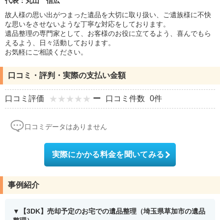
代表：丸山 信広
故人様の思い出がつまった遺品を大切に取り扱い、ご遺族様に不快
な思いをさせないような丁寧な対応をしております。
遺品整理の専門家として、お客様のお役に立てるよう、喜んでもら
えるよう、日々活動しております。
お気軽にご相談ください。
口コミ・評判・実際の支払い金額
口コミ評価
ー
口コミ件数
0件
口コミデータはありません
実際にかかる料金を聞いてみる
事例紹介
【3DK】売却予定のお宅での遺品整理（埼玉県草加市の遺品