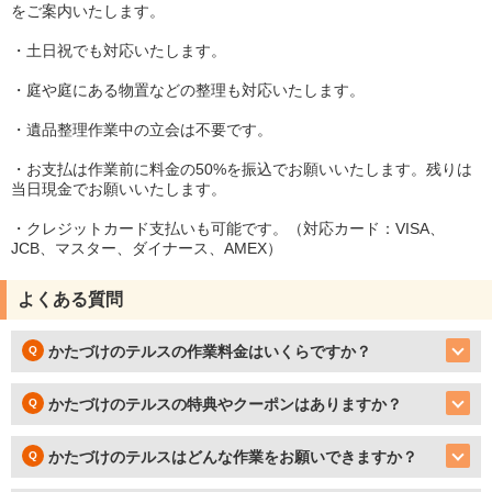
をご案内いたします。
・土日祝でも対応いたします。
・庭や庭にある物置などの整理も対応いたします。
・遺品整理作業中の立会は不要です。
・お支払は作業前に料金の50%を振込でお願いいたします。残りは
当日現金でお願いいたします。
・クレジットカード支払いも可能です。（対応カード：VISA、
JCB、マスター、ダイナース、AMEX）
よくある質問
かたづけのテルスの作業料金はいくらですか？
かたづけのテルスの特典やクーポンはありますか？
かたづけのテルスはどんな作業をお願いできますか？