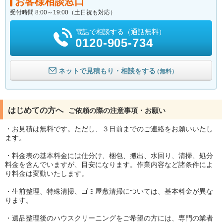
お客様相談窓口
受付時間 8:00～19:00（土日祝も対応）
電話で相談する（通話無料）
0120-905-734
ネットで見積もり・相談をする
（無料）
はじめての方へ
ご依頼の際の注意事項・お願い
・お見積は無料です。ただし、３日前までのご連絡をお願いいたし
ます。
・料金表の基本料金には仕分け、梱包、搬出、水回り、清掃、処分
料金を含んでいますが、目安になります。作業内容など諸条件によ
り料金は変動いたします。
・生前整理、特殊清掃、ゴミ屋敷清掃については、基本料金が異な
ります。
・遺品整理後のハウスクリーニングをご希望の方には、専門の業者