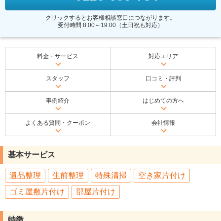
クリックするとお客様相談窓口につながります。
受付時間 8:00～19:00（土日祝も対応）
料金・サービス
対応エリア
スタッフ
口コミ・評判
事例紹介
はじめての方へ
よくある質問・クーポン
会社情報
基本サービス
遺品整理
生前整理
特殊清掃
空き家片付け
ゴミ屋敷片付け
部屋片付け
特徴