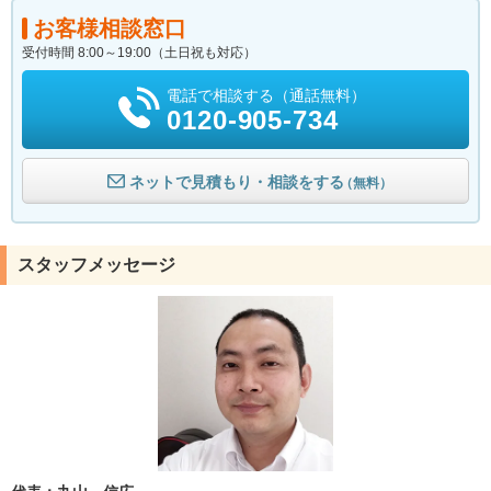
お客様相談窓口
受付時間 8:00～19:00（土日祝も対応）
電話で相談する（通話無料）
0120-905-734
ネットで見積もり・相談をする
（無料）
スタッフメッセージ