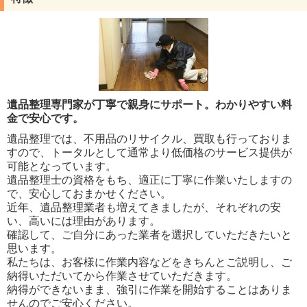
遺品整理専門家が丁寧で親身にサポート。わかりやすい料
金で安心です。
遺品整理では、不用品のリサイクル、買取も行っておりま
すので、トータルとして通常より低価格のサービス提供が
可能となっています。
遺品整理士の資格をもち、適正に丁寧に作業いたしますの
で、安心しておまかせください。
近年、遺品整理業者も増えてきましたが、それぞれの安
い、高いには理由があります。
確認して、ご自分にあった業者を選択していただきたいと
思います。
私たちは、お客様に作業内容などをきちんとご説明し、ご
納得いただいてから作業させていただきます。
納得ができないまま、強引に作業を開始することはありま
せんのでご安心ください。