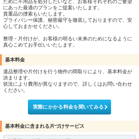
ために不用品を処分したいなど、お客様それぞれのご要望
にあった最適のプランをご提案いたします。
貴重品の捜索もいたします。
プライバシー保護、秘密厳守を徹底しておりますので、安
心しておまかせください。
整理・片付けが、お客様の明るい未来のためになるように
真心こめてお手伝いいたします。
基本料金
遺品整理や片付けを行う物件の間取りにより、基本料金が
決まります。
状況により費用が異なりますので、詳しくはお問い合わせ
ください。
実際にかかる料金を聞いてみる
基本料金に含まれる片づけサービス