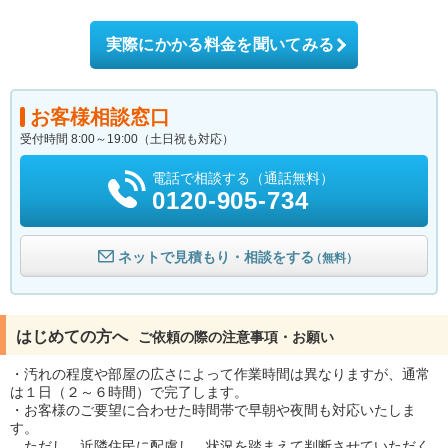
実際にかかる料金を聞いてみる
お客様相談窓口
受付時間 8:00～19:00（土日祝も対応）
電話で相談する（通話無料）
0120-905-734
ネットで見積もり・相談をする
（無料）
はじめての方へ
ご依頼の際の注意事項・お願い
・汚れの程度や部屋の広さによって作業時間は異なりますが、通常
は１日（２～６時間）で完了します。
・お客様のご要望に合わせた時間帯で早朝や夜間も対応いたしま
す。
ただし、近隣住民に配慮し、状況を踏まえて判断させていただく