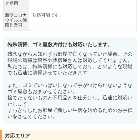
ク着用
新型コロナ
対応可能です。
ウイルス除
菌作業可
特殊清掃、ゴミ屋敷片付けも対応いたします。
残念ながら人知れずお部屋で亡くなっていた場合、その
現場の清掃は警察や葬儀屋さんは対応してくれません。
私たちは、特殊清掃にも対応しており、どのような現場
でも迅速に清掃させていただきます。
また、ゴミでいっぱいになって手がつけられないような
ゴミ屋敷もおまかせください。
捨てたくないものと不用品とを仕分けし、迅速に対応い
たします。
すっきりしたお部屋で新しい生活を始めるためのお手伝
いをさせてください。
対応エリア