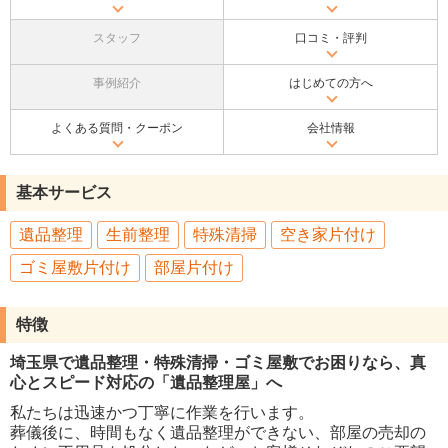
スタッフ
口コミ・評判
事例紹介
はじめての方へ
よくある質問・クーポン
会社情報
基本サービス
遺品整理
生前整理
特殊清掃
空き家片付け
ゴミ屋敷片付け
部屋片付け
特徴
埼玉県で遺品整理・特殊清掃・ゴミ屋敷でお困りなら、真
心とスピード対応の「遺品整理屋」へ
私たちは迅速かつ丁寧に作業を行います。
葬儀後に、時間もなく遺品整理ができない、部屋の売却の