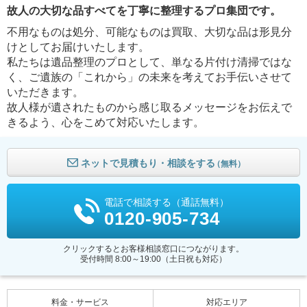
故人の大切な品すべてを丁寧に整理するプロ集団です。
不用なものは処分、可能なものは買取、大切な品は形見分
けとしてお届けいたします。
私たちは遺品整理のプロとして、単なる片付け清掃ではな
く、ご遺族の「これから」の未来を考えてお手伝いさせて
いただきます。
故人様が遺されたものから感じ取るメッセージをお伝えで
きるよう、心をこめて対応いたします。
ネットで見積もり・相談をする
（無料）
電話で相談する（通話無料）
0120-905-734
クリックするとお客様相談窓口につながります。
受付時間 8:00～19:00（土日祝も対応）
料金・サービス
対応エリア