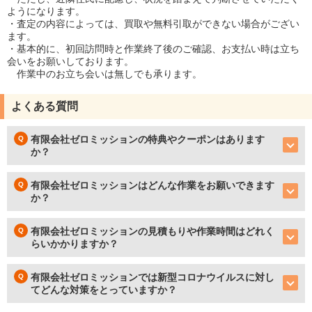
ようになります。
・査定の内容によっては、買取や無料引取ができない場合がござい
ます。
・基本的に、初回訪問時と作業終了後のご確認、お支払い時は立ち
会いをお願いしております。
作業中のお立ち会いは無しでも承ります。
よくある質問
有限会社ゼロミッションの特典やクーポンはあります
か？
有限会社ゼロミッションはどんな作業をお願いできます
か？
有限会社ゼロミッションの見積もりや作業時間はどれく
らいかかりますか？
有限会社ゼロミッションでは新型コロナウイルスに対し
てどんな対策をとっていますか？