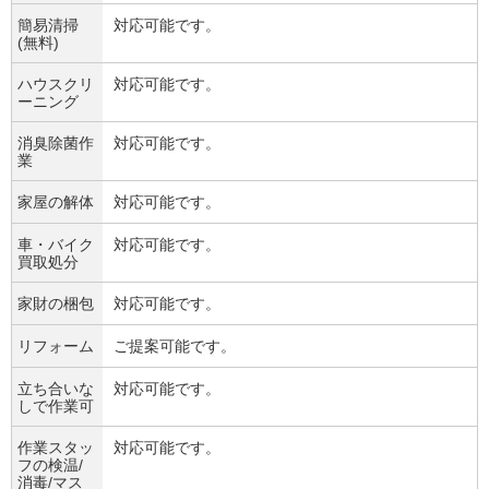
簡易清掃
対応可能です。
(無料)
ハウスクリ
対応可能です。
ーニング
消臭除菌作
対応可能です。
業
家屋の解体
対応可能です。
車・バイク
対応可能です。
買取処分
家財の梱包
対応可能です。
リフォーム
ご提案可能です。
立ち合いな
対応可能です。
しで作業可
作業スタッ
対応可能です。
フの検温/
消毒/マス