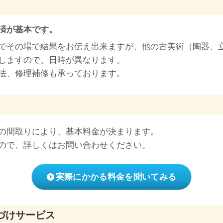
済が基本です。
でその場で結果をお伝え出来ますが、他の古美術（陶器、
しますので、日時が異なります。
法、修理補修も承っております。
の間取りにより、基本料金が決まります。
ので、詳しくはお問い合わせください。
実際にかかる料金を聞いてみる
づけサービス