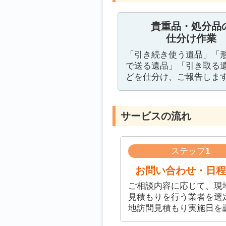
貴重品・処分品
仕分け作業
「引き続き使う遺品」「
で送る遺品」「引き取る
どを仕分け、ご報告しま
サービスの流れ
ステップ
1
お問い合わせ・日程
ご相談内容に応じて、現
見積もりを行う業者を選
地訪問見積もり実施日を