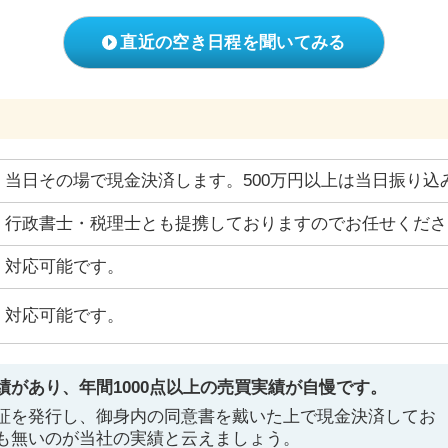
直近の空き日程を聞いてみる
当日その場で現金決済します。500万円以上は当日振り込
行政書士・税理士とも提携しておりますのでお任せくださ
対応可能です。
対応可能です。
があり、年間1000点以上の売買実績が自慢です。
証を発行し、御身内の同意書を戴いた上で現金決済してお
も無いのが当社の実績と云えましょう。