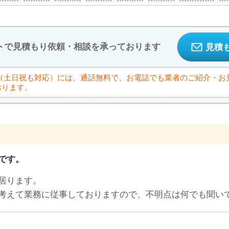
トで見積もり依頼・相談を承っております
見積
9:00（土日祝も対応）には、通話無料で、お電話でも業者のご紹介・
おります。
です。
居ります。
考えて業務に従事しておりますので、不明点は何でも聞い