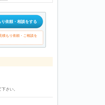
もり依頼・相談をする
お見積もり依頼・ご相談を
て下さい。