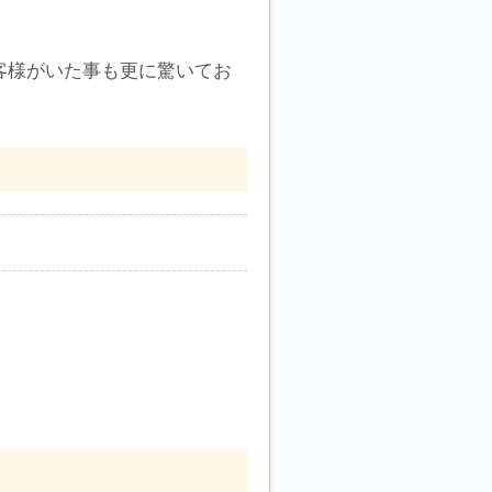
客様がいた事も更に驚いてお