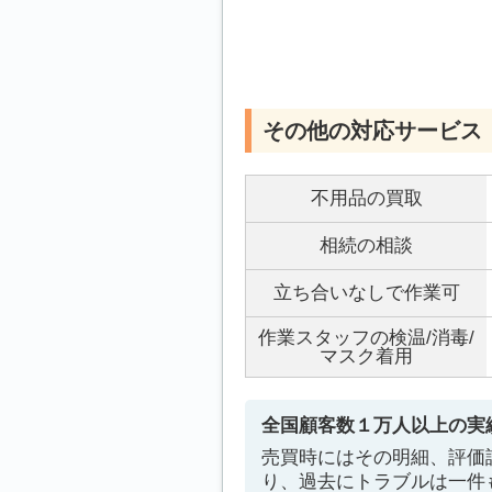
その他の対応サービス
不用品の買取
相続の相談
立ち合いなしで作業可
作業スタッフの検温/消毒/
マスク着用
全国顧客数１万人以上の実績
売買時にはその明細、評価
り、過去にトラブルは一件