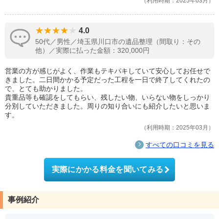
利用時期：2025年03月
4.0
50代／男性／埼玉県川口市の遺品整理（間取り：その
他）／実際に払った金額：320,000円
営業の方が感じがよく、作業もテキパキしていて安心してお任せで
きました。二日間かかる予定だった工程を一日で終了してくれたの
で、とても助かりました。
貴重品等も確認をしてもらい、残したい物、いらない物をしっかり
分別していただきました。周りの知り合いにも紹介したいと思いま
す。
利用時期：2025年03月
すべての口コミを見る
実際にかかる料金を聞いてみる
事例紹介