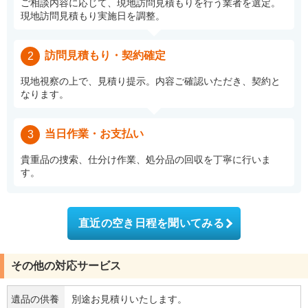
ご相談内容に応じて、現地訪問見積もりを行う業者を選定。
現地訪問見積もり実施日を調整。
訪問見積もり・契約確定
2
現地視察の上で、見積り提示。内容ご確認いただき、契約と
なります。
当日作業・お支払い
3
貴重品の捜索、仕分け作業、処分品の回収を丁寧に行いま
す。
直近の空き日程を聞いてみる
その他の対応サービス
遺品の供養
別途お見積りいたします。