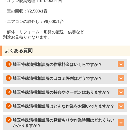
・オゾン脱臭処理：¥10,000/1日
・畳の回収：¥2,500/1畳
・エアコンの取外し：¥6,000/1台
・解体・リフォーム・形見の配送・供養など
別途お見積りとなります。
よくある質問
埼玉特殊清掃相談所の作業料金はいくらですか？
埼玉特殊清掃相談所の口コミ評判はどうですか？
埼玉特殊清掃相談所の特典やクーポンはありますか？
埼玉特殊清掃相談所はどんな作業をお願いできますか？
埼玉特殊清掃相談所の見積もりや作業時間はどれくらい
かかりますか？