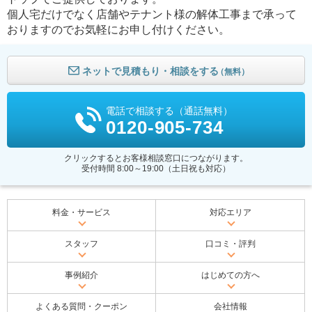
個人宅だけでなく店舗やテナント様の解体工事まで承って
おりますのでお気軽にお申し付けください。
ネットで見積もり・相談をする
（無料）
電話で相談する（通話無料）
0120-905-734
クリックするとお客様相談窓口につながります。
受付時間 8:00～19:00（土日祝も対応）
料金・サービス
対応エリア
スタッフ
口コミ・評判
事例紹介
はじめての方へ
よくある質問・クーポン
会社情報