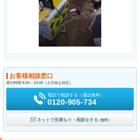
お客様相談窓口
受付時間 8:00～19:00（土日祝も対応）
電話で相談する（通話無料）
0120-905-734
ネットで見積もり・相談をする
（無料）