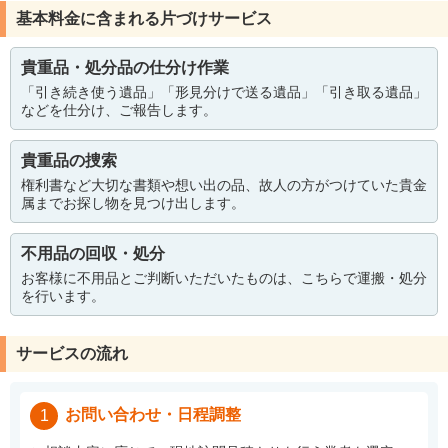
基本料金に含まれる片づけサービス
貴重品・処分品の仕分け作業
「引き続き使う遺品」「形見分けで送る遺品」「引き取る遺品」
などを仕分け、ご報告します。
貴重品の捜索
権利書など大切な書類や想い出の品、故人の方がつけていた貴金
属までお探し物を見つけ出します。
不用品の回収・処分
お客様に不用品とご判断いただいたものは、こちらで運搬・処分
を行います。
サービスの流れ
お問い合わせ・日程調整
1