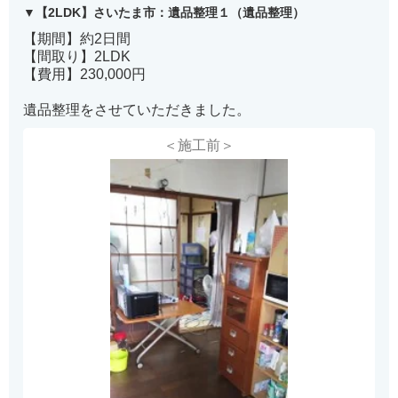
【2LDK】さいたま市：遺品整理１（遺品整理）
【期間】約2日間
【間取り】2LDK
【費用】230,000円
遺品整理をさせていただきました。
＜施工前＞