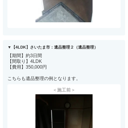
【4LDK】さいたま市：遺品整理２（遺品整理）
【期間】約3日間
【間取り】4LDK
【費用】350,000円
こちらも遺品整理の例となります。
＜施工前＞