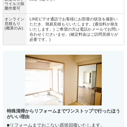
ウイルス除
菌作業可
オンライン
LINEビデオ通話でお客様にお部屋の状況を撮影い
見積もり
ただき、簡易見積もりいたします。(通信料が発生
(概算のみ)
いたします。) ご希望の方は電話かメールでお問い
合わせくださいませ。(確定料金はご訪問見積りが
必要です。)
特殊清掃からリフォームまでワンストップで行ったほう
がいい理由
■リフォームまでおこない原状回復いたします。