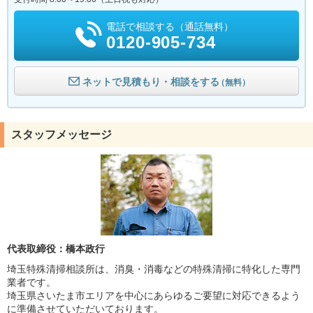
電話で相談する（通話無料）
0120-905-734
ネットで見積もり・相談をする
（無料）
スタッフメッセージ
代表取締役：橋本政行
埼玉特殊清掃相談所は、消臭・消毒などの特殊清掃に特化した専門
業者です。
埼玉県さいたま市エリアを中心にあらゆるご要望に対応できるよう
に準備させていただいております。