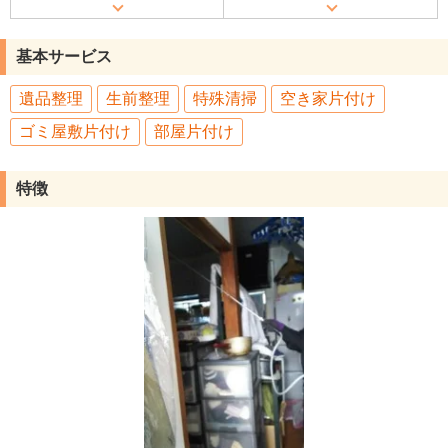
基本サービス
遺品整理
生前整理
特殊清掃
空き家片付け
ゴミ屋敷片付け
部屋片付け
特徴