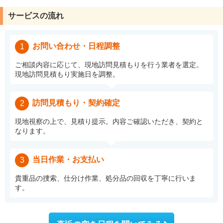
サービスの流れ
お問い合わせ・日程調整
1
ご相談内容に応じて、現地訪問見積もりを行う業者を選定。
現地訪問見積もり実施日を調整。
訪問見積もり・契約確定
2
現地視察の上で、見積り提示。内容ご確認いただき、契約と
なります。
当日作業・お支払い
3
貴重品の捜索、仕分け作業、処分品の回収を丁寧に行いま
す。