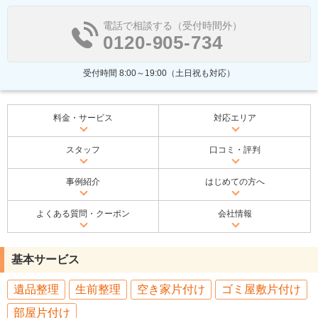
電話で相談する（受付時間外）
0120-905-734
受付時間 8:00～19:00（土日祝も対応）
料金・サービス
対応エリア
スタッフ
口コミ・評判
事例紹介
はじめての方へ
よくある質問・クーポン
会社情報
基本サービス
遺品整理
生前整理
空き家片付け
ゴミ屋敷片付け
部屋片付け