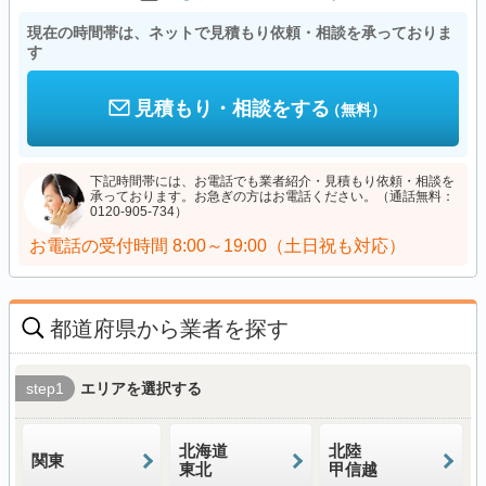
現在の時間帯は、ネットで見積もり依頼・相談を承っておりま
す
見積もり・相談をする
（無料）
下記時間帯には、お電話でも業者紹介・見積もり依頼・相談を
承っております。お急ぎの方はお電話ください。（通話無料：
0120-905-734）
お電話の受付時間
8:00～19:00（土日祝も対応）
都道府県から業者を探す
step1
エリアを選択する
北海道
北陸
関東
東北
甲信越