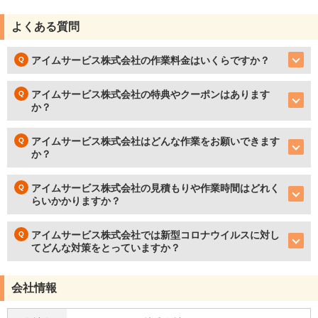
よくある質問
アイムサービス株式会社の作業料金はいくらですか？
アイムサービス株式会社の特典やクーポンはあります
か？
アイムサービス株式会社はどんな作業をお願いできます
か？
アイムサービス株式会社の見積もりや作業時間はどれく
らいかかりますか？
アイムサービス株式会社では新型コロナウイルスに対し
てどんな対策をとっていますか？
会社情報