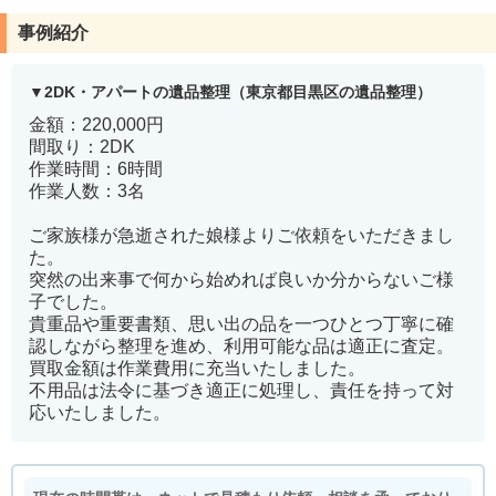
事例紹介
2DK・アパートの遺品整理（東京都目黒区の遺品整理）
金額：220,000円
間取り：2DK
作業時間：6時間
作業人数：3名
ご家族様が急逝された娘様よりご依頼をいただきまし
た。
突然の出来事で何から始めれば良いか分からないご様
子でした。
貴重品や重要書類、思い出の品を一つひとつ丁寧に確
認しながら整理を進め、利用可能な品は適正に査定。
買取金額は作業費用に充当いたしました。
不用品は法令に基づき適正に処理し、責任を持って対
応いたしました。