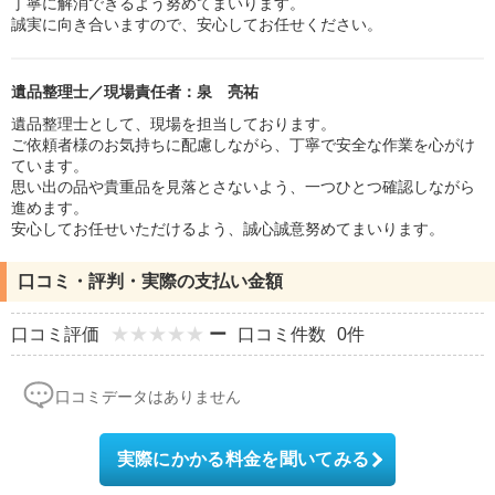
丁寧に解消できるよう努めてまいります。
誠実に向き合いますので、安心してお任せください。
遺品整理士／現場責任者：泉 亮祐
遺品整理士として、現場を担当しております。
ご依頼者様のお気持ちに配慮しながら、丁寧で安全な作業を心がけ
ています。
思い出の品や貴重品を見落とさないよう、一つひとつ確認しながら
進めます。
安心してお任せいただけるよう、誠心誠意努めてまいります。
口コミ・評判・実際の支払い金額
口コミ評価
ー
口コミ件数
0件
口コミデータはありません
実際にかかる料金を聞いてみる