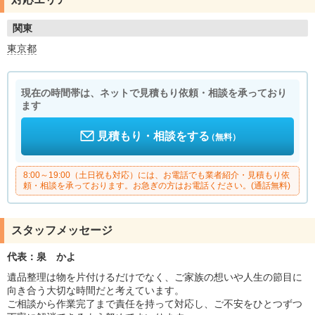
関東
東京都
現在の時間帯は、ネットで見積もり依頼・相談を承っており
ます
見積もり・相談をする
（無料）
8:00～19:00（土日祝も対応）には、お電話でも業者紹介・見積もり依
頼・相談を承っております。お急ぎの方はお電話ください。(通話無料)
スタッフメッセージ
代表：泉 かよ
遺品整理は物を片付けるだけでなく、ご家族の想いや人生の節目に
向き合う大切な時間だと考えています。
ご相談から作業完了まで責任を持って対応し、ご不安をひとつずつ