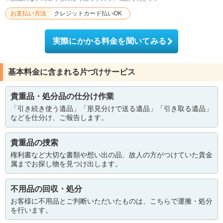
お支払い方法
クレジットカード払いOK
実際にかかる料金を聞いてみる
基本料金に含まれる片づけサービス
貴重品・処分品の仕分け作業
「引き続き使う遺品」「形見分けで送る遺品」「引き取る遺品」
などを仕分け、ご報告します。
貴重品の捜索
権利書など大切な書類や想い出の品、故人の方がつけていた貴金
属までお探し物を見つけ出します。
不用品の回収・処分
お客様に不用品とご判断いただいたものは、こちらで運搬・処分
を行います。