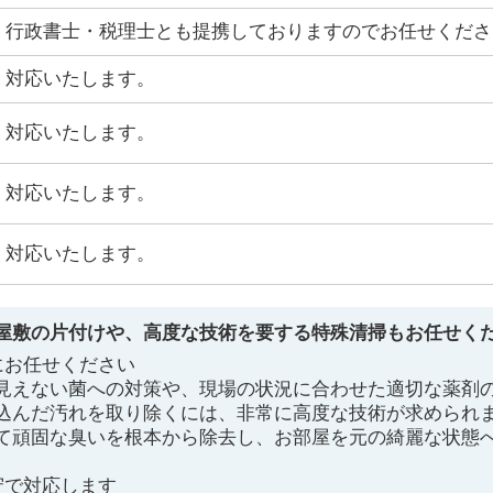
行政書士・税理士とも提携しておりますのでお任せくださ
対応いたします。
対応いたします。
対応いたします。
対応いたします。
屋敷の片付けや、高度な技術を要する特殊清掃もお任せく
にお任せください
見えない菌への対策や、現場の状況に合わせた適切な薬剤
込んだ汚れを取り除くには、非常に高度な技術が求められ
て頑固な臭いを根本から除去し、お部屋を元の綺麗な状態
守で対応します