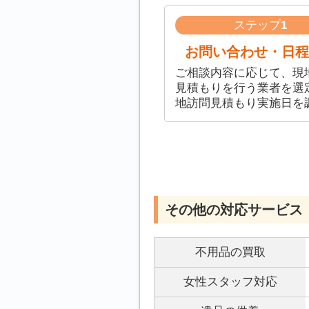
ステップ
1
お問い合わせ・日程
ご相談内容に応じて、現
見積もりを行う業者を選
地訪問見積もり実施日を
その他の対応サービス
不用品の買取
女性スタッフ対応