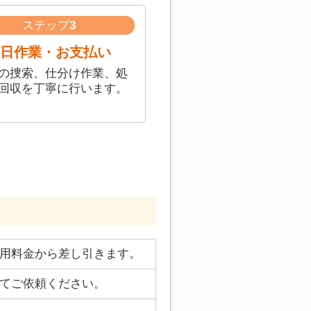
ステップ
3
日作業・お支払い
の捜索、仕分け作業、処
回収を丁寧に行います。
用料金から差し引きます。
てご依頼ください。