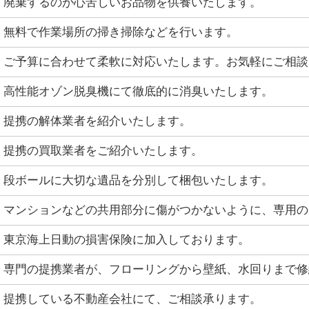
廃棄するのが心苦しいお品物を供養いたします。
無料で作業場所の掃き掃除などを行います。
ご予算に合わせて柔軟に対応いたします。お気軽にご相談
高性能オゾン脱臭機にて徹底的に消臭いたします。
提携の解体業者を紹介いたします。
提携の買取業者をご紹介いたします。
段ボールに大切な遺品を分別して梱包いたします。
マンションなどの共用部分に傷がつかないように、専用の
東京海上日動の損害保険に加入しております。
専門の提携業者が、フローリングから壁紙、水回りまで修
提携している不動産会社にて、ご相談承ります。