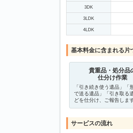
3DK
3LDK
4LDK
基本料金に含まれる片
貴重品・処分品
仕分け作業
「引き続き使う遺品」「
で送る遺品」「引き取る
どを仕分け、ご報告しま
サービスの流れ