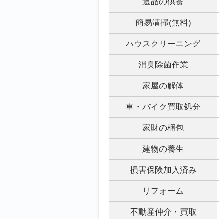
遺品の供養
簡易清掃(無料)
ハウスクリーニング
消臭除菌作業
家屋の解体
車・バイク買取処分
家財の梱包
建物の養生
損害保険加入済み
リフォーム
不動産仲介・買取