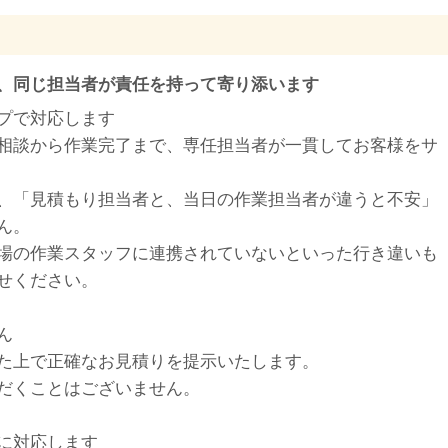
、同じ担当者が責任を持って寄り添います
プで対応します
相談から作業完了まで、専任担当者が一貫してお客様をサ
、「見積もり担当者と、当日の作業担当者が違うと不安」
ん。
場の作業スタッフに連携されていないといった行き違いも
せください。
ん
た上で正確なお見積りを提示いたします。
だくことはございません。
に対応します