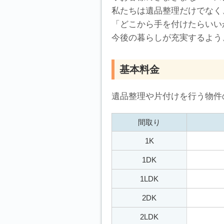
私たちは遺品整理だけでなく
「どこから手を付けたらいい
今後の暮らしが充実するよう
基本料金
遺品整理や片付けを行う物件
間取り
1K
1DK
1LDK
2DK
2LDK