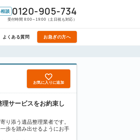
0120-905-734
料相談
受付時間 8:00～19:00（土日祝も対応）
よくある質問
お急ぎの方へ
お気に入りに追加
整理サービスをお約束し
に寄り添う遺品整理業者です。
の一歩を踏み出せるようにお手