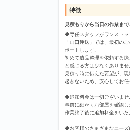
特徴
見積もりから当日の作業まで
◆専任スタッフがワンストッ
「山口運送」では、最初のご
ポートします。
初めて遺品整理を依頼する際
と感じる方は少なくありませ
見積り時に伝えた要望が、現
起きないため、安心してお任
◆追加料金は一切ございませ
事前に細かくお部屋を確認し
作業終了後に追加料金をいた
◆お客様のさまざまなニーズ