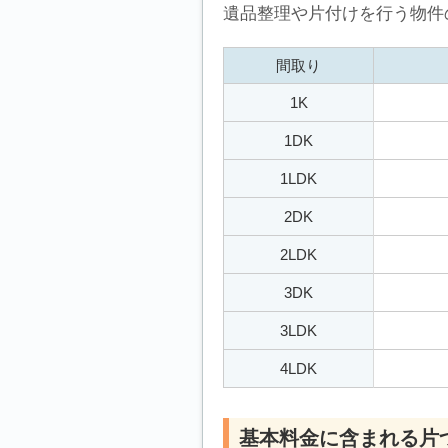
遺品整理や片付けを行う物件
間取り
1K
1DK
1LDK
2DK
2LDK
3DK
3LDK
4LDK
基本料金に含まれる片