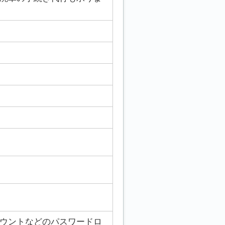
カウントなどのパスワードロ