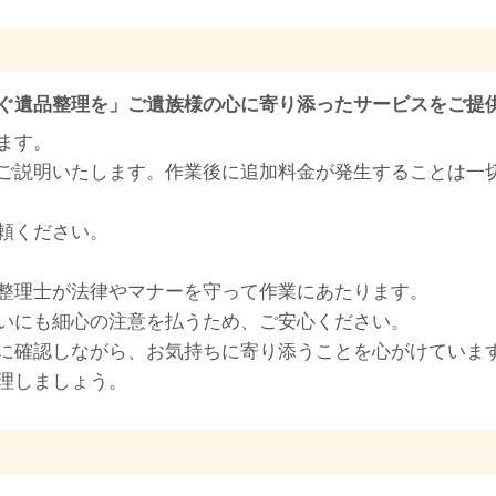
ぐ遺品整理を」ご遺族様の心に寄り添ったサービスをご提
ます。
ご説明いたします。作業後に追加料金が発生することは一
頼ください。
整理士が法律やマナーを守って作業にあたります。
いにも細心の注意を払うため、ご安心ください。
に確認しながら、お気持ちに寄り添うことを心がけていま
理しましょう。