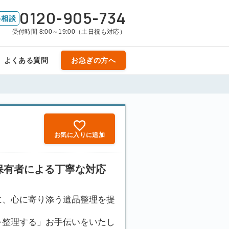
0120-905-734
料相談
受付時間 8:00～19:00（土日祝も対応）
よくある質問
お急ぎの方へ
お気に入りに追加
保有者による丁寧な対応
に、心に寄り添う遺品整理を提
を整理する」お手伝いをいたし