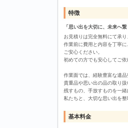
特徴
「思い出を大切に、未来へ繋
お見積りは完全無料にて承り
作業前に費用と内容を丁寧に
ご安心ください。
初めての方でも安心してご依
作業面では、経験豊富な遺品
貴重品や思い出の品の取り扱
残すもの、手放すものを一緒
私たちと、大切な思い出を整
基本料金