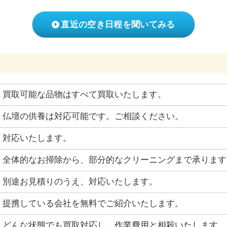
直近の空き日程を聞いてみる
買取可能な品物はすべて買取いたします。
仏壇の供養は対応可能です。ご相談ください。
対応いたします。
全体的なお掃除から、部分的なクリーニングまで承ります
別途お見積りのうえ、対応いたします。
提携している会社を無料でご紹介いたします。
どんな状態でも買取対応し、作業費用と相殺いたします。