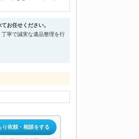
べてお任せください。
、丁寧で誠実な遺品整理を行
もり依頼・相談をする