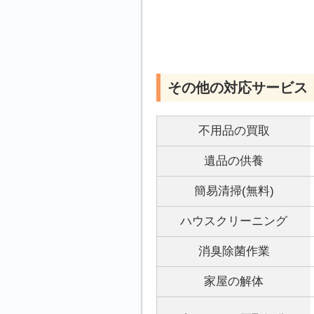
その他の対応サービス
不用品の買取
遺品の供養
簡易清掃(無料)
ハウスクリーニング
消臭除菌作業
家屋の解体