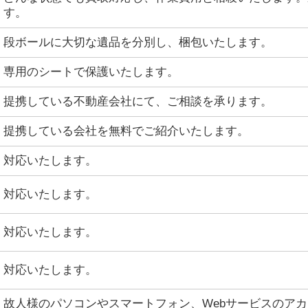
す。
段ボールに大切な遺品を分別し、梱包いたします。
専用のシートで保護いたします。
提携している不動産会社にて、ご相談を承ります。
提携している会社を無料でご紹介いたします。
対応いたします。
対応いたします。
対応いたします。
対応いたします。
故人様のパソコンやスマートフォン、Webサービスのア