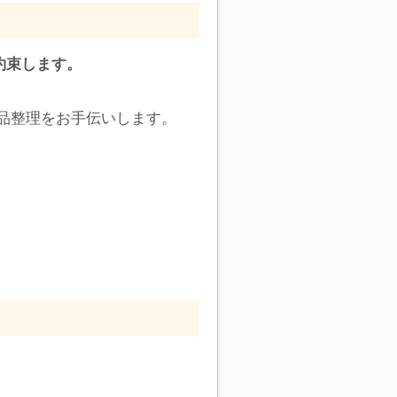
約束します。
品整理をお手伝いします。