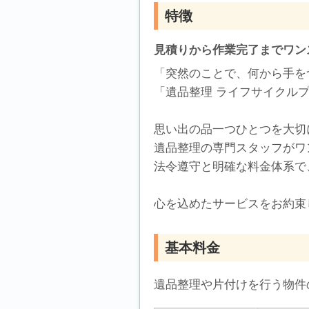
特徴
見積りから作業完了までワン
「突然のことで、何から手を
「遺品整理 ライフサイクル
思い出の品一つひとつを大切
遺品整理の専門スタッフがワ
法令遵守と明確な料金体系で
心を込めたサービスをお約束
基本料金
遺品整理や片付けを行う物件