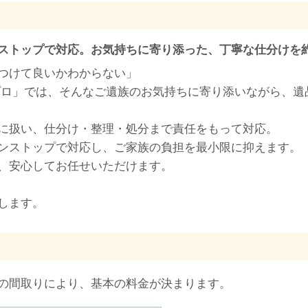
ストップで対応。お気持ちに寄り添った、丁寧な仕分けを
つけて良いかわからない」
プロ」では、そんなご遺族のお気持ちに寄り添いながら、遺
に扱い、仕分け・整理・処分まで責任をもって対応。
ンストップで対応し、ご家族の負担を最小限に抑えます。
、安心してお任せいただけます。
します。
の間取りにより、基本の料金が決まります。