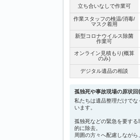
立ち合いなしで作業可
作業スタッフの検温/消毒/
マスク着用
新型コロナウイルス除菌
作業可
オンライン見積もり(概算
のみ)
デジタル遺品の相談
孤独死や事故現場の原状回
私たちは遺品整理だけでな
います。
孤独死などの緊急を要する
的に除去。
周囲の方々へ配慮しながら