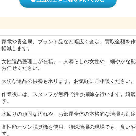
家電や貴金属、ブランド品など幅広く査定。買取金額を作
軽減します。
女性遺品整理士が在籍。一人暮らしの女性や、細やかな配
お任せください。
大切な遺品の供養も承ります。お気軽にご相談ください。
作業後には、スタッフが無料で掃き掃除を行います。綺麗
す。
水回りの頑固な汚れや、お部屋全体の本格的な清掃も別途
高性能オゾン脱臭機を使用。特殊清掃の現場でも、臭いや
す。