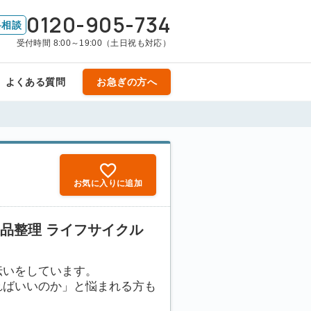
0120-905-734
料相談
受付時間 8:00～19:00（土日祝も対応）
よくある質問
お急ぎの方へ
お気に入りに追加
遺品整理 ライフサイクル
伝いをしています。
ればいいのか」と悩まれる方も