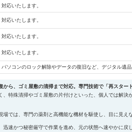
対応いたします。
対応いたします。
対応いたします。
対応いたします。
パソコンのロック解除やデータの復旧など、デジタル遺品
復から、ゴミ屋敷の清掃まで対応。専門技術で「再スター
く、特殊清掃やゴミ屋敷の片付けといった、個人では解決
現場では、専門の薬剤と高機能な機材を駆使し、目に見え
、迅速かつ秘密厳守で作業を進め、元の状態へ速やかに戻