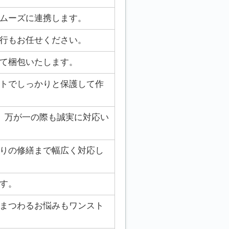
ムーズに連携します。
行もお任せください。
て梱包いたします。
トでしっかりと保護して作
。万が一の際も誠実に対応い
りの修繕まで幅広く対応し
す。
まつわるお悩みもワンスト