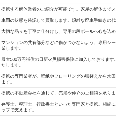
提携する解体業者のご紹介が可能です。家屋の解体までス
車両の状態を確認して買取します。煩雑な廃車手続きの代
大切な品々を丁寧に仕分けし、専用の段ボールへ心を込め
マンションの共有部分などに傷がつかないよう、専用シー
業します。
最大500万円補償の日新火災損害保険に加入しております
たします。
提携の専門業者が、壁紙やフローリングの張替えから水回
ます。
提携の不動産会社を通じて、売却や仲介のご相談を承りま
弁護士、税理士、行政書士といった専門家と提携。相続に
ップで支えます。