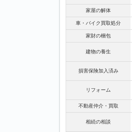
家屋の解体
車・バイク買取処分
家財の梱包
建物の養生
損害保険加入済み
リフォーム
不動産仲介・買取
相続の相談