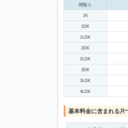
間取り
1K
1DK
1LDK
2DK
2LDK
3DK
3LDK
4LDK
基本料金に含まれる片