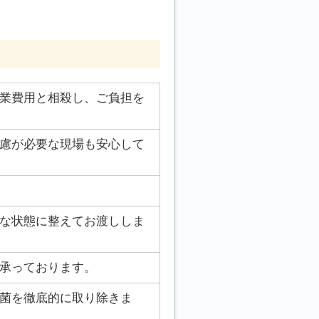
業費用と相殺し、ご負担を
慮が必要な現場も安心して
な状態に整えてお渡ししま
承っております。
菌を徹底的に取り除きま