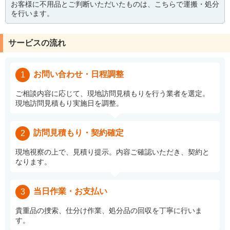
お客様に不用品とご判断いただいたものは、こちらで運搬・処分
を行います。
サービスの流れ
お問い合わせ・日程調整
1
ご相談内容に応じて、現地訪問見積もりを行う業者を選定。
現地訪問見積もり実施日を調整。
訪問見積もり・契約確定
2
現地視察の上で、見積り提示。内容ご確認いただき、契約と
なります。
当日作業・お支払い
3
貴重品の捜索、仕分け作業、処分品の回収を丁寧に行いま
す。