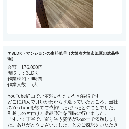
3LDK・マンションの生前整理（大阪府大阪市旭区の遺品整
理）
金額：176,000円
間取り：3LDK
作業時間：4時間
作業人数：5人
YouTube経由でご依頼いただいたお客様です。
どこに頼んで良いかわからず迷っていたところ、当社
のYouTubeを観てご依頼いただいたとのことでした。
引越しの片付けと遺品整理を同時に行いました。
「すごく丁寧で、寄り添う姿勢が決め手で依頼しまし
た。ありがとうございました」とのご感想をいただき