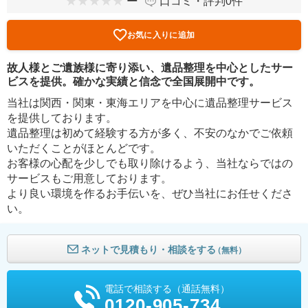
ー
口コミ・評判0件
お気に入りに追加
故人様とご遺族様に寄り添い、遺品整理を中心としたサー
ビスを提供。確かな実績と信念で全国展開中です。
当社は関西・関東・東海エリアを中心に遺品整理サービス
を提供しております。
遺品整理は初めて経験する方が多く、不安のなかでご依頼
いただくことがほとんどです。
お客様の心配を少しでも取り除けるよう、当社ならではの
サービスもご用意しております。
より良い環境を作るお手伝いを、ぜひ当社にお任せくださ
い。
ネットで見積もり・相談をする
（無料）
電話で相談する（通話無料）
0120-905-734