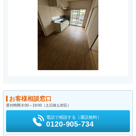
お客様相談窓口
受付時間 8:00～19:00（土日祝も対応）
電話で相談する（通話無料）
0120-905-734