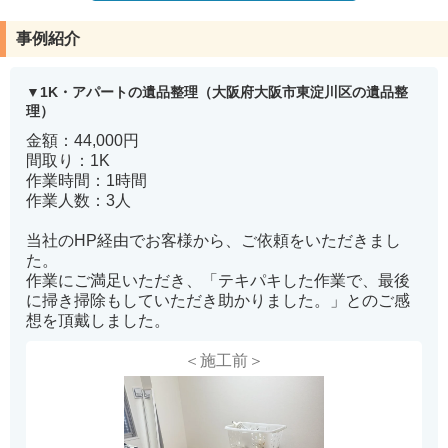
事例紹介
1K・アパートの遺品整理（大阪府大阪市東淀川区の遺品整
理）
金額：44,000円
間取り：1K
作業時間：1時間
作業人数：3人
当社のHP経由でお客様から、ご依頼をいただきまし
た。
作業にご満足いただき、「テキパキした作業で、最後
に掃き掃除もしていただき助かりました。」とのご感
想を頂戴しました。
＜施工前＞