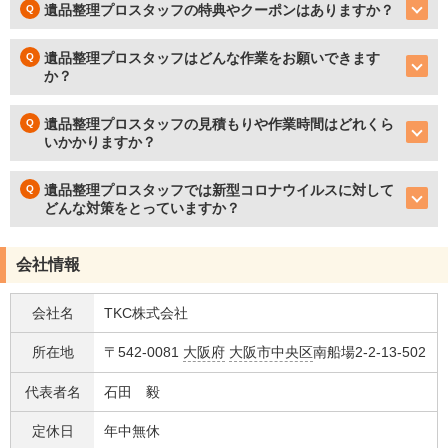
遺品整理プロスタッフの特典やクーポンはありますか？
遺品整理プロスタッフはどんな作業をお願いできます
か？
遺品整理プロスタッフの見積もりや作業時間はどれくら
いかかりますか？
遺品整理プロスタッフでは新型コロナウイルスに対して
どんな対策をとっていますか？
会社情報
会社名
TKC株式会社
所在地
〒542-0081
大阪府
大阪市中央区
南船場2-2-13-502
代表者名
石田 毅
定休日
年中無休