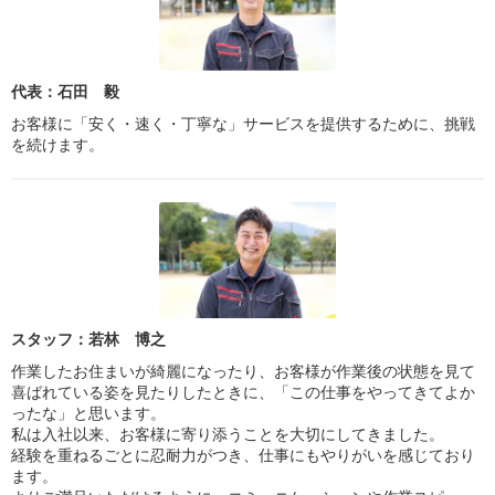
代表：石田 毅
お客様に「安く・速く・丁寧な」サービスを提供するために、挑戦
を続けます。
スタッフ：若林 博之
作業したお住まいが綺麗になったり、お客様が作業後の状態を見て
喜ばれている姿を見たりしたときに、「この仕事をやってきてよか
ったな」と思います。
私は入社以来、お客様に寄り添うことを大切にしてきました。
経験を重ねるごとに忍耐力がつき、仕事にもやりがいを感じており
ます。