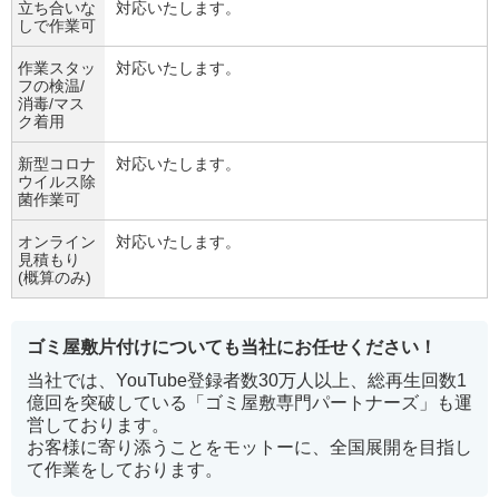
立ち合いな
対応いたします。
しで作業可
作業スタッ
対応いたします。
フの検温/
消毒/マス
ク着用
新型コロナ
対応いたします。
ウイルス除
菌作業可
オンライン
対応いたします。
見積もり
(概算のみ)
ゴミ屋敷片付けについても当社にお任せください！
当社では、YouTube登録者数30万人以上、総再生回数1
億回を突破している「ゴミ屋敷専門パートナーズ」も運
営しております。
お客様に寄り添うことをモットーに、全国展開を目指し
て作業をしております。