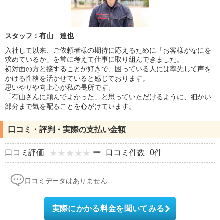
スタッフ：有山 達也
入社して以来、ご依頼者様の期待に応えるために「お客様がなにを
求めているか」を常に考えて仕事に取り組んできました。
初対面の方と接することが好きで、困っている人には率先して声を
かける性格を活かせていると感じております。
思いやりや向上心が私の長所です。
「有山さんに頼んでよかった」と思っていただけるように、細かい
部分まで気を配ることを心がけています。
口コミ・評判・実際の支払い金額
口コミ評価
ー
口コミ件数
0件
口コミデータはありません
実際にかかる料金を聞いてみる