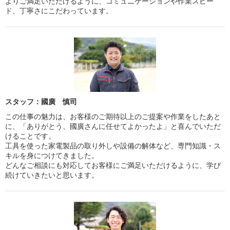
よりご満足いただけるように、コミュニケーションや作業スピー
ド、丁寧さにこだわっています。
スタッフ：國廣 慎司
この仕事の魅力は、お客様のご期待以上のご提案や作業をしたあと
に、「ありがとう、國廣さんに任せてよかったよ」と喜んでいただ
けることです。
工具を使った家電製品の取り外しや設備の解体など、専門知識・ス
キルを身につけてきました。
どんなご相談にも対応してお客様にご満足いただけるように、学び
続けていきたいと思います。