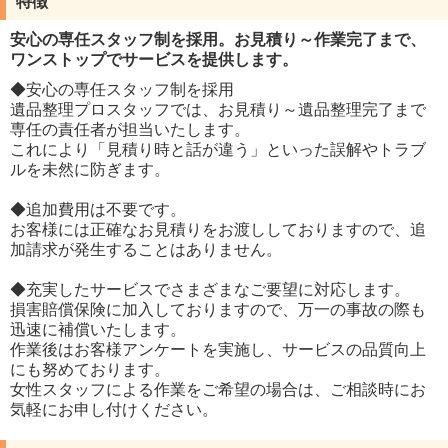
特徴
安心の専任スタッフ制を採用。お見積り～作業完了まで、
ワンストップでサービスを提供します。
◆安心の専任スタッフ制を採用
遺品整理プロスタッフでは、お見積り～遺品整理完了まで
専任の責任者が担当いたします。
これにより「見積り時と話が違う」といった誤解やトラブ
ルを未然に防ぎます。
◆追加費用は不要です。
お客様には正確なお見積りをお渡ししておりますので、追
加請求が発生することはありません。
◆充実したサービスでさまざまなご要望に対応します。
損害賠償保険に加入しておりますので、万一の事故の際も
迅速に補償いたします。
作業後はお客様アンケートを実施し、サービスの品質向上
にも努めております。
女性スタッフによる作業をご希望の場合は、ご相談時にお
気軽にお申し付けください。