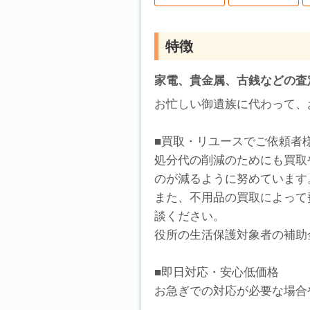
特徴
家電、貴金属、古銭などの査
お忙しい御遺族に代わって、
■買取・リユースでご依頼者
処分代の削減のためにも買取
のが減るように努めています
また、不用品の買取によって
談ください。
役所の生活保護対象者の補助
■即日対応・安心低価格
お急ぎでの対応が必要な場合