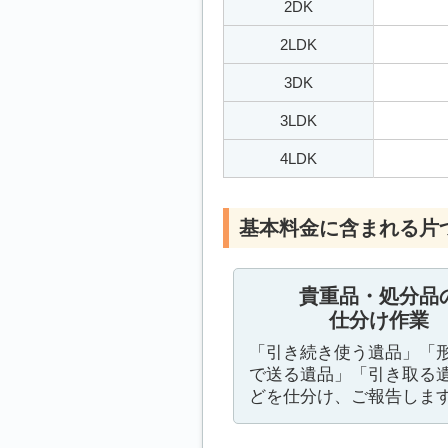
2DK
2LDK
3DK
3LDK
4LDK
基本料金に含まれる片
貴重品・処分品
仕分け作業
「引き続き使う遺品」「
で送る遺品」「引き取る
どを仕分け、ご報告しま