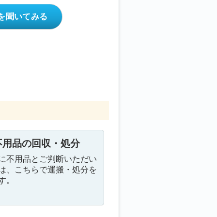
を聞いてみる
不用品の回収・処分
に不用品とご判断いただい
は、こちらで運搬・処分を
す。