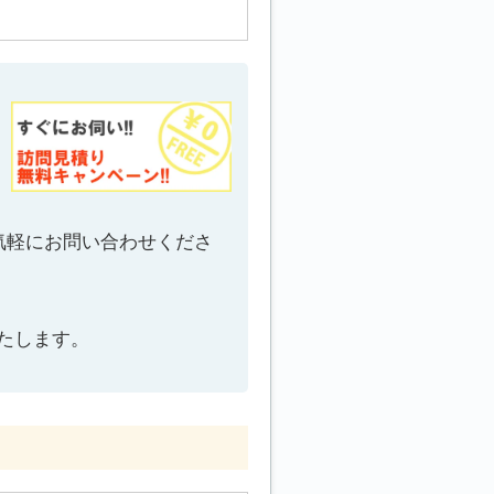
気軽にお問い合わせくださ
たします。