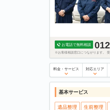
012
お電話で無料相談
※お客様相談窓口につながります。 受付
料金・サービス
対応エリア
基本サービス
遺品整理
生前整理