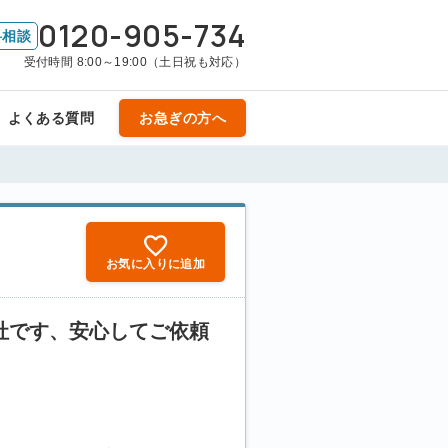
0120-905-734
料相談
受付時間 8:00～19:00（土日祝も対応）
よくある質問
お急ぎの方へ
お気に入りに追加
社です、安心してご依頼