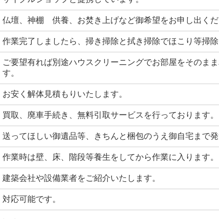
仏壇、神棚 供養、お焚き上げなど御希望をお申し出くだ
作業完了しましたら、掃き掃除と拭き掃除でほこり等掃除
ご要望有れば別途ハウスクリーニングでお部屋をそのまま
す。
お安く解体見積もりいたします。
買取、廃車手続き、無料引取サービスを行っております。
送ってほしい御遺品等、きちんと梱包のうえ御自宅まで発
作業時は壁、床、階段等養生をしてから作業に入ります。
建築会社や設備業者をご紹介いたします。
対応可能です。