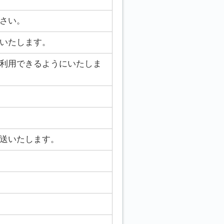
さい。
いたします。
利用できるようにいたしま
送いたします。