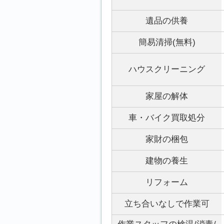
遺品の供養
簡易清掃(無料)
ハウスクリーニング
家屋の解体
車・バイク買取処分
家財の梱包
建物の養生
リフォーム
立ち合いなしで作業可