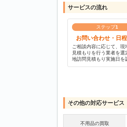
サービスの流れ
ステップ
1
お問い合わせ・日程
ご相談内容に応じて、現
見積もりを行う業者を選
地訪問見積もり実施日を
その他の対応サービス
不用品の買取