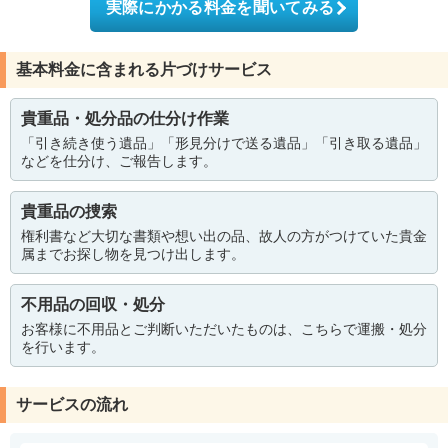
実際にかかる料金を聞いてみる
基本料金に含まれる片づけサービス
貴重品・処分品の仕分け作業
「引き続き使う遺品」「形見分けで送る遺品」「引き取る遺品」
などを仕分け、ご報告します。
貴重品の捜索
権利書など大切な書類や想い出の品、故人の方がつけていた貴金
属までお探し物を見つけ出します。
不用品の回収・処分
お客様に不用品とご判断いただいたものは、こちらで運搬・処分
を行います。
サービスの流れ