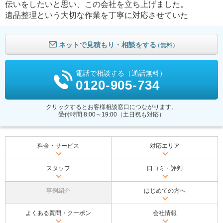
伝いをしたいと思い、この会社を立ち上げました。
遺品整理という大切な作業を丁寧に対応させていた
ネットで見積もり・相談をする
（無料）
電話で相談する（通話無料）
0120-905-734
クリックするとお客様相談窓口につながります。
受付時間 8:00～19:00（土日祝も対応）
料金・サービス
対応エリア
スタッフ
口コミ・評判
事例紹介
はじめての方へ
よくある質問・クーポン
会社情報