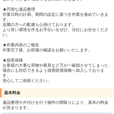
★円滑な遺品整理
作業日時の計画、期間の設定に基づき作業を進めていきま
す。
近隣の方への配慮も心掛けております。
より良い環境を作るお手伝いをぜひ、当社にお任せくださ
い。
★作業内容のご報告
作業完了後、お部屋の確認をお願いいたします。
★損害保険
お客様の大事な荷物や家具など万が一破損させてしまった
場合にも対応できるよう損害賠償保険へ加入しておりま
す。
安心してご依頼ください。
基本料金
遺品整理や片付けを行う物件の間取りにより、基本の料金
が決まります。