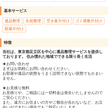
基本サービス
遺品整理
生前整理
空き家片付け
ゴミ屋敷片付け
部屋片付け
特徴
当社は、東京都足立区を中心に遺品整理サービスを提供し
ております。 住み慣れた地域でできる限り長く生活
★お問い合わせ
まずはお気軽にお問い合わせください。
お部屋や遺品の状態をうまく説明できない状態でもかまい
ません。
★お見積り無料
お見積りや、ご相談には一切料金は発生いたしませんので
ご安心ください。
また、遠方にお住まいの方やご都合が合わないなど、お立
会いができない場合でもご対応いたします。