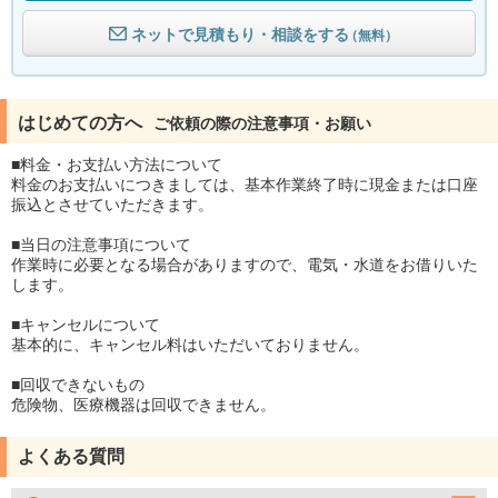
ネットで見積もり・相談をする
（無料）
はじめての方へ
ご依頼の際の注意事項・お願い
■料金・お支払い方法について
料金のお支払いにつきましては、基本作業終了時に現金または口座
振込とさせていただきます。
■当日の注意事項について
作業時に必要となる場合がありますので、電気・水道をお借りいた
します。
■キャンセルについて
基本的に、キャンセル料はいただいておりません。
■回収できないもの
危険物、医療機器は回収できません。
よくある質問