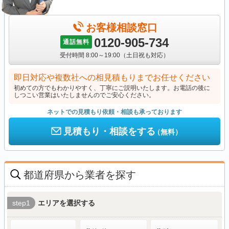
お客様相談窓口
0120-905-734
通話無料
受付時間 8:00～19:00（土日祝も対応）
即日対応や複数社への相見積もりまでお任せください
初めての方でもわかりやすく、丁寧にご説明いたします。お電話の後に
しつこい営業はいたしませんのでご安心ください。
ネットでの見積もり依頼・相談も承っております
見積もり・相談をする
（無料）
都道府県から業者を探す
step1
エリアを選択する