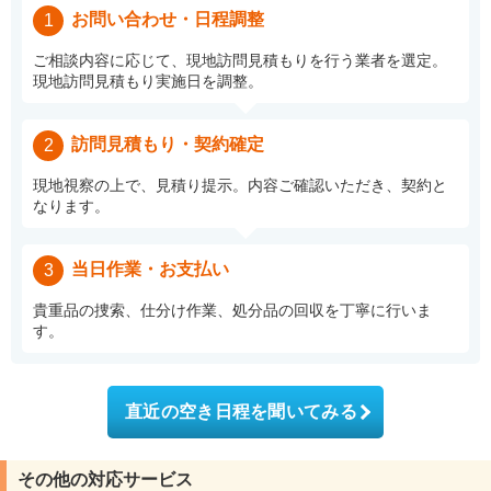
お問い合わせ・日程調整
1
ご相談内容に応じて、現地訪問見積もりを行う業者を選定。
現地訪問見積もり実施日を調整。
訪問見積もり・契約確定
2
現地視察の上で、見積り提示。内容ご確認いただき、契約と
なります。
当日作業・お支払い
3
貴重品の捜索、仕分け作業、処分品の回収を丁寧に行いま
す。
直近の空き日程を聞いてみる
その他の対応サービス