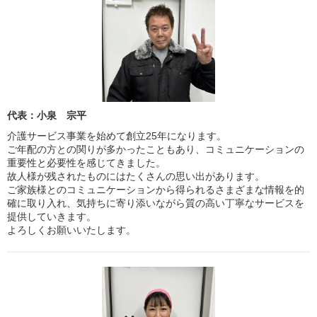
代表：小泉 宗平
介護サービス事業を始めて創立25年になります。
ご年配の方との関りが多かったこともあり、コミュニケーションの
重要性と必要性を感じてきました。
故人様が残されたものにはたくさんの思い出があります。
ご家族様とのコミュニケーションから得られるさまざまな情報を的
確に取り入れ、気持ちに寄り添いながら質の高い丁寧なサービスを
提供していきます。
よろしくお願いいたします。