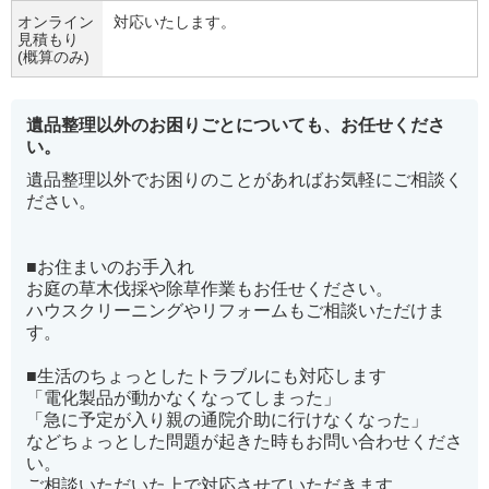
オンライン
対応いたします。
見積もり
(概算のみ)
遺品整理以外のお困りごとについても、お任せくださ
い。
遺品整理以外でお困りのことがあればお気軽にご相談く
ださい。
■お住まいのお手入れ
お庭の草木伐採や除草作業もお任せください。
ハウスクリーニングやリフォームもご相談いただけま
す。
■生活のちょっとしたトラブルにも対応します
「電化製品が動かなくなってしまった」
「急に予定が入り親の通院介助に行けなくなった」
などちょっとした問題が起きた時もお問い合わせくださ
い。
ご相談いただいた上で対応させていただきます。