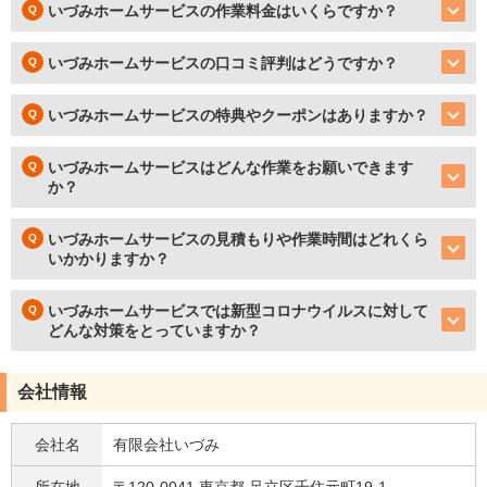
いづみホームサービスの作業料金はいくらですか？
いづみホームサービスの口コミ評判はどうですか？
いづみホームサービスの特典やクーポンはありますか？
いづみホームサービスはどんな作業をお願いできます
か？
いづみホームサービスの見積もりや作業時間はどれくら
いかかりますか？
いづみホームサービスでは新型コロナウイルスに対して
どんな対策をとっていますか？
会社情報
会社名
有限会社いづみ