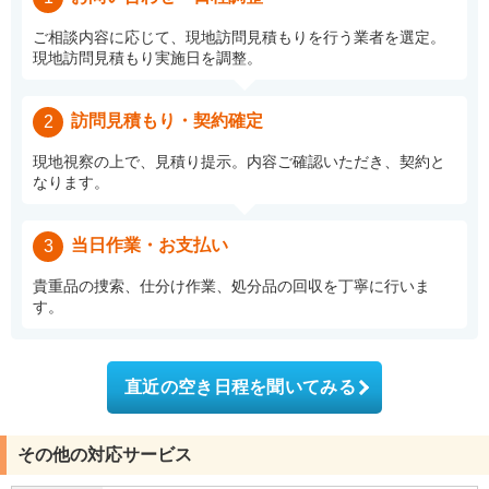
ご相談内容に応じて、現地訪問見積もりを行う業者を選定。
現地訪問見積もり実施日を調整。
訪問見積もり・契約確定
2
現地視察の上で、見積り提示。内容ご確認いただき、契約と
なります。
当日作業・お支払い
3
貴重品の捜索、仕分け作業、処分品の回収を丁寧に行いま
す。
直近の空き日程を聞いてみる
その他の対応サービス