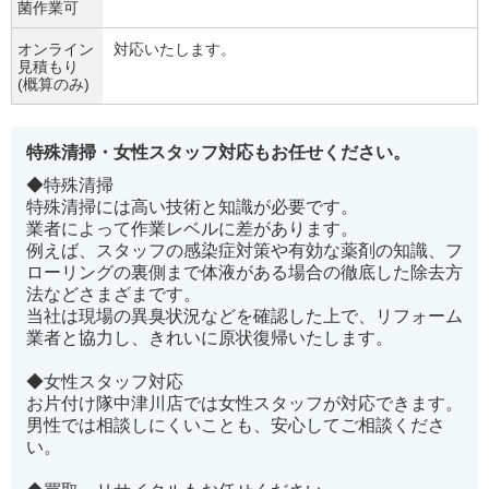
菌作業可
オンライン
対応いたします。
見積もり
(概算のみ)
特殊清掃・女性スタッフ対応もお任せください。
◆特殊清掃
特殊清掃には高い技術と知識が必要です。
業者によって作業レベルに差があります。
例えば、スタッフの感染症対策や有効な薬剤の知識、フ
ローリングの裏側まで体液がある場合の徹底した除去方
法などさまざまです。
当社は現場の異臭状況などを確認した上で、リフォーム
業者と協力し、きれいに原状復帰いたします。
◆女性スタッフ対応
お片付け隊中津川店では女性スタッフが対応できます。
男性では相談しにくいことも、安心してご相談くださ
い。