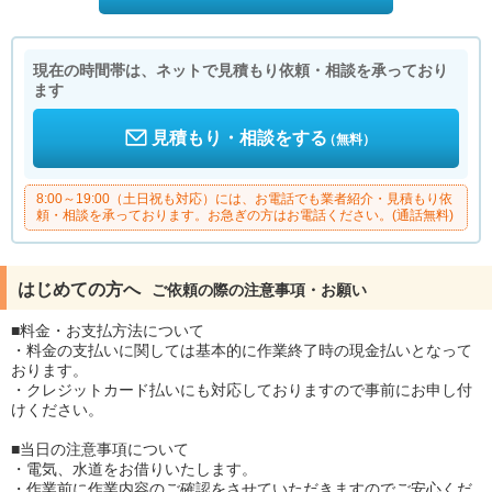
現在の時間帯は、ネットで見積もり依頼・相談を承っており
ます
見積もり・相談をする
（無料）
8:00～19:00（土日祝も対応）には、お電話でも業者紹介・見積もり依
頼・相談を承っております。お急ぎの方はお電話ください。(通話無料)
はじめての方へ
ご依頼の際の注意事項・お願い
■料金・お支払方法について
・料金の支払いに関しては基本的に作業終了時の現金払いとなって
おります。
・クレジットカード払いにも対応しておりますので事前にお申し付
けください。
■当日の注意事項について
・電気、水道をお借りいたします。
・作業前に作業内容のご確認をさせていただきますのでご安心くだ