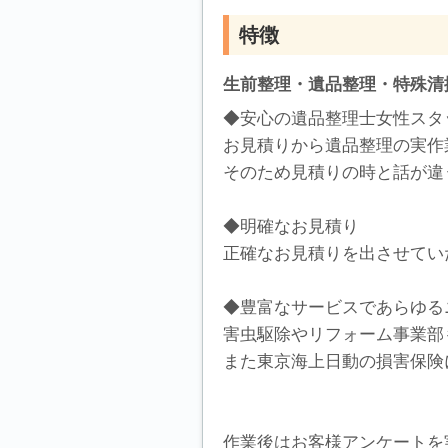
特徴
生前整理・遺品整理・特殊清
◆安心の遺品整理士女性スタ
お見積りから遺品整理の実作
そのため見積りの時と話が違
◆明確なお見積り
正確なお見積りを出させてい
◆豊富なサービスであらゆる
害虫駆除やリフォーム事業部
また東京海上日動の損害保険
作業後はお客様アンケートを