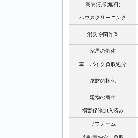
簡易清掃(無料)
ハウスクリーニング
消臭除菌作業
家屋の解体
車・バイク買取処分
家財の梱包
建物の養生
損害保険加入済み
リフォーム
不動産仲介・買取