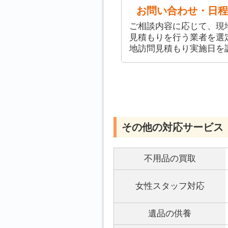
お問い合わせ・日程
ご相談内容に応じて、現
見積もりを行う業者を選
地訪問見積もり実施日を
その他の対応サービス
不用品の買取
女性スタッフ対応
遺品の供養