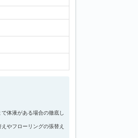
まで体液がある場合の徹底し
替えやフローリングの張替え