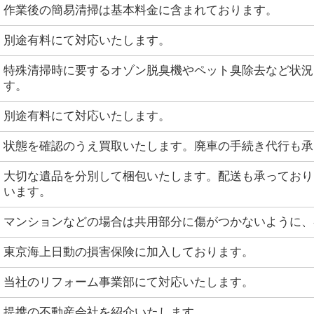
作業後の簡易清掃は基本料金に含まれております。
別途有料にて対応いたします。
特殊清掃時に要するオゾン脱臭機やペット臭除去など状況
す。
別途有料にて対応いたします。
状態を確認のうえ買取いたします。廃車の手続き代行も承
大切な遺品を分別して梱包いたします。配送も承っており
います。
マンションなどの場合は共用部分に傷がつかないように、
東京海上日動の損害保険に加入しております。
当社のリフォーム事業部にて対応いたします。
提携の不動産会社を紹介いたします。