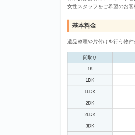
女性スタッフをご希望のお客
基本料金
遺品整理や片付けを行う物件
間取り
1K
1DK
1LDK
2DK
2LDK
3DK