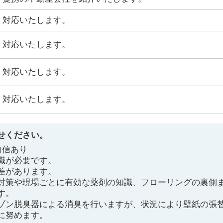
対応いたします。
対応いたします。
対応いたします。
対応いたします。
せください。
自信あり
識が必要です。
差があります。
対策や現場ごとに有効な薬剤の知識、フローリングの裏側
す。
ゾン脱臭器による消臭を行いますが、状況により壁紙の張
に努めます。