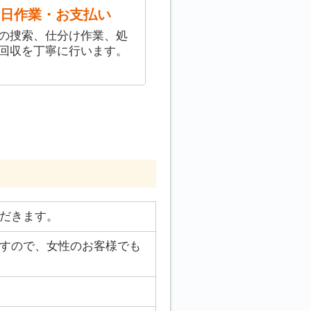
日作業・お支払い
の捜索、仕分け作業、処
回収を丁寧に行います。
だきます。
すので、女性のお客様でも