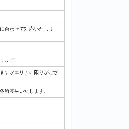
に合わせて対応いたしま
ります。
ますがエリアに限りがござ
各所養生いたします。