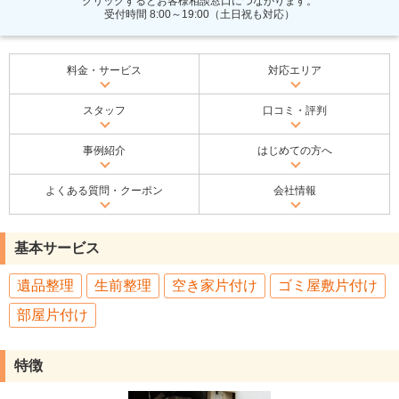
クリックするとお客様相談窓口につながります。
受付時間 8:00～19:00（土日祝も対応）
料金・サービス
対応エリア
スタッフ
口コミ・評判
事例紹介
はじめての方へ
よくある質問・クーポン
会社情報
基本サービス
遺品整理
生前整理
空き家片付け
ゴミ屋敷片付け
部屋片付け
特徴