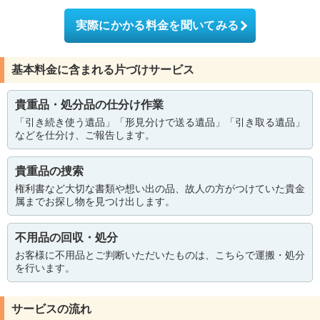
実際にかかる料金を聞いてみる
基本料金に含まれる片づけサービス
貴重品・処分品の仕分け作業
「引き続き使う遺品」「形見分けで送る遺品」「引き取る遺品」
などを仕分け、ご報告します。
貴重品の捜索
権利書など大切な書類や想い出の品、故人の方がつけていた貴金
属までお探し物を見つけ出します。
不用品の回収・処分
お客様に不用品とご判断いただいたものは、こちらで運搬・処分
を行います。
サービスの流れ