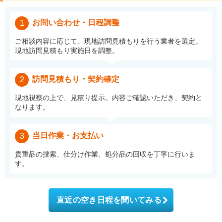
お問い合わせ・日程調整
1
ご相談内容に応じて、現地訪問見積もりを行う業者を選定。
現地訪問見積もり実施日を調整。
訪問見積もり・契約確定
2
現地視察の上で、見積り提示。内容ご確認いただき、契約と
なります。
当日作業・お支払い
3
貴重品の捜索、仕分け作業、処分品の回収を丁寧に行いま
す。
直近の空き日程を聞いてみる