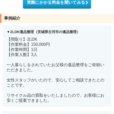
実際にかかる料金を聞いてみる
事例紹介
2LDK遺品整理（茨城県古河市の遺品整理）
【間取り】2LDK
【作業料金】150,000円
【作業時間】1日
【作業人数】3人
一人暮らしをされていたお父様の遺品整理をご依頼い
ただきました。
女性スタッフがいたので、安心してご相談できたとの
ことです。
リサイクル品の買取をいたしましたので、お客様にお
安くご提案できました。