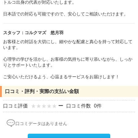
トルコ出身の代表が対応いたします。
日本語での対応も可能ですので、安心してご相談いただけます。
スタッフ：コルクマズ 悠月羽
お客様との対話を大切にし、細やかな配慮と真心を持って対応して
います。
心理学の学びを活かし、お客様の気持ちに寄り添いながら、しっか
りとサポートいたします。
ご安心いただけるよう、心温まるサービスをお届けします！
口コミ・評判・実際の支払い金額
口コミ評価
ー
口コミ件数
0件
口コミデータはありません