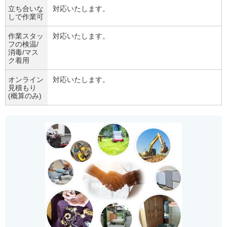
立ち合いな
対応いたします。
しで作業可
作業スタッ
対応いたします。
フの検温/
消毒/マス
ク着用
オンライン
対応いたします。
見積もり
(概算のみ)