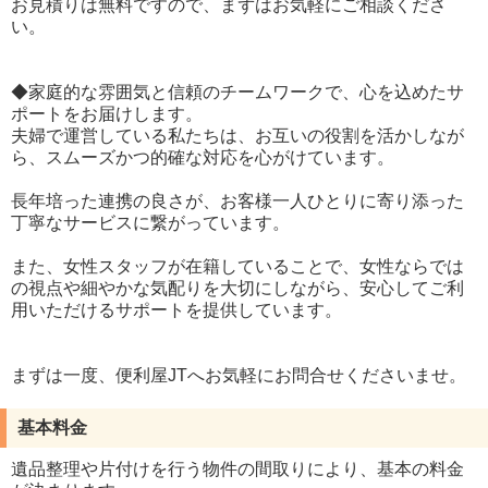
お見積りは無料ですので、まずはお気軽にご相談くださ
い。
◆家庭的な雰囲気と信頼のチームワークで、心を込めたサ
ポートをお届けします。
夫婦で運営している私たちは、お互いの役割を活かしなが
ら、スムーズかつ的確な対応を心がけています。
長年培った連携の良さが、お客様一人ひとりに寄り添った
丁寧なサービスに繋がっています。
また、女性スタッフが在籍していることで、女性ならでは
の視点や細やかな気配りを大切にしながら、安心してご利
用いただけるサポートを提供しています。
まずは一度、便利屋JTへお気軽にお問合せくださいませ。
基本料金
遺品整理や片付けを行う物件の間取りにより、基本の料金