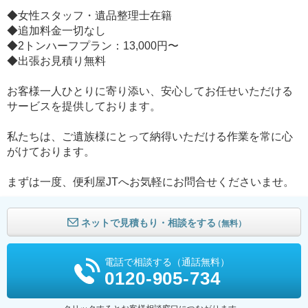
◆女性スタッフ・遺品整理士在籍
◆追加料金一切なし
◆2トンハーフプラン：13,000円〜
◆出張お見積り無料
お客様一人ひとりに寄り添い、安心してお任せいただける
サービスを提供しております。
私たちは、ご遺族様にとって納得いただける作業を常に心
がけております。
まずは一度、便利屋JTへお気軽にお問合せくださいませ。
ネットで見積もり・相談をする
（無料）
電話で相談する（通話無料）
0120-905-734