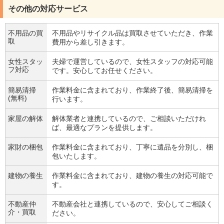
その他の対応サービス
不用品の買
不用品やリサイクル品は買取させていただき、作業
取
費用から差し引きます。
女性スタッ
夫婦で運営しているので、女性スタッフの対応可能
フ対応
です。安心してお任せください。
簡易清掃
作業料金に含まれており、作業終了後、簡易清掃を
(無料)
行います。
家屋の解体
解体業者と連携しているので、ご相談いただけれ
ば、最適なプランを提供します。
家財の梱包
作業料金に含まれており、丁寧に遺品を分別し、梱
包いたします。
建物の養生
作業料金に含まれており、建物の養生の対応可能で
す。
不動産仲
不動産会社と連携しているので、安心してご相談く
介・買取
ださい。