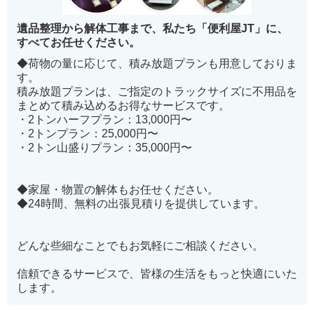
遺品整理から解体工事まで、私たち「便利屋JT」に、
すべてお任せください。
◆荷物の量に応じて、積み放題プランも用意しておりま
す。
積み放題プランは、ご指定のトラックサイズに不用品を
まとめて積み込めるお得なサービスです。
・2トンハーフプラン：13,000円〜
・2トンプラン：25,000円〜
・2トン山盛りプラン：35,000円〜
◆家屋・物置の解体もお任せください。
◆24時間、無料の出張見積りを提供しています。
どんな些細なことでもお気軽にご相談ください。
信頼できるサービスで、皆様の生活をもっと快適にいた
します。