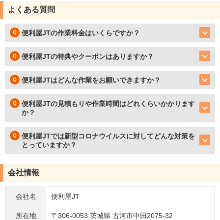
よくある質問
便利屋JTの作業料金はいくらですか？
便利屋JTの特典やクーポンはありますか？
便利屋JTはどんな作業をお願いできますか？
便利屋JTの見積もりや作業時間はどれくらいかかります
か？
便利屋JTでは新型コロナウイルスに対してどんな対策を
とっていますか？
会社情報
会社名
便利屋JT
所在地
〒306-0053
茨城県
古河市
中田2075-32