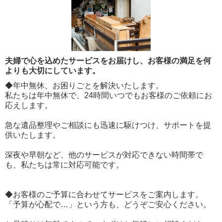
夫婦で心を込めたサービスをお届けし、お客様の満足を何
よりも大切にしています。
◆年中無休、お困りごとを解決いたします。
私たちは年中無休で、24時間いつでもお客様のご依頼にお
応えします。
急な遺品整理やご相談にも迅速に駆けつけ、サポートを提
供いたします。
深夜や早朝など、他のサービスが対応できない時間帯で
も、私たちは常に対応可能です。
◆お客様のご予算に合わせてサービスをご案内します。
「予算が心配で…」という方も、どうぞご安心ください。