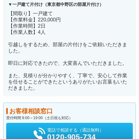
一戸建て片付け（東京都中野区の部屋片付け）
【間取り】一戸建て
【作業料金】220,000円
【作業時間】2日
【作業人数】4人
引越しをするため、部屋の片付けをご依頼いただきま
した。
即日に対応できたので、大変喜んでいただきました。
また、見積りが分かりやすく、丁寧で、安心して作業
を任せることができたというありがたいお言葉もいた
だきました。
お客様相談窓口
受付時間 8:00～19:00（土日祝も対応）
電話で相談する（通話無料）
0120-905-734