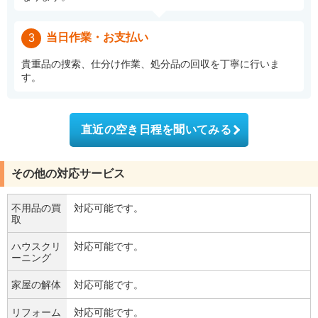
当日作業・お支払い
3
貴重品の捜索、仕分け作業、処分品の回収を丁寧に行いま
す。
直近の空き日程を聞いてみる
その他の対応サービス
不用品の買
対応可能です。
取
ハウスクリ
対応可能です。
ーニング
家屋の解体
対応可能です。
リフォーム
対応可能です。