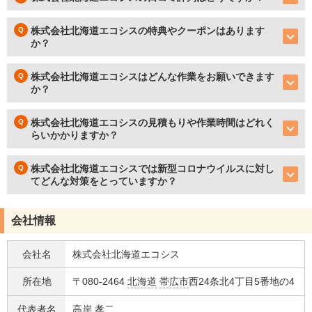
株式会社北海道エコシスの特典やクーポンはあります
か？
株式会社北海道エコシスはどんな作業をお願いできます
か？
株式会社北海道エコシスの見積もりや作業時間はどれく
らいかかりますか？
株式会社北海道エコシスでは新型コロナウイルスに対し
てどんな対策をとっていますか？
会社情報
会社名
株式会社北海道エコシス
所在地
〒080-2464
北海道
帯広市
西24条北4丁目5番地の4
代表者名
高岸 孝二