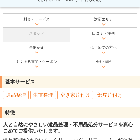
料金・サービス
対応エリア
スタッフ
口コミ・評判
事例紹介
はじめての方へ
よくある質問・クーポン
会社情報
基本サービス
遺品整理
生前整理
空き家片付け
部屋片付け
特徴
人と自然にやさしい遺品整理・不用品処分サービスを真心
こめてご提供いたします。