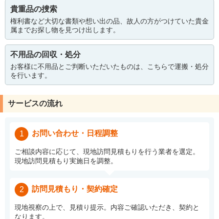
貴重品の捜索
権利書など大切な書類や想い出の品、故人の方がつけていた貴金
属までお探し物を見つけ出します。
不用品の回収・処分
お客様に不用品とご判断いただいたものは、こちらで運搬・処分
を行います。
サービスの流れ
お問い合わせ・日程調整
1
ご相談内容に応じて、現地訪問見積もりを行う業者を選定。
現地訪問見積もり実施日を調整。
訪問見積もり・契約確定
2
現地視察の上で、見積り提示。内容ご確認いただき、契約と
なります。