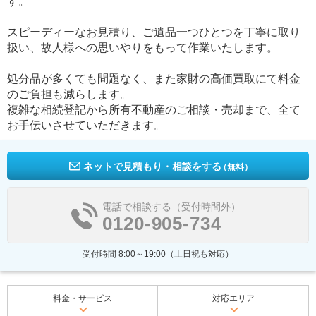
す。
スピーディーなお見積り、ご遺品一つひとつを丁寧に取り
扱い、故人様への思いやりをもって作業いたします。
処分品が多くても問題なく、また家財の高価買取にて料金
のご負担も減らします。
複雑な相続登記から所有不動産のご相談・売却まで、全て
お手伝いさせていただきます。
ネットで見積もり・相談をする
（無料）
電話で相談する（受付時間外）
0120-905-734
受付時間 8:00～19:00（土日祝も対応）
料金・サービス
対応エリア