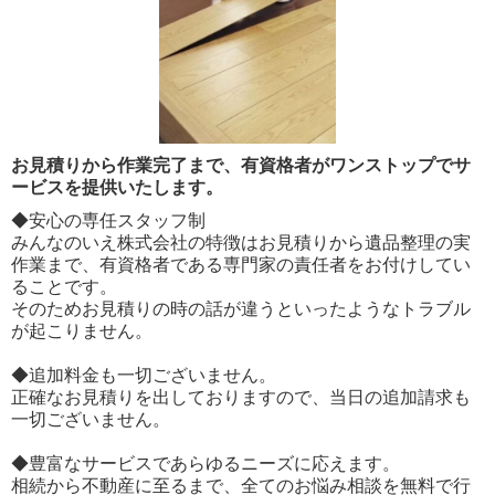
お見積りから作業完了まで、有資格者がワンストップでサ
ービスを提供いたします。
◆安心の専任スタッフ制
みんなのいえ株式会社の特徴はお見積りから遺品整理の実
作業まで、有資格者である専門家の責任者をお付けしてい
ることです。
そのためお見積りの時の話が違うといったようなトラブル
が起こりません。
◆追加料金も一切ございません。
正確なお見積りを出しておりますので、当日の追加請求も
一切ございません。
◆豊富なサービスであらゆるニーズに応えます。
相続から不動産に至るまで、全てのお悩み相談を無料で行