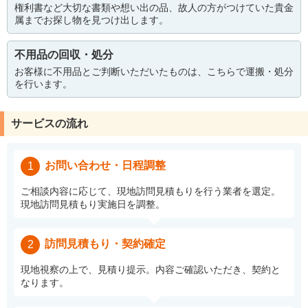
権利書など大切な書類や想い出の品、故人の方がつけていた貴金
属までお探し物を見つけ出します。
不用品の回収・処分
お客様に不用品とご判断いただいたものは、こちらで運搬・処分
を行います。
サービスの流れ
お問い合わせ・日程調整
1
ご相談内容に応じて、現地訪問見積もりを行う業者を選定。
現地訪問見積もり実施日を調整。
訪問見積もり・契約確定
2
現地視察の上で、見積り提示。内容ご確認いただき、契約と
なります。