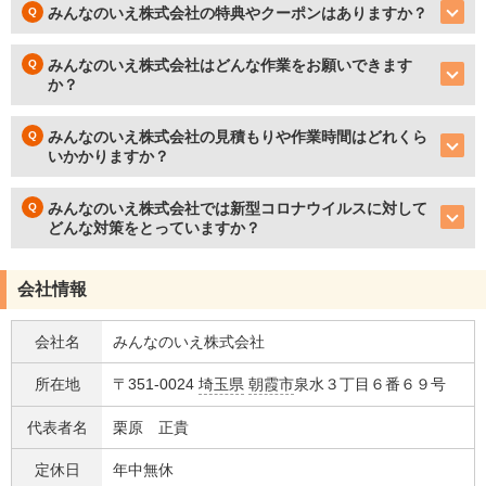
みんなのいえ株式会社の特典やクーポンはありますか？
みんなのいえ株式会社はどんな作業をお願いできます
か？
みんなのいえ株式会社の見積もりや作業時間はどれくら
いかかりますか？
みんなのいえ株式会社では新型コロナウイルスに対して
どんな対策をとっていますか？
会社情報
会社名
みんなのいえ株式会社
所在地
〒351-0024
埼玉県
朝霞市
泉水３丁目６番６９号
代表者名
栗原 正貴
定休日
年中無休