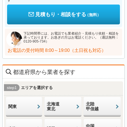
見積もり・相談をする
（無料）
下記時間帯には、お電話でも業者紹介・見積もり依頼・相談を
承っております。お急ぎの方はお電話ください。（通話無料：
0120-905-734）
お電話の受付時間
8:00～19:00（土日祝も対応）
都道府県から業者を探す
step1
エリアを選択する
北海道
北陸
関東
東北
甲信越
中国