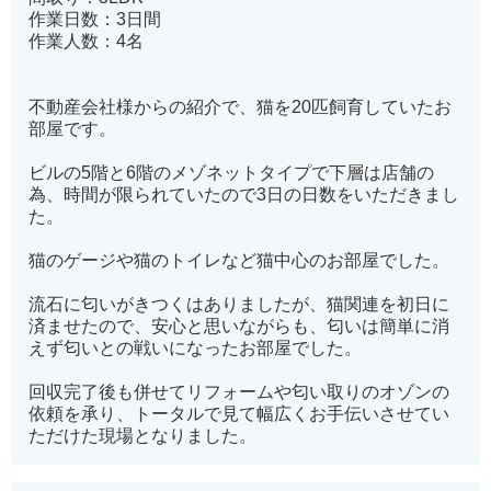
作業日数：3日間
作業人数：4名
不動産会社様からの紹介で、猫を20匹飼育していたお
部屋です。
ビルの5階と6階のメゾネットタイプで下層は店舗の
為、時間が限られていたので3日の日数をいただきまし
た。
猫のゲージや猫のトイレなど猫中心のお部屋でした。
流石に匂いがきつくはありましたが、猫関連を初日に
済ませたので、安心と思いながらも、匂いは簡単に消
えず匂いとの戦いになったお部屋でした。
回収完了後も併せてリフォームや匂い取りのオゾンの
依頼を承り、トータルで見て幅広くお手伝いさせてい
ただけた現場となりました。