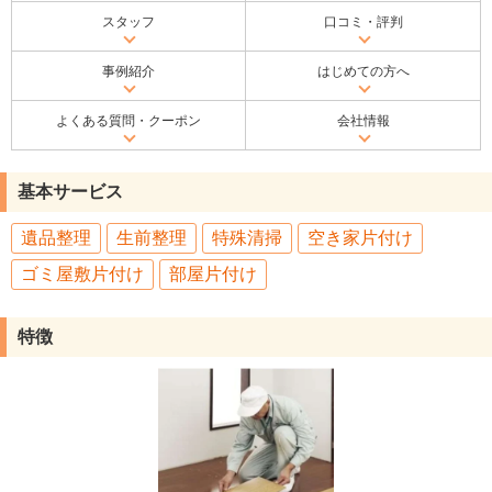
スタッフ
口コミ・評判
事例紹介
はじめての方へ
よくある質問・クーポン
会社情報
基本サービス
遺品整理
生前整理
特殊清掃
空き家片付け
ゴミ屋敷片付け
部屋片付け
特徴