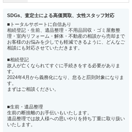
SDGs、査定士による高価買取、女性スタッフ対応
■トータルサポートに自信あり
相続登記・生前、遺品整理・不用品回収・ゴミ屋敷整
理・室内リフォーム・解体・不動産の相談から売却まで
お客様のお悩みを少しでも軽減できるように、どんなご
相談にも対応させていただきます。
■相続登記
故人が亡くなられてすぐに手続きをする必要がありま
す。
2024年4月から義務化になり、怠ると罰則対象になりま
す。
まずはご相談ください。
■生前・遺品整理
生前の断捨離のお手伝いもいたします。
遺品整理では故人様への思いやりを持ち丁重に取り扱い
いたします。