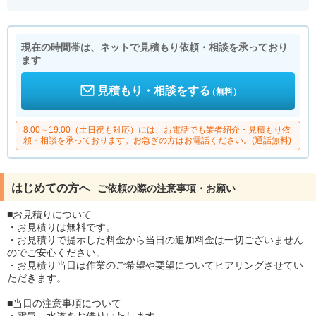
現在の時間帯は、ネットで見積もり依頼・相談を承っており
ます
見積もり・相談をする
（無料）
8:00～19:00（土日祝も対応）には、お電話でも業者紹介・見積もり依
頼・相談を承っております。お急ぎの方はお電話ください。(通話無料)
はじめての方へ
ご依頼の際の注意事項・お願い
■お見積りについて
・お見積りは無料です。
・お見積りで提示した料金から当日の追加料金は一切ございません
のでご安心ください。
・お見積り当日は作業のご希望や要望についてヒアリングさせてい
ただきます。
■当日の注意事項について