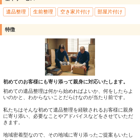
遺品整理
生前整理
空き家片付け
部屋片付け
特徴
初めてのお客様にも寄り添って親身に対応いたします。
初めての遺品整理は何から始めればよいか、何をしたらよ
いのかと、わからないことだらけなのが当たり前です。
私たちはそんな初めて遺品整理を経験されるお客様に親身
に寄り添い、必要なことやアドバイスなどをさせていただ
きます。
地域密着型なので、その地域に寄り添ったご提案もいたし