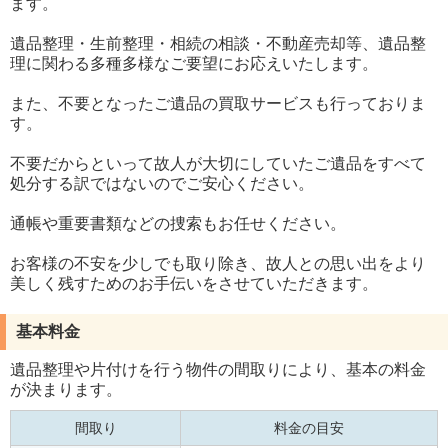
ます。
遺品整理・生前整理・相続の相談・不動産売却等、遺品整
理に関わる多種多様なご要望にお応えいたします。
また、不要となったご遺品の買取サービスも行っておりま
す。
不要だからといって故人が大切にしていたご遺品をすべて
処分する訳ではないのでご安心ください。
通帳や重要書類などの捜索もお任せください。
お客様の不安を少しでも取り除き、故人との思い出をより
美しく残すためのお手伝いをさせていただきます。
基本料金
遺品整理や片付けを行う物件の間取りにより、基本の料金
が決まります。
間取り
料金の目安