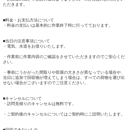
ただきます。
■料金・お支払方法について
・料金の支払いは基本的に作業終了時に行ってております。
■当日の注意事項について
・電気、水道をお借りいたします。
・作業前に作業内容のご確認をさせていただきますのでご安心くだ
さい。
・事前にうかがった間取りや部屋の大きさが異なっている場合や、
当日に追加で回収物が増えてしまう場合は、すべての荷物を運び出
せない場合がございますのでご注意ください。
■キャンセルについて
・訪問見積りのキャンセルは無料です。
・ご契約後のキャンセルについてはご契約時にご説明いたします。
■回収できないもの