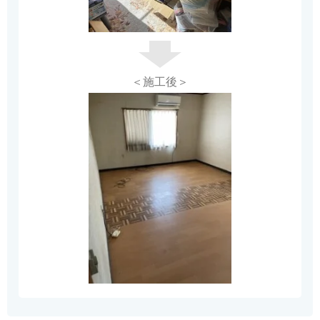
＜施工後＞