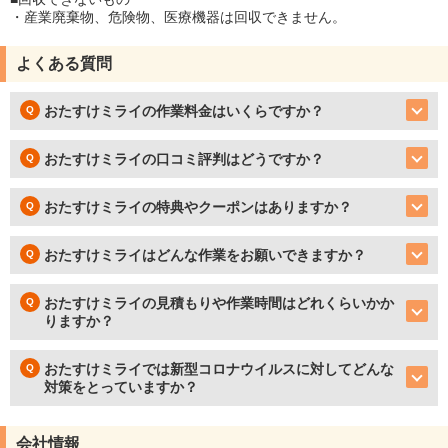
・産業廃棄物、危険物、医療機器は回収できません。
よくある質問
おたすけミライの作業料金はいくらですか？
おたすけミライの口コミ評判はどうですか？
おたすけミライの特典やクーポンはありますか？
おたすけミライはどんな作業をお願いできますか？
おたすけミライの見積もりや作業時間はどれくらいかか
りますか？
おたすけミライでは新型コロナウイルスに対してどんな
対策をとっていますか？
会社情報