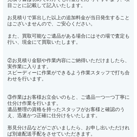
目ごとに記載して記入いたします。
お見積りで算出した以上の追加料金が当日発生すること
はございませんので、ご安心ください。
また、買取可能なご遺品がある場合にはその場で査定も
行い、現金にて買取いたします。
②お見積り金額や作業内容にご納得いただけましたら、
実作業に入ります。
スピーディーに作業ができるよう作業スタッフで打ち合
わせを行います。
③作業はお客様お立会いのもと、ご遺品一つ一つ丁寧に
仕分け作業を行います。
遺品整理の資格を持ったスタッフがお客様と確認のう
え、迅速かつ正確に仕分けをいたします。
形見分け品などがございましたら、お申し出いただけれ
ば別途配送手配をさせていただきます。