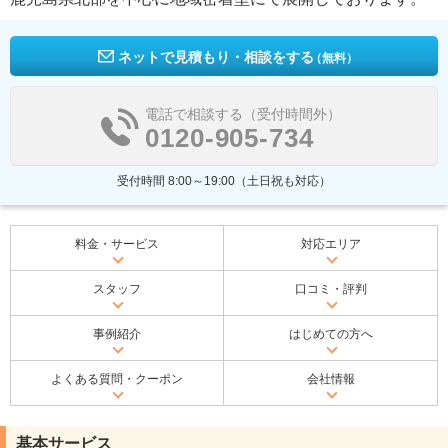
ネットで見積もり・相談をする
（無料）
電話で相談する（受付時間外）
0120-905-734
受付時間 8:00～19:00（土日祝も対応）
料金・サービス
対応エリア
スタッフ
口コミ・評判
事例紹介
はじめての方へ
よくある質問・クーポン
会社情報
基本サービス