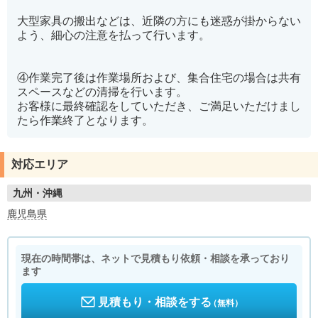
大型家具の搬出などは、近隣の方にも迷惑が掛からない
よう、細心の注意を払って行います。
④作業完了後は作業場所および、集合住宅の場合は共有
スペースなどの清掃を行います。
お客様に最終確認をしていただき、ご満足いただけまし
たら作業終了となります。
対応エリア
九州・沖縄
鹿児島県
現在の時間帯は、ネットで見積もり依頼・相談を承っており
ます
見積もり・相談をする
（無料）