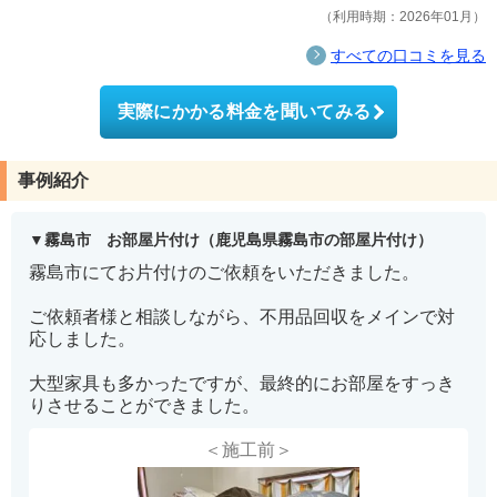
利用時期：2026年01月
すべての口コミを見る
実際にかかる料金を聞いてみる
事例紹介
霧島市 お部屋片付け（鹿児島県霧島市の部屋片付け）
霧島市にてお片付けのご依頼をいただきました。
ご依頼者様と相談しながら、不用品回収をメインで対
応しました。
大型家具も多かったですが、最終的にお部屋をすっき
りさせることができました。
＜施工前＞