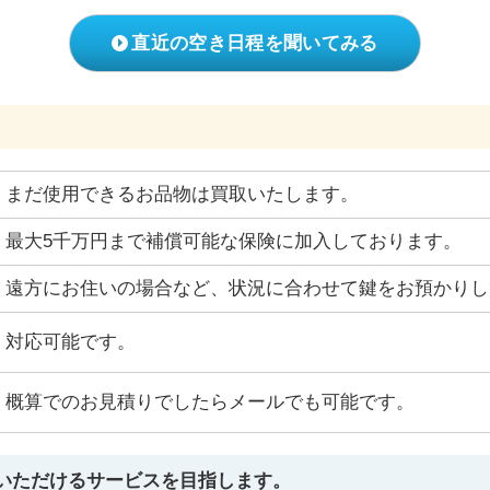
直近の空き日程を聞いてみる
まだ使用できるお品物は買取いたします。
最大5千万円まで補償可能な保険に加入しております。
遠方にお住いの場合など、状況に合わせて鍵をお預かりし
対応可能です。
概算でのお見積りでしたらメールでも可能です。
いただけるサービスを目指します。