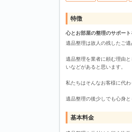
特徴
心とお部屋の整理のサポート
遺品整理は故人の残したご遺
遺品整理を業者に頼む理由と
いなどがあると思います。
私たちはそんなお客様に代わ
遺品整理の後少しでも心身と
基本料金