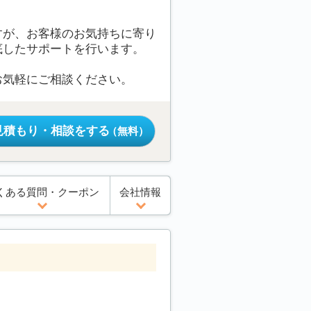
すが、お客様のお気持ちに寄り
底したサポートを行います。
お気軽にご相談ください。
見積もり・相談をする
（無料）
くある質問・クーポン
会社情報