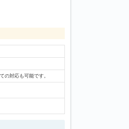
ての対応も可能です。