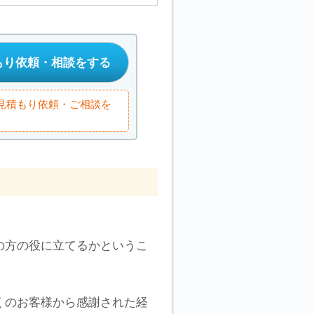
もり依頼・相談をする
お見積もり依頼・ご相談を
の方の役に立てるかというこ
くのお客様から感謝された経