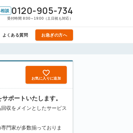
0120-905-734
料相談
受付時間 8:00～19:00（土日祝も対応）
よくある質問
お急ぎの方へ
お気に入りに追加
をサポートいたします。
品回収をメインとしたサービス
の専門家が多数揃っておりま