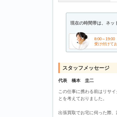
現在の時間帯は、ネッ
8:00～1
受け付けて
スタッフメッセージ
代表 橋本 圭二
この仕事に携わる前はリサイ
とを考えておりました。
出張買取でお宅に伺った際、