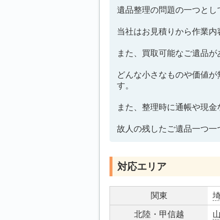
遺品整理の問題の一つとし
当社はお見積りから作業内
また、買取可能なご遺品が
どんな小さなものや価値が
す。
また、整理時に通帳や現金
故人の残したご遺品一つ一
対応エリア
関東
北陸・甲信越