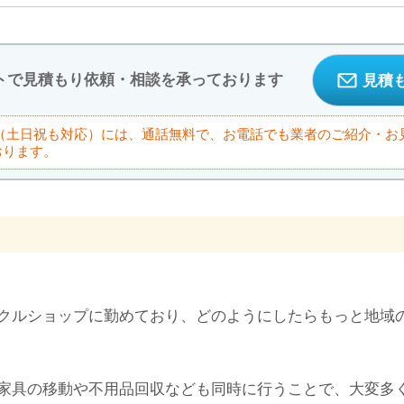
トで見積もり依頼・相談を承っております
見積
9:00（土日祝も対応）には、通話無料で、お電話でも業者のご紹介・
おります。
クルショップに勤めており、どのようにしたらもっと地域
家具の移動や不用品回収なども同時に行うことで、大変多