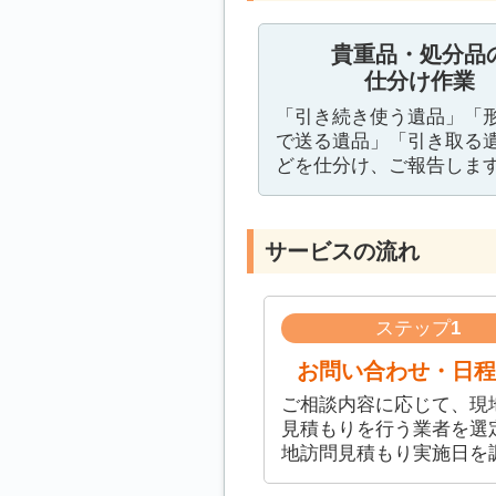
貴重品・処分品
仕分け作業
「引き続き使う遺品」「
で送る遺品」「引き取る
どを仕分け、ご報告しま
サービスの流れ
ステップ
1
お問い合わせ・日程
ご相談内容に応じて、現
見積もりを行う業者を選
地訪問見積もり実施日を