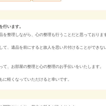
を行います。
品を整理しながら、心の整理も行うことだと思っておりま
して、遺品を前にすると故人を思い片付けることができな
って、お部屋の整理と心の整理のお手伝いをいたします。
もに軽くなっていただけると幸いです。