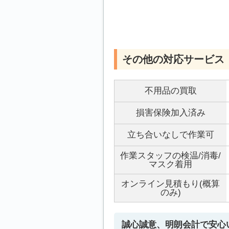
その他の対応サービス
不用品の買取
損害保険加入済み
立ち合いなしで作業可
作業スタッフの検温/消毒/
マスク着用
オンライン見積もり(概算
のみ)
誠心誠意、明朗会計で安心