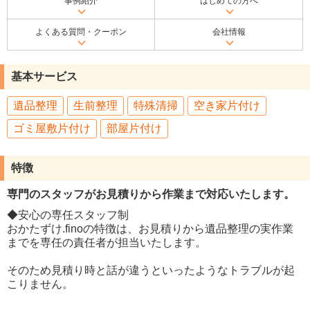
事例紹介
はじめての方へ
よくある質問・クーポン
会社情報
基本サービス
遺品整理
生前整理
特殊清掃
空き家片付け
ゴミ屋敷片付け
部屋片付け
特徴
専門のスタッフがお見積りから作業まで対応いたします。
◆安心の専任スタッフ制
おかたずけ.finoの特徴は、お見積りから遺品整理の実作業
までを専任の責任者が担当いたします。
そのため見積り時と話が違うといったようなトラブルが起
こりません。