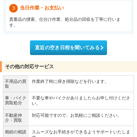
当日作業・お支払い
3
貴重品の捜索、仕分け作業、処分品の回収を丁寧に行いま
す。
直近の空き日程を聞いてみる
その他の対応サービス
不用品の買
作業終了時に掃き掃除などを行います。
取
車・バイク
不要な車やバイクがありましたらお申し付けくださ
買取処分
い。
不動産仲
対応可能ですので、お気軽にご相談ください。
介・買取
相続の相談
スムーズなお手続きができるようサポートいたしま