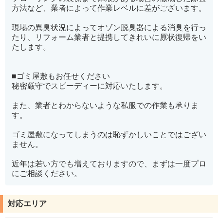
方法など、業者によって作業レベルに差がございます。
現場の異臭状況によってオゾン脱臭器による消臭を行っ
たり、リフォーム業者と提携してきれいに原状復帰をい
たします。
■ゴミ屋敷もお任せください
秘密厳守でスピーディーに対応いたします。
また、業者とわからないような私服での作業も承りま
す。
ゴミ屋敷になってしまうのは恥ずかしいことではござい
ません。
近年は若い方でも増えておりますので、まずは一度プロ
にご相談ください。
対応エリア