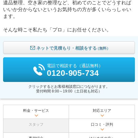
遺品整理、空き家の整理など、初めてのことでどうすれば
いいか分からないというお気持ちの方が多くいらっしゃい
ます。
そんな時こそ私たち「プロ」にお任せください。
ネットで見積もり・相談をする
（無料）
電話で相談する（通話無料）
0120-905-734
クリックするとお客様相談窓口につながります。
受付時間 8:00～19:00（土日祝も対応）
料金・サービス
対応エリア
スタッフ
口コミ・評判