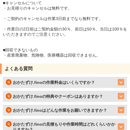
■キャンセルについて
・お見積りのキャンセルは無料です。
・ご契約のキャンセルは作業3日前までなら無料です。
・作業日の2日前はご契約金額の30％、前日は50％、当日は100％を
いただきますのでご注意ください。
■回収できないもの
・産業廃棄物、危険物、医療機器は回収できません。
よくある質問
おかたずけ.finoの作業料金はいくらですか？
おかたずけ.finoの特典やクーポンはありますか？
おかたずけ.finoはどんな作業をお願いできますか？
おかたずけ.finoの見積もりや作業時間はどれくらいかか
りますか？