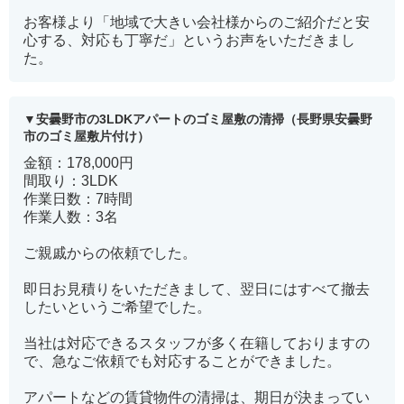
お客様より「地域で大きい会社様からのご紹介だと安
心する、対応も丁寧だ」というお声をいただきまし
た。
安曇野市の3LDKアパートのゴミ屋敷の清掃（長野県安曇野
市のゴミ屋敷片付け）
金額：178,000円
間取り：3LDK
作業日数：7時間
作業人数：3名
ご親戚からの依頼でした。
即日お見積りをいただきまして、翌日にはすべて撤去
したいというご希望でした。
当社は対応できるスタッフが多く在籍しておりますの
で、急なご依頼でも対応することができました。
アパートなどの賃貸物件の清掃は、期日が決まってい