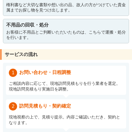
権利書など大切な書類や想い出の品、故人の方がつけていた貴金
属までお探し物を見つけ出します。
不用品の回収・処分
お客様に不用品とご判断いただいたものは、こちらで運搬・処分
を行います。
サービスの流れ
お問い合わせ・日程調整
1
ご相談内容に応じて、現地訪問見積もりを行う業者を選定。
現地訪問見積もり実施日を調整。
訪問見積もり・契約確定
2
現地視察の上で、見積り提示。内容ご確認いただき、契約と
なります。