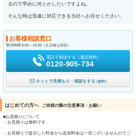
るので早めに何とかしたいですよね。
そんな時は迅速に対応できる当社へお任せください。
お客様相談窓口
受付時間 8:00～19:00（土日祝も対応）
電話で相談する（通話無料）
0120-905-734
ネットで見積もり・相談をする
（無料）
はじめての方へ
ご依頼の際の注意事項・お願い
■お見積りについて
・お見積りは無料です。
・お見積りで提示した料金から追加料金は一切ございませんのでご