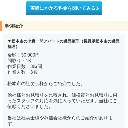
実際にかかる料金を聞いてみる
事例紹介
松本市の七畳一間アパートの遺品整理（長野県松本市の遺品
整理）
金額：30,000円
間取り：1K
作業日数：3時間
作業人数：3名
松本市の社労士様からご紹介でした。
他社様とお見積りを比較され、価格帯とお見積りに伺
ったスタッフの対応を気に入っていただき、当社にご
依頼くださいました。
当社は社労士様や葬儀会社様からのご紹介がありま
す。