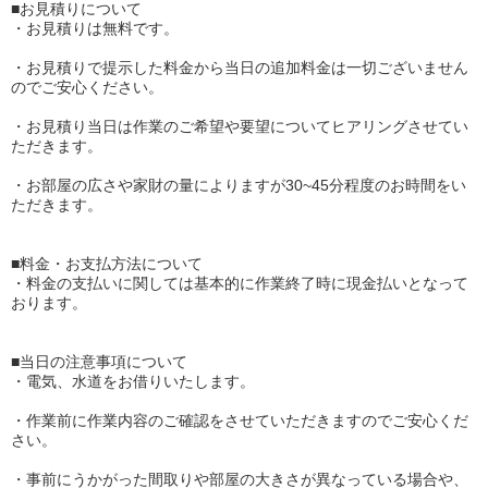
■お見積りについて
・お見積りは無料です。
・お見積りで提示した料金から当日の追加料金は一切ございません
のでご安心ください。
・お見積り当日は作業のご希望や要望についてヒアリングさせてい
ただきます。
・お部屋の広さや家財の量によりますが30~45分程度のお時間をい
ただきます。
■料金・お支払方法について
・料金の支払いに関しては基本的に作業終了時に現金払いとなって
おります。
■当日の注意事項について
・電気、水道をお借りいたします。
・作業前に作業内容のご確認をさせていただきますのでご安心くだ
さい。
・事前にうかがった間取りや部屋の大きさが異なっている場合や、