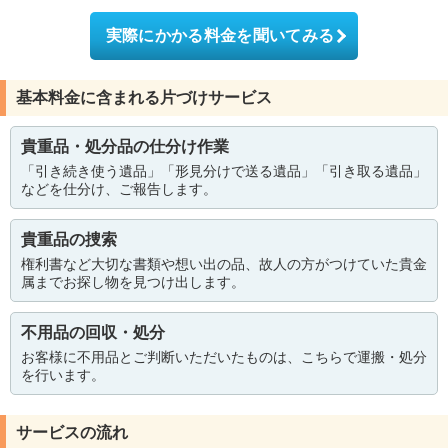
実際にかかる料金を聞いてみる
基本料金に含まれる片づけサービス
貴重品・処分品の仕分け作業
「引き続き使う遺品」「形見分けで送る遺品」「引き取る遺品」
などを仕分け、ご報告します。
貴重品の捜索
権利書など大切な書類や想い出の品、故人の方がつけていた貴金
属までお探し物を見つけ出します。
不用品の回収・処分
お客様に不用品とご判断いただいたものは、こちらで運搬・処分
を行います。
サービスの流れ