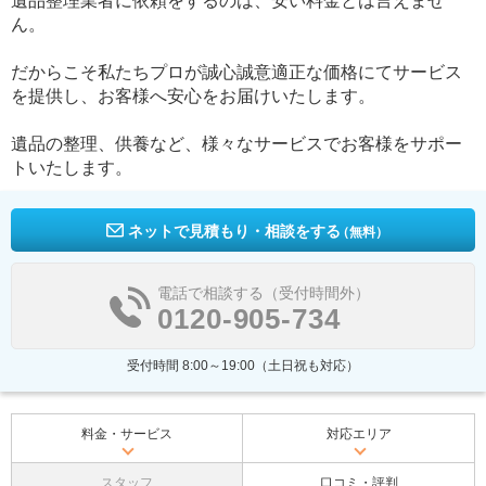
遺品整理業者に依頼をするのは、安い料金とは言えませ
ん。
だからこそ私たちプロが誠心誠意適正な価格にてサービス
を提供し、お客様へ安心をお届けいたします。
遺品の整理、供養など、様々なサービスでお客様をサポー
トいたします。
ネットで見積もり・相談をする
（無料）
電話で相談する（受付時間外）
0120-905-734
受付時間 8:00～19:00（土日祝も対応）
料金・サービス
対応エリア
スタッフ
口コミ・評判