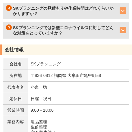
SKプランニングの見積もりや作業時間はどれくらいか
かりますか？
SKプランニングでは新型コロナウイルスに対してどん
な対策をとっていますか？
会社情報
会社名
SKプランニング
所在地
〒836-0812
福岡県
大牟田市
亀甲町58
代表者名
小泉 聡
定休日
日曜・祝日
営業時間
9:00～18:00
業務内容
遺品整理
生前整理