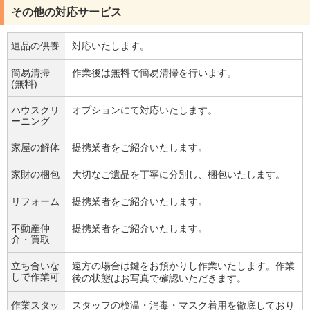
その他の対応サービス
遺品の供養
対応いたします。
簡易清掃
作業後は無料で簡易清掃を行います。
(無料)
ハウスクリ
オプションにて対応いたします。
ーニング
家屋の解体
提携業者をご紹介いたします。
家財の梱包
大切なご遺品を丁寧に分別し、梱包いたします。
リフォーム
提携業者をご紹介いたします。
不動産仲
提携業者をご紹介いたします。
介・買取
立ち合いな
遠方の場合は鍵をお預かりし作業いたします。作業
しで作業可
後の状態はお写真で確認いただきます。
作業スタッ
スタッフの検温・消毒・マスク着用を徹底しており