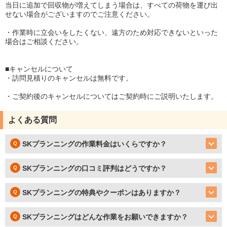
当日に追加で回収物が増えてしまう場合は、すべての荷物を運び出
せない場合がございますのでご注意ください。
・作業時に立会いをしたくない、遠方のため対応できないといった
場合はご相談ください。
■キャンセルについて
・訪問見積りのキャンセルは無料です。
・ご契約後のキャンセルについてはご契約時にご説明いたします。
よくある質問
SKプランニングの作業料金はいくらですか？
SKプランニングの口コミ評判はどうですか？
SKプランニングの特典やクーポンはありますか？
SKプランニングはどんな作業をお願いできますか？