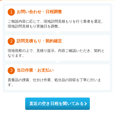
お問い合わせ・日程調整
1
ご相談内容に応じて、現地訪問見積もりを行う業者を選定。
現地訪問見積もり実施日を調整。
訪問見積もり・契約確定
2
現地視察の上で、見積り提示。内容ご確認いただき、契約と
なります。
当日作業・お支払い
3
貴重品の捜索、仕分け作業、処分品の回収を丁寧に行いま
す。
直近の空き日程を聞いてみる