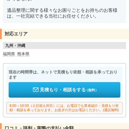
遺品整理に関する様々なお困りごとをお持ちのお客様
は、一社完結できる当社にお任せください。
対応エリア
九州・沖縄
福岡県
熊本県
現在の時間帯は、ネットで見積もり依頼・相談を承っており
ます
見積もり・相談をする
（無料）
8:00～19:00（土日祝も対応）には、お電話でも業者紹介・見積もり依
頼・相談を承っております。お急ぎの方はお電話ください。(通話無料)
口コミ・評判・実際の支払い金額