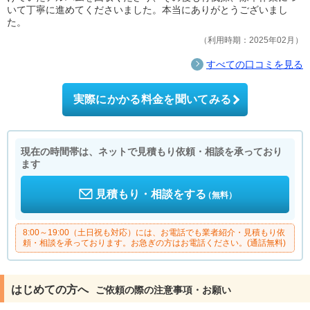
いて丁寧に進めてくださいました。本当にありがとうございまし
た。
利用時期：2025年02月
すべての口コミを見る
実際にかかる料金を聞いてみる
現在の時間帯は、ネットで見積もり依頼・相談を承っており
ます
見積もり・相談をする
（無料）
8:00～19:00（土日祝も対応）には、お電話でも業者紹介・見積もり依
頼・相談を承っております。お急ぎの方はお電話ください。(通話無料)
はじめての方へ
ご依頼の際の注意事項・お願い