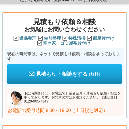
見積もり依頼＆相談
お気軽にお問い合わせください
遺品整理
生前整理
特殊清掃
部屋片付け
空き家・ゴミ屋敷片付け
現在の時間帯は、ネットで見積もり依頼・相談を承っておりま
す
見積もり・相談をする
（無料）
下記時間帯には、お電話でも業者紹介・見積もり依頼・相談を
承っております。お急ぎの方はお電話ください。（通話無料：
0120-905-734）
お電話の受付時間
8:00～19:00（土日祝も対応）