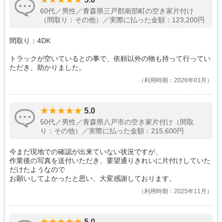
60代／男性／青森県三戸郡南部町の空き家片付け
（間取り：その他）／実際に払った金額：123,200円
間取り：4DK
トラックが空いているとの事で、依頼以外の物も持って行ってい
ただき、助かりました。
利用時期：2026年03月
5.0
50代／男性／青森県八戸市の空き家片付け（間取
り：その他）／実際に払った金額：215,600円
今まだ現地での確認が出来ていない状況ですが、
作業後の写真を送付いただき、要望通りきれいに片付けしていた
だけたようなので
お願いしてよかったと思い、大変感謝しております。
利用時期：2025年11月
5.0