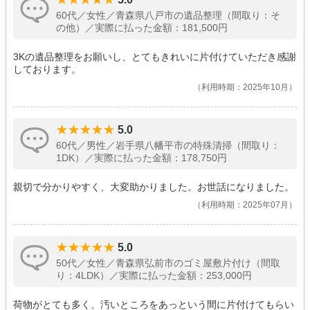
60代／女性／青森県八戸市の遺品整理（間取り：そ
の他）／実際に払った金額：181,500円
3Kの遺品整理をお願いし、とてもきれいに片付けていただき感謝
しております。
利用時期：2025年10月
5.0
60代／男性／岩手県八幡平市の特殊清掃（間取り：
1DK）／実際に払った金額：178,750円
親切で分かりやすく、大変助かりました。お世話になりました。
利用時期：2025年07月
5.0
50代／女性／青森県弘前市のゴミ屋敷片付け（間取
り：4LDK）／実際に払った金額：253,000円
荷物がとても多く、汚いところをあっという間に片付けてもらい