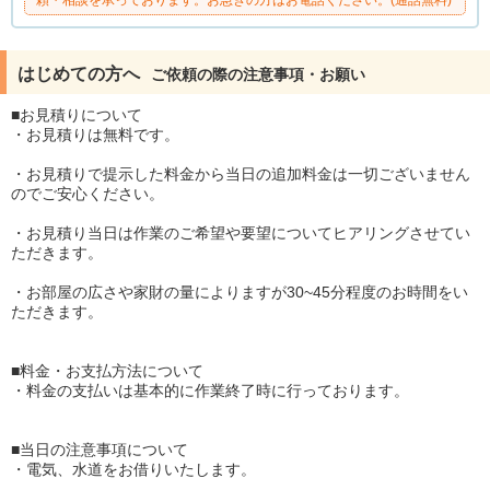
頼・相談を承っております。お急ぎの方はお電話ください。(通話無料)
はじめての方へ
ご依頼の際の注意事項・お願い
■お見積りについて
・お見積りは無料です。
・お見積りで提示した料金から当日の追加料金は一切ございません
のでご安心ください。
・お見積り当日は作業のご希望や要望についてヒアリングさせてい
ただきます。
・お部屋の広さや家財の量によりますが30~45分程度のお時間をい
ただきます。
■料金・お支払方法について
・料金の支払いは基本的に作業終了時に行っております。
■当日の注意事項について
・電気、水道をお借りいたします。