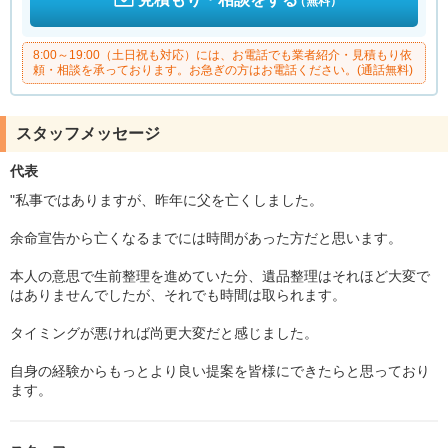
（無料）
8:00～19:00（土日祝も対応）には、お電話でも業者紹介・見積もり依
頼・相談を承っております。お急ぎの方はお電話ください。(通話無料)
スタッフメッセージ
代表
"私事ではありますが、昨年に父を亡くしました。
余命宣告から亡くなるまでには時間があった方だと思います。
本人の意思で生前整理を進めていた分、遺品整理はそれほど大変で
はありませんでしたが、それでも時間は取られます。
タイミングが悪ければ尚更大変だと感じました。
自身の経験からもっとより良い提案を皆様にできたらと思っており
ます。