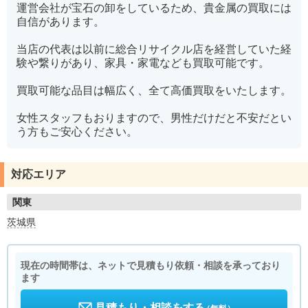
運営会社が宝石の卸をしているため、貴金属の買取には
自信があります。
当店の代表は以前に総合リサイクル店を経営していた経
験や繋りがあり、家具・家電なども買取可能です。
買取可能な品目は幅広く、全て高価買取をいたします。
女性スタッフもおりますので、男性だけだと不安だとい
う方もご安心ください。
対応エリア
関東
茨城県
現在の時間帯は、ネットで見積もり依頼・相談を承っており
ます
見積もり・相談をする