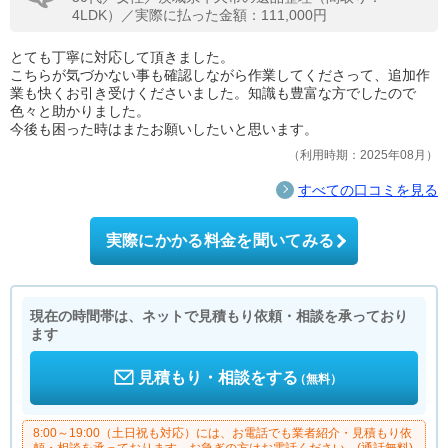
4LDK）／実際に払った金額：111,000円
とても丁寧に対応して頂きました。
こちらが気づかない事も確認しながら作業してくださって、追加作
業も快くお引き受けくださいました。知識も豊富な方でしたので
色々と助かりました。
今後も困った時はまたお願いしたいと思います。
利用時期：2025年08月
すべての口コミを見る
実際にかかる料金を聞いてみる
現在の時間帯は、ネットで見積もり依頼・相談を承っており
ます
見積もり・相談をする
（無料）
8:00～19:00（土日祝も対応）には、お電話でも業者紹介・見積もり依