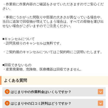
・作業前に作業内容のご確認をさせていただきますのでご安心くだ
さい。
・事前にうかがった間取りや部屋の大きさが異なっている場合や、
当日に追加で回収物が増えてしまう場合は、すべての荷物を運び出
せない場合がございますのでご注意ください。
■キャンセルについて
・訪問見積りのキャンセルは無料です。
・ご契約後のキャンセルについてはご契約時にご説明いたします。
■回収できないもの
・産業廃棄物、危険物、医療機器は回収できません。
よくある質問
はじまりやの作業料金はいくらですか？
はじまりやの口コミ評判はどうですか？