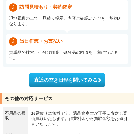
訪問見積もり・契約確定
2
現地視察の上で、見積り提示。内容ご確認いただき、契約と
なります。
当日作業・お支払い
3
貴重品の捜索、仕分け作業、処分品の回収を丁寧に行いま
す。
直近の空き日程を聞いてみる
その他の対応サービス
不用品の買
お見積りは無料です。遺品査定士が丁寧に査定し高
取
価買取いたします。作業料金から買取金額をお値引
きいたします。