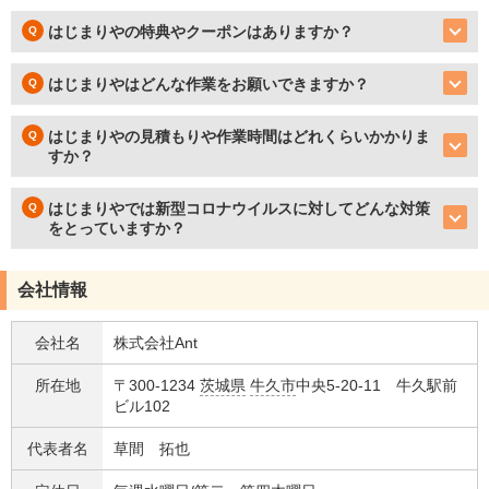
はじまりやの特典やクーポンはありますか？
はじまりやはどんな作業をお願いできますか？
はじまりやの見積もりや作業時間はどれくらいかかりま
すか？
はじまりやでは新型コロナウイルスに対してどんな対策
をとっていますか？
会社情報
会社名
株式会社Ant
所在地
〒300-1234
茨城県
牛久市
中央5-20-11 牛久駅前
ビル102
代表者名
草間 拓也