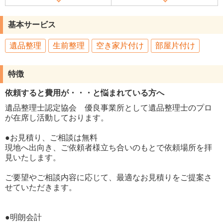
基本サービス
遺品整理
生前整理
空き家片付け
部屋片付け
特徴
依頼すると費用が・・・と悩まれている方へ
遺品整理士認定協会 優良事業所として遺品整理士のプロ
が在席し活動しております。
●お見積り、ご相談は無料
現地へ出向き、ご依頼者様立ち合いのもとで依頼場所を拝
見いたします。
ご要望やご相談内容に応じて、最適なお見積りをご提案さ
せていただきます。
●明朗会計