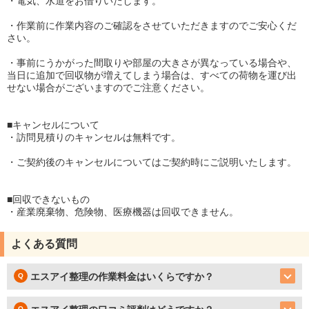
・電気、水道をお借りいたします。
・作業前に作業内容のご確認をさせていただきますのでご安心くだ
さい。
・事前にうかがった間取りや部屋の大きさが異なっている場合や、
当日に追加で回収物が増えてしまう場合は、すべての荷物を運び出
せない場合がございますのでご注意ください。
■キャンセルについて
・訪問見積りのキャンセルは無料です。
・ご契約後のキャンセルについてはご契約時にご説明いたします。
■回収できないもの
・産業廃棄物、危険物、医療機器は回収できません。
よくある質問
エスアイ整理の作業料金はいくらですか？