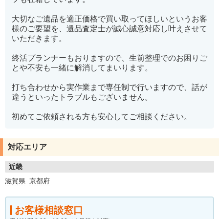
大切なご遺品を適正価格で買い取ってほしいというお客
様のご要望を、遺品査定士が誠心誠意対応し叶えさせて
いただきます。
終活プランナーもおりますので、生前整理でのお困りご
とや不安も一緒に解消してまいります。
打ち合わせから実作業まで専任制で行いますので、話が
違うといったトラブルもございません。
初めてご依頼される方も安心してご相談ください。
対応エリア
近畿
滋賀県
京都府
お客様相談窓口