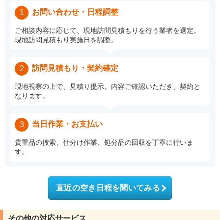
お問い合わせ・日程調整
1
ご相談内容に応じて、現地訪問見積もりを行う業者を選定。
現地訪問見積もり実施日を調整。
訪問見積もり・契約確定
2
現地視察の上で、見積り提示。内容ご確認いただき、契約と
なります。
当日作業・お支払い
3
貴重品の捜索、仕分け作業、処分品の回収を丁寧に行いま
す。
直近の空き日程を聞いてみる
その他の対応サービス