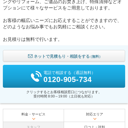
ングやリフォーム、ご遺品のお焚き上げ、特殊清掃などオ
プションにて様々なサービスをご用意しております。
お客様の幅広いニーズにお応えすることができますので、
どのようなお悩み事でもお気軽にご相談ください。
お見積りは無料で行います。
ネットで見積もり・相談をする
（無料）
電話で相談する（通話無料）
0120-905-734
クリックするとお客様相談窓口につながります。
受付時間 8:00～19:00（土日祝も対応）
料金・サービス
対応エリア
スタッフ
口コミ・評判