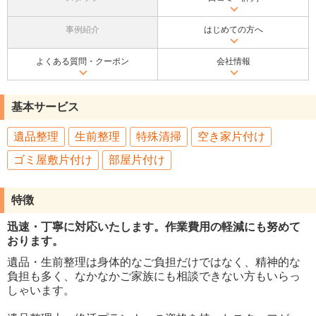
事例紹介
はじめての方へ
よくある質問・クーポン
会社情報
基本サービス
遺品整理
生前整理
特殊清掃
空き家片付け
ゴミ屋敷片付け
部屋片付け
特徴
迅速・丁寧に対応いたします。作業費用の軽減にも努めて
おります。
遺品・生前整理は身体的なご負担だけではなく、精神的な
負担も多く、なかなかご家族にも相談できない方もいらっ
しゃいます。