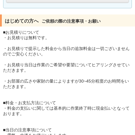
はじめての方へ
ご依頼の際の注意事項・お願い
■お見積りについて
・お見積りは無料です。
・お見積りで提示した料金から当日の追加料金は一切ございません
のでご安心ください。
・お見積り当日は作業のご希望や要望についてヒアリングさせてい
ただきます。
・お部屋の広さや家財の量によりますが30~45分程度のお時間をい
ただきます。
■料金・お支払方法について
・料金の支払いに関しては基本的に作業終了時に現金払いとなって
おります。
■当日の注意事項について