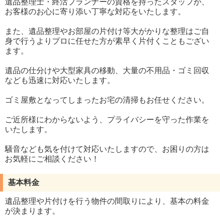
遺品整理士・終活プランナーの資格を持ったスタッフが、
お客様のお心に寄り添い丁寧な対応をいたします。
また、遺品整理やお部屋の片付け等大がかりな整理はご自
身で行うよりプロに任せた方が素早く片付くこともござい
ます。
遺品の仕分けや大型家具の移動、大量の不用品・ゴミ回収
なども迅速に対応いたします。
ゴミ屋敷となってしまったお宅の清掃もお任せください。
ご近所様にわからないよう、プライバシーを守った作業を
いたします。
騒音なども気を付けて対応いたしますので、お困りの方は
お気軽にご相談ください！
基本料金
遺品整理や片付けを行う物件の間取りにより、基本の料金
が決まります。