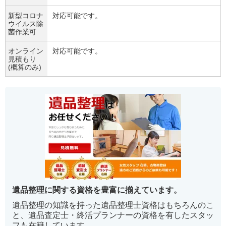
新型コロナ
対応可能です。
ウイルス除
菌作業可
オンライン
対応可能です。
見積もり
(概算のみ)
遺品整理に関する資格を豊富に揃えています。
遺品整理の知識を持った遺品整理士資格はもちろんのこ
と、遺品査定士・終活プランナーの資格を有したスタッ
フも在籍しています。