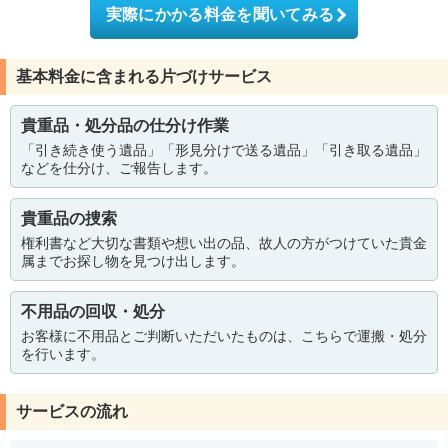
実際にかかる料金を聞いてみる
基本料金に含まれる片づけサービス
貴重品・処分品の仕分け作業
「引き続き使う遺品」「形見分けで送る遺品」「引き取る遺品」
などを仕分け、ご報告します。
貴重品の捜索
権利書など大切な書類や想い出の品、故人の方がつけていた貴金
属までお探し物を見つけ出します。
不用品の回収・処分
お客様に不用品とご判断いただいたものは、こちらで運搬・処分
を行います。
サービスの流れ