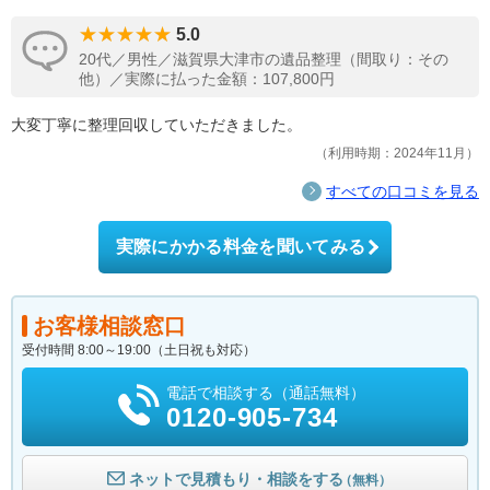
5.0
20代／男性／滋賀県大津市の遺品整理（間取り：その
他）／実際に払った金額：107,800円
大変丁寧に整理回収していただきました。
利用時期：2024年11月
すべての口コミを見る
実際にかかる料金を聞いてみる
お客様相談窓口
受付時間 8:00～19:00（土日祝も対応）
電話で相談する（通話無料）
0120-905-734
ネットで見積もり・相談をする
（無料）