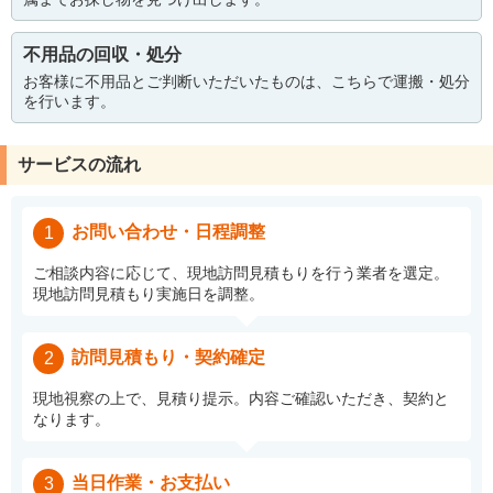
不用品の回収・処分
お客様に不用品とご判断いただいたものは、こちらで運搬・処分
を行います。
サービスの流れ
お問い合わせ・日程調整
1
ご相談内容に応じて、現地訪問見積もりを行う業者を選定。
現地訪問見積もり実施日を調整。
訪問見積もり・契約確定
2
現地視察の上で、見積り提示。内容ご確認いただき、契約と
なります。
当日作業・お支払い
3