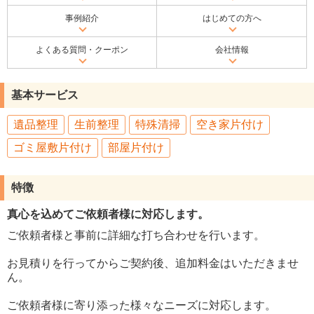
事例紹介
はじめての方へ
よくある質問・クーポン
会社情報
基本サービス
遺品整理
生前整理
特殊清掃
空き家片付け
ゴミ屋敷片付け
部屋片付け
特徴
真心を込めてご依頼者様に対応します。
ご依頼者様と事前に詳細な打ち合わせを行います。
お見積りを行ってからご契約後、追加料金はいただきませ
ん。
ご依頼者様に寄り添った様々なニーズに対応します。