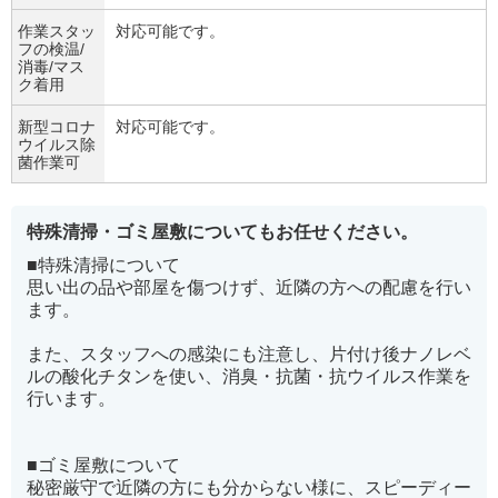
作業スタッ
対応可能です。
フの検温/
消毒/マス
ク着用
新型コロナ
対応可能です。
ウイルス除
菌作業可
特殊清掃・ゴミ屋敷についてもお任せください。
■特殊清掃について
思い出の品や部屋を傷つけず、近隣の方への配慮を行い
ます。
また、スタッフへの感染にも注意し、片付け後ナノレベ
ルの酸化チタンを使い、消臭・抗菌・抗ウイルス作業を
行います。
■ゴミ屋敷について
秘密厳守で近隣の方にも分からない様に、スピーディー