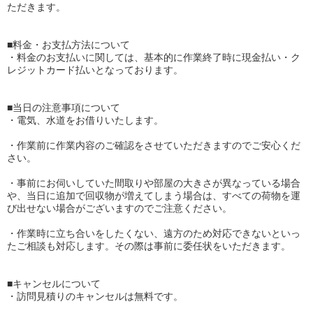
ただきます。
■料金・お支払方法について
・料金のお支払いに関しては、基本的に作業終了時に現金払い・ク
レジットカード払いとなっております。
■当日の注意事項について
・電気、水道をお借りいたします。
・作業前に作業内容のご確認をさせていただきますのでご安心くだ
さい。
・事前にお伺いしていた間取りや部屋の大きさが異なっている場合
や、当日に追加で回収物が増えてしまう場合は、すべての荷物を運
び出せない場合がございますのでご注意ください。
・作業時に立ち合いをしたくない、遠方のため対応できないといっ
たご相談も対応します。その際は事前に委任状をいただきます。
■キャンセルについて
・訪問見積りのキャンセルは無料です。