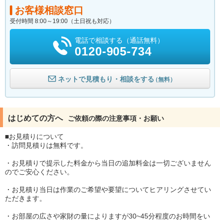
お客様相談窓口
受付時間 8:00～19:00（土日祝も対応）
電話で相談する（通話無料）
0120-905-734
ネットで見積もり・相談をする
（無料）
はじめての方へ
ご依頼の際の注意事項・お願い
■お見積りについて
・訪問見積りは無料です。
・お見積りで提示した料金から当日の追加料金は一切ございません
のでご安心ください。
・お見積り当日は作業のご希望や要望についてヒアリングさせてい
ただきます。
・お部屋の広さや家財の量によりますが30~45分程度のお時間をい