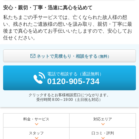
安心・親切・丁寧・迅速に真心を込めて
私たちまごの手サービスでは、亡くなられた故人様の想
い、残されたご遺族様の想いを汲み取り、親切・丁寧に最
後まで真心を込めてお手伝いいたしますので、安心してお
任せください。
ネットで見積もり・相談をする
（無料）
電話で相談する（通話無料）
0120-905-734
クリックするとお客様相談窓口につながります。
受付時間 8:00～19:00（土日祝も対応）
料金・サービス
対応エリア
スタッフ
口コミ・評判