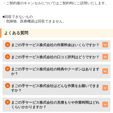
・ご契約後のキャンセルについてはご契約時にご説明いたします。
■回収できないもの
・危険物、医療機器は回収できません。
よくある質問
まごの手サービス株式会社の作業料金はいくらですか？
まごの手サービス株式会社の口コミ評判はどうですか？
まごの手サービス株式会社の特典やクーポンはあります
か？
まごの手サービス株式会社はどんな作業をお願いできま
すか？
まごの手サービス株式会社の見積もりや作業時間はどれ
くらいかかりますか？