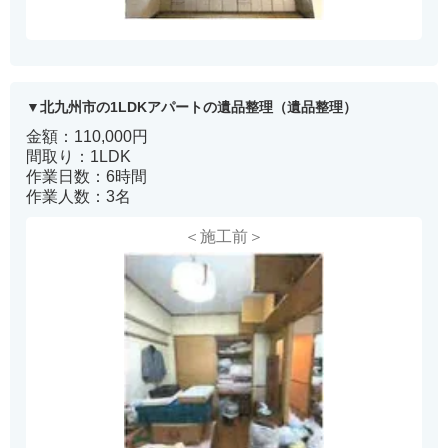
北九州市の1LDKアパートの遺品整理（遺品整理）
金額：110,000円
間取り：1LDK
作業日数：6時間
作業人数：3名
＜施工前＞