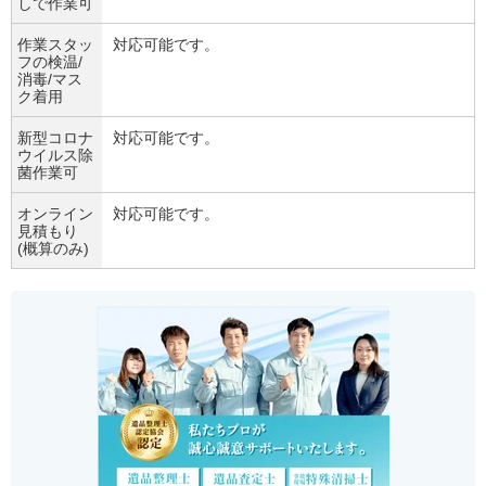
しで作業可
作業スタッ
対応可能です。
フの検温/
消毒/マス
ク着用
新型コロナ
対応可能です。
ウイルス除
菌作業可
オンライン
対応可能です。
見積もり
(概算のみ)