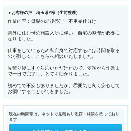
お客様の声 埼玉県Y様（生前整理）
作業内容：母親の老後整理・不用品仕分け
県外に住む母の施設入所に伴い、自宅の整理が必要に
なりました。
仕事をしているため私自身で対応するには時間を取る
のが難しく、こちらへ相談いたしました。
見積り後にすぐ対応いただけたので、依頼から作業ま
で一日で完了し、とても助かりました。
初めてで不安もありましたが、雰囲気も良く安心して
お願いすることができました。
現在の時間帯は、ネットで見積もり依頼・相談を承っており
ます