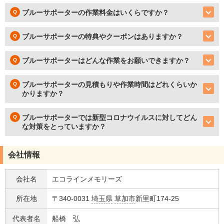
ブルーサポーターの作業料金はいくらですか？
ブルーサポーターの特典やクーポンはありますか？
ブルーサポーターはどんな作業をお願いできますか？
ブルーサポーターの見積もりや作業時間はどれくらいか
かりますか？
ブルーサポーターでは新型コロナウイルスに対してどん
な対策をとっていますか？
会社情報
会社名
エコラインメモリーズ
所在地
〒340-0031
埼玉県
草加市
新里町174-25
代表者名
船橋 弘