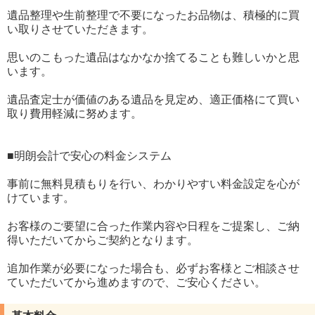
遺品整理や生前整理で不要になったお品物は、積極的に買
い取りさせていただきます。
思いのこもった遺品はなかなか捨てることも難しいかと思
います。
遺品査定士が価値のある遺品を見定め、適正価格にて買い
取り費用軽減に努めます。
■明朗会計で安心の料金システム
事前に無料見積もりを行い、わかりやすい料金設定を心が
けています。
お客様のご要望に合った作業内容や日程をご提案し、ご納
得いただいてからご契約となります。
追加作業が必要になった場合も、必ずお客様とご相談させ
ていただいてから進めますので、ご安心ください。