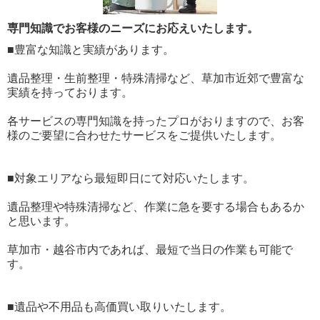
専門知識でお客様のニーズにお応えいたします。
■豊富な知識と実績があります。
遺品整理・生前整理・特殊清掃など、草加市近郊で豊富な
実績を持っております。
各サービスの専門知識を持ったプロがおりますので、お客
様のご要望に合わせたサービスをご提供いたします。
■対象エリアなら最短即日にて対応いたします。
遺品整理や特殊清掃など、作業に急を要する場合もあるか
と思います。
草加市・越谷市内であれば、最短で当日の作業も可能で
す。
■遺品や不用品も高価買い取りいたします。