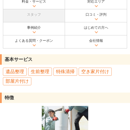
料金・サービス
対応エリア
スタッフ
口コミ・評判
事例紹介
はじめての方へ
よくある質問・クーポン
会社情報
基本サービス
遺品整理
生前整理
特殊清掃
空き家片付け
部屋片付け
特徴