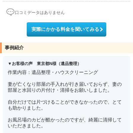
口コミデータはありません
実際にかかる料金を聞いてみる
事例紹介
お客様の声 東京都N様（遺品整理）
作業内容：遺品整理・ハウスクリーニング
妻が亡くなり部屋の手入れが行き届いておらず、妻の
部屋と水回りの片付け・清掃をお願いしました。
自分だけでは片づけることができなかったので、とて
も助かりました。
お風呂場のカビが酷かったのですが、綺麗に清掃して
いただきました。