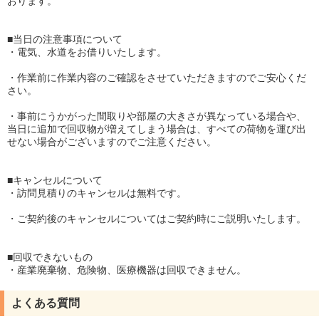
おります。
■当日の注意事項について
・電気、水道をお借りいたします。
・作業前に作業内容のご確認をさせていただきますのでご安心くだ
さい。
・事前にうかがった間取りや部屋の大きさが異なっている場合や、
当日に追加で回収物が増えてしまう場合は、すべての荷物を運び出
せない場合がございますのでご注意ください。
■キャンセルについて
・訪問見積りのキャンセルは無料です。
・ご契約後のキャンセルについてはご契約時にご説明いたします。
■回収できないもの
・産業廃棄物、危険物、医療機器は回収できません。
よくある質問