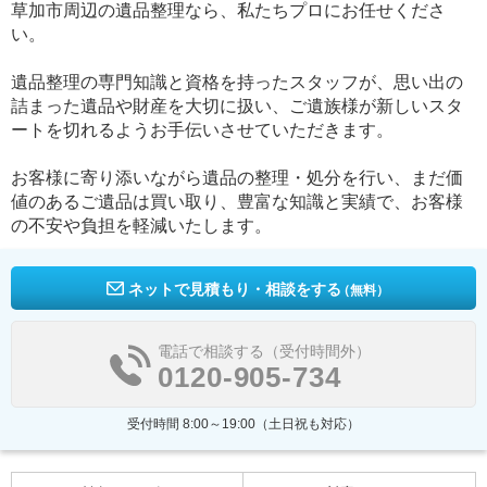
草加市周辺の遺品整理なら、私たちプロにお任せくださ
い。
遺品整理の専門知識と資格を持ったスタッフが、思い出の
詰まった遺品や財産を大切に扱い、ご遺族様が新しいスタ
ートを切れるようお手伝いさせていただきます。
お客様に寄り添いながら遺品の整理・処分を行い、まだ価
値のあるご遺品は買い取り、豊富な知識と実績で、お客様
の不安や負担を軽減いたします。
ネットで見積もり・相談をする
（無料）
電話で相談する（受付時間外）
0120-905-734
受付時間 8:00～19:00（土日祝も対応）