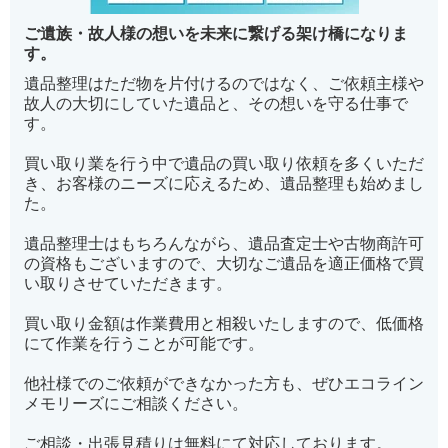
ご遺族・故人様の想いを未来に繋げる架け橋になりま
す。
遺品整理はただ物を片付けるのではなく、ご依頼主様や
故人の大切にしていた遺品と、その想いを守る仕事で
す。
買い取り業を行う中で遺品の買い取り依頼を多くいただ
き、お客様のニーズに応えるため、遺品整理も始めまし
た。
遺品整理士はもちろんながら、遺品査定士や古物商許可
の資格もございますので、大切なご遺品を適正価格で買
い取りさせていただきます。
買い取り金額は作業費用と相殺いたしますので、低価格
にて作業を行うことが可能です。
他社様でのご依頼ができなかった方も、ぜひエコライン
メモリーズにご相談ください。
ご相談・出張見積りは無料にて対応しております。