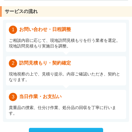
サービスの流れ
お問い合わせ・日程調整
1
ご相談内容に応じて、現地訪問見積もりを行う業者を選定。
現地訪問見積もり実施日を調整。
訪問見積もり・契約確定
2
現地視察の上で、見積り提示。内容ご確認いただき、契約と
なります。
当日作業・お支払い
3
貴重品の捜索、仕分け作業、処分品の回収を丁寧に行いま
す。