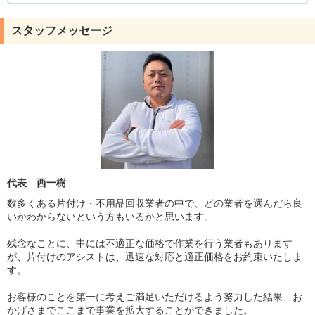
スタッフメッセージ
代表 西一樹
数多くある片付け・不用品回収業者の中で、どの業者を選んだら良
いかわからないという方もいるかと思います。
残念なことに、中には不適正な価格で作業を行う業者もあります
が、片付けのアシストは、迅速な対応と適正価格をお約束いたしま
す。
お客様のことを第一に考えご満足いただけるよう努力した結果、お
かげさまでここまで事業を拡大することができました。