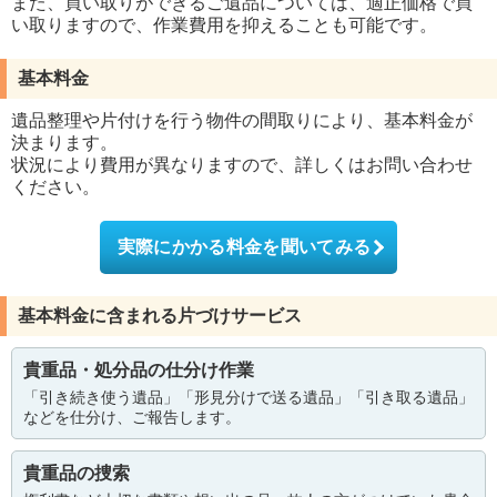
また、買い取りができるご遺品については、適正価格で買
い取りますので、作業費用を抑えることも可能です。
基本料金
遺品整理や片付けを行う物件の間取りにより、基本料金が
決まります。
状況により費用が異なりますので、詳しくはお問い合わせ
ください。
実際にかかる料金を聞いてみる
基本料金に含まれる片づけサービス
貴重品・処分品の仕分け作業
「引き続き使う遺品」「形見分けで送る遺品」「引き取る遺品」
などを仕分け、ご報告します。
貴重品の捜索