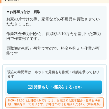
お部屋片付け、買取
お家の片付けの際、家電などの不用品を買取させてい
ただきました。
作業料金45万円から、買取額の10万円を差引いた35万
円で作業完了です。
買取額の相殺が可能ですので、料金を抑えた作業が可
能です！
現在の時間帯は、ネットで見積もり依頼・相談を承っており
ます
見積もり・相談をする
（無料）
8:00～19:00（土日祝も対応）には、お電話でも業者紹介・見積もり依
頼・相談を承っております。お急ぎの方はお電話ください。(通話無料)