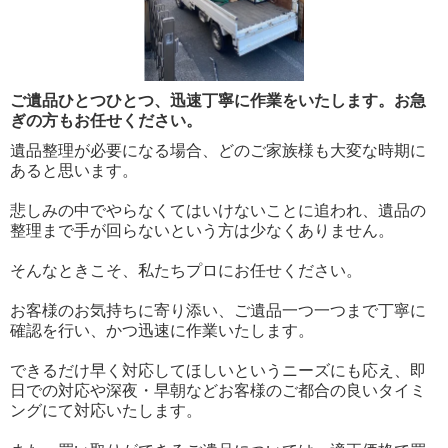
ご遺品ひとつひとつ、迅速丁寧に作業をいたします。お急
ぎの方もお任せください。
遺品整理が必要になる場合、どのご家族様も大変な時期に
あると思います。
悲しみの中でやらなくてはいけないことに追われ、遺品の
整理まで手が回らないという方は少なくありません。
そんなときこそ、私たちプロにお任せください。
お客様のお気持ちに寄り添い、ご遺品一つ一つまで丁寧に
確認を行い、かつ迅速に作業いたします。
できるだけ早く対応してほしいというニーズにも応え、即
日での対応や深夜・早朝などお客様のご都合の良いタイミ
ングにて対応いたします。