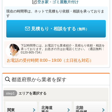
空き家・ゴミ屋敷片付け
現在の時間帯は、ネットで見積もり依頼・相談を承っておりま
す
見積もり・相談をする
（無料）
下記時間帯には、お電話でも業者紹介・見積もり依頼・相談を
承っております。お急ぎの方はお電話ください。（通話無料：
0120-905-734）
お電話の受付時間
8:00～19:00（土日祝も対応）
都道府県から業者を探す
step1
エリアを選択する
北海道
北陸
関東
東北
甲信越