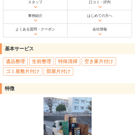
スタッフ
口コミ・評判
事例紹介
はじめての方へ
よくある質問・クーポン
会社情報
基本サービス
遺品整理
生前整理
特殊清掃
空き家片付け
ゴミ屋敷片付け
部屋片付け
特徴