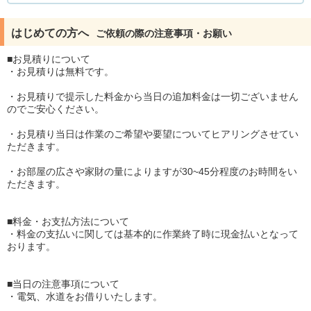
はじめての方へ
ご依頼の際の注意事項・お願い
■お見積りについて
・お見積りは無料です。
・お見積りで提示した料金から当日の追加料金は一切ございません
のでご安心ください。
・お見積り当日は作業のご希望や要望についてヒアリングさせてい
ただきます。
・お部屋の広さや家財の量によりますが30~45分程度のお時間をい
ただきます。
■料金・お支払方法について
・料金の支払いに関しては基本的に作業終了時に現金払いとなって
おります。
■当日の注意事項について
・電気、水道をお借りいたします。