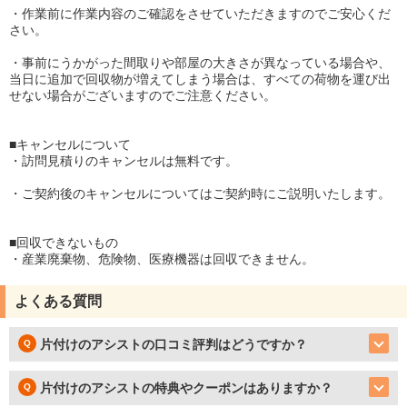
・作業前に作業内容のご確認をさせていただきますのでご安心くだ
さい。
・事前にうかがった間取りや部屋の大きさが異なっている場合や、
当日に追加で回収物が増えてしまう場合は、すべての荷物を運び出
せない場合がございますのでご注意ください。
■キャンセルについて
・訪問見積りのキャンセルは無料です。
・ご契約後のキャンセルについてはご契約時にご説明いたします。
■回収できないもの
・産業廃棄物、危険物、医療機器は回収できません。
よくある質問
片付けのアシストの口コミ評判はどうですか？
片付けのアシストの特典やクーポンはありますか？