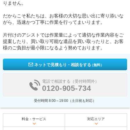
りません。
だからこそ私たちは、お客様の大切な思い出に寄り添いな
がら、迅速かつ丁寧に作業を行ってまいります。
片付けのアシストでは作業量によって適切な作業内容をご
提案したり、買い取り可能な遺品を買い取ったりと、お客
様のご負担が最小限になるよう努めております。
ネットで見積もり・相談をする
（無料）
電話で相談する（受付時間外）
0120-905-734
受付時間 8:00～19:00（土日祝も対応）
料金・サービス
対応エリア