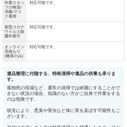
作業スタッ
対応可能です。
フの検温/
消毒/マス
ク着用
新型コロナ
対応可能です。
ウイルス除
菌作業可
オンライン
対応可能です。
見積もり
(概算のみ)
遺品整理に付随する、特殊清掃や遺品の供養も承りま
す。
孤独死の現場など、通常の清掃では綺麗にすることがで
きない状況の場合、知識のない方がご自身で作業をする
のは危険です。
状況により、悪臭や害虫など体に害を及ぼす可能性もご
ざいます。