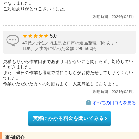
となりました。
ご対応ありがとうございました。
利用時期：2026年02月
5.0
40代／男性／埼玉県坂戸市の遺品整理（間取り：
1DK）／実際に払った金額：98,560円
見積もりから作業日まであまり日がないにも関わらず、対応してい
ただきました。
また、当日の作業も迅速で逆にこちらがお待たせしてしまうくらい
でした。
作業いただいた方々の対応もよく、大変満足しております。
利用時期：2024年03月
すべての口コミを見る
実際にかかる料金を聞いてみる
事例紹介