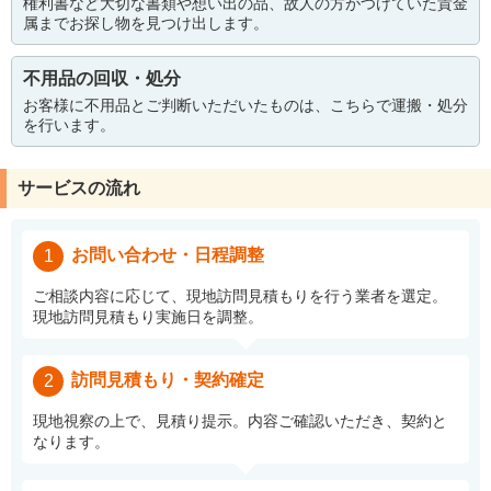
権利書など大切な書類や想い出の品、故人の方がつけていた貴金
属までお探し物を見つけ出します。
不用品の回収・処分
お客様に不用品とご判断いただいたものは、こちらで運搬・処分
を行います。
サービスの流れ
お問い合わせ・日程調整
1
ご相談内容に応じて、現地訪問見積もりを行う業者を選定。
現地訪問見積もり実施日を調整。
訪問見積もり・契約確定
2
現地視察の上で、見積り提示。内容ご確認いただき、契約と
なります。