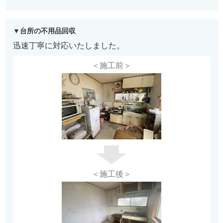
台所の不用品回収
迅速丁寧に対応いたしました。
＜施工前＞
＜施工後＞