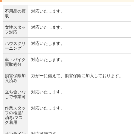
不用品の買
対応いたします。
取
女性スタッ
対応いたします。
フ対応
ハウスクリ
対応いたします。
ーニング
車・バイク
対応いたします。
買取処分
損害保険加
万が一に備えて、損害保険に加入しております。
入済み
立ち合いな
対応いたします。
しで作業可
作業スタッ
対応いたします。
フの検温/
消毒/マス
ク着用
オンライン
対応可能です。