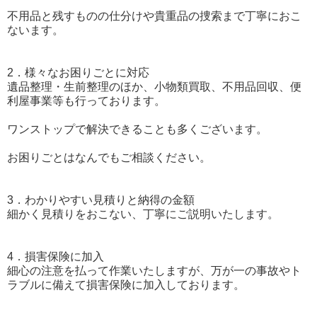
不用品と残すものの仕分けや貴重品の捜索まで丁寧におこ
ないます。
2．様々なお困りごとに対応
遺品整理・生前整理のほか、小物類買取、不用品回収、便
利屋事業等も行っております。
ワンストップで解決できることも多くございます。
お困りごとはなんでもご相談ください。
3．わかりやすい見積りと納得の金額
細かく見積りをおこない、丁寧にご説明いたします。
4．損害保険に加入
細心の注意を払って作業いたしますが、万が一の事故やト
ラブルに備えて損害保険に加入しております。