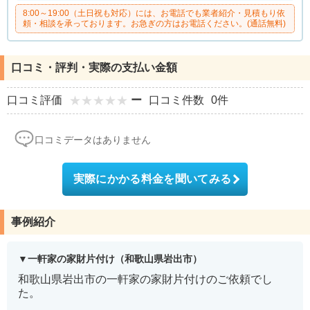
8:00～19:00（土日祝も対応）には、お電話でも業者紹介・見積もり依
頼・相談を承っております。お急ぎの方はお電話ください。(通話無料)
口コミ・評判・実際の支払い金額
口コミ評価
ー
口コミ件数
0件
口コミデータはありません
実際にかかる料金を聞いてみる
事例紹介
一軒家の家財片付け（和歌山県岩出市）
和歌山県岩出市の一軒家の家財片付けのご依頼でし
た。