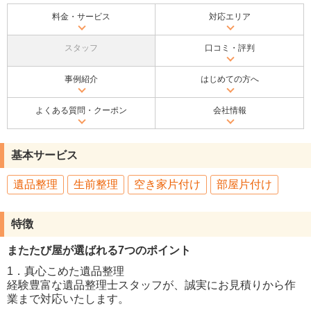
料金・サービス
対応エリア
スタッフ
口コミ・評判
事例紹介
はじめての方へ
よくある質問・クーポン
会社情報
基本サービス
遺品整理
生前整理
空き家片付け
部屋片付け
特徴
またたび屋が選ばれる7つのポイント
1．真心こめた遺品整理
経験豊富な遺品整理士スタッフが、誠実にお見積りから作
業まで対応いたします。