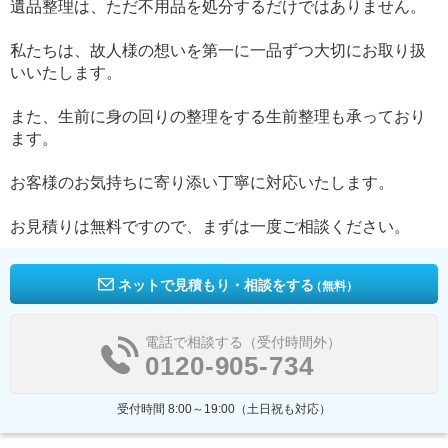
遺品整理は、ただ不用品を処分するだけではありません。
私たちは、故人様の想いを第一に一品ずつ大切にお取り扱
いいたします。
また、生前に身の回りの整理をする生前整理も承っており
ます。
お客様のお気持ちに寄り添い丁寧に対応いたします。
お見積りは無料ですので、まずは一度ご相談ください。
ネットで見積もり・相談をする
（無料）
電話で相談する（受付時間外）
0120-905-734
受付時間 8:00～19:00（土日祝も対応）