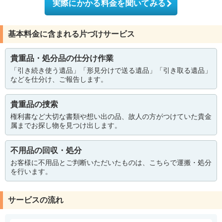
実際にかかる料金を聞いてみる
基本料金に含まれる片づけサービス
貴重品・処分品の仕分け作業
「引き続き使う遺品」「形見分けで送る遺品」「引き取る遺品」
などを仕分け、ご報告します。
貴重品の捜索
権利書など大切な書類や想い出の品、故人の方がつけていた貴金
属までお探し物を見つけ出します。
不用品の回収・処分
お客様に不用品とご判断いただいたものは、こちらで運搬・処分
を行います。
サービスの流れ