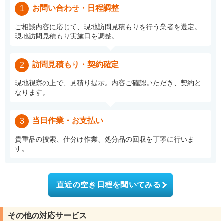
お問い合わせ・日程調整
1
ご相談内容に応じて、現地訪問見積もりを行う業者を選定。
現地訪問見積もり実施日を調整。
訪問見積もり・契約確定
2
現地視察の上で、見積り提示。内容ご確認いただき、契約と
なります。
当日作業・お支払い
3
貴重品の捜索、仕分け作業、処分品の回収を丁寧に行いま
す。
直近の空き日程を聞いてみる
その他の対応サービス