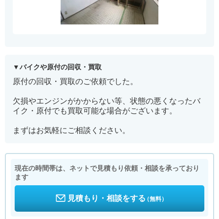
バイクや原付の回収・買取
原付の回収・買取のご依頼でした。
欠損やエンジンがかからない等、状態の悪くなったバ
イク・原付でも買取可能な場合がございます。
まずはお気軽にご相談ください。
現在の時間帯は、ネットで見積もり依頼・相談を承っており
ます
見積もり・相談をする
（無料）