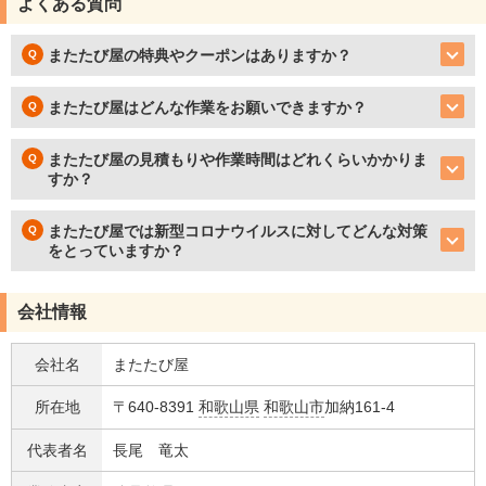
よくある質問
またたび屋の特典やクーポンはありますか？
またたび屋はどんな作業をお願いできますか？
またたび屋の見積もりや作業時間はどれくらいかかりま
すか？
またたび屋では新型コロナウイルスに対してどんな対策
をとっていますか？
会社情報
会社名
またたび屋
所在地
〒640-8391
和歌山県
和歌山市
加納161-4
代表者名
長尾 竜太