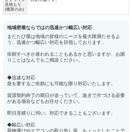
見積もり
(概算のみ)
地域密着ならではの迅速かつ幅広い対応
またたび屋は地域の皆様のニーズを最大限満たせるよ
う、迅速かつ幅広い対応を目指しております。
依頼すべきか迷われることもあるかと思いますが、お困
りごとはなんでもご相談ください。
◆迅速な対応
急を要するご依頼にも可能な限り対応いたします。
賃貸契約終了の期日が迫っていて、急ぎで片づける必要
がある場合などもお任せください。
即日見積りに伺い、対応できることもございます。
◆幅広い対応
荷物運びやエアコンの取り外し等、ちょっとしたことで