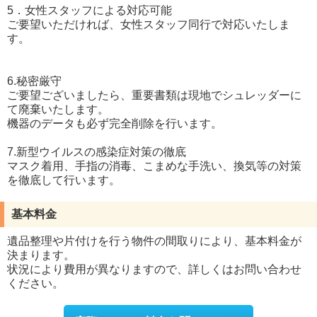
5．女性スタッフによる対応可能
ご要望いただければ、女性スタッフ同行で対応いたしま
す。
6.秘密厳守
ご要望ございましたら、重要書類は現地でシュレッダーに
て廃棄いたします。
機器のデータも必ず完全削除を行います。
7.新型ウイルスの感染症対策の徹底
マスク着用、手指の消毒、こまめな手洗い、換気等の対策
を徹底して行います。
基本料金
遺品整理や片付けを行う物件の間取りにより、基本料金が
決まります。
状況により費用が異なりますので、詳しくはお問い合わせ
ください。