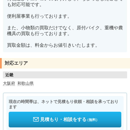
も対応可能です。
便利屋事業も行っております。
また、小物類の買取だけでなく、原付バイク、重機や農
機具の買取も行っております。
買取金額は、料金からお値引きいたします。
対応エリア
近畿
大阪府
和歌山県
現在の時間帯は、ネットで見積もり依頼・相談を承っており
ます
見積もり・相談をする
（無料）