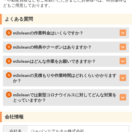
・不動産買取などもご依頼いただきましたお客様へは、特別優待な
どもご用意しております。
よくある質問
m3cleanの作業料金はいくらですか？
m3cleanの特典やクーポンはありますか？
m3cleanはどんな作業をお願いできますか？
m3cleanの見積もりや作業時間はどれくらいかかります
か？
m3cleanでは新型コロナウイルスに対してどんな対策を
とっていますか？
会社情報
会社名
ジャパンリアルター株式会社