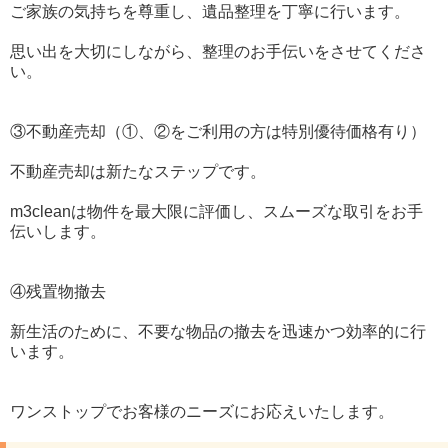
ご家族の気持ちを尊重し、遺品整理を丁寧に行います。
思い出を大切にしながら、整理のお手伝いをさせてくださ
い。
③不動産売却（①、②をご利用の方は特別優待価格有り）
不動産売却は新たなステップです。
m3cleanは物件を最大限に評価し、スムーズな取引をお手
伝いします。
④残置物撤去
新生活のために、不要な物品の撤去を迅速かつ効率的に行
います。
ワンストップでお客様のニーズにお応えいたします。