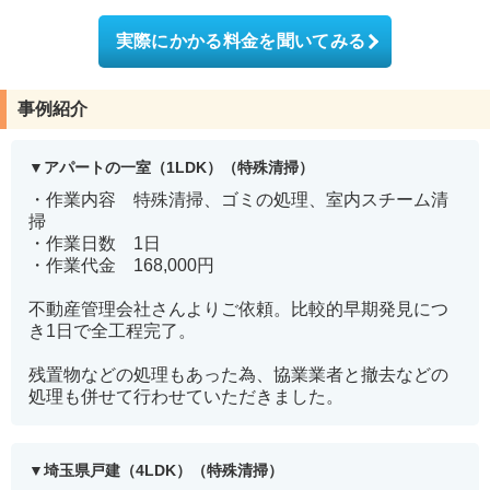
実際にかかる料金を聞いてみる
事例紹介
アパートの一室（1LDK）（特殊清掃）
・作業内容 特殊清掃、ゴミの処理、室内スチーム清
掃
・作業日数 1日
・作業代金 168,000円
不動産管理会社さんよりご依頼。比較的早期発見につ
き1日で全工程完了。
残置物などの処理もあった為、協業業者と撤去などの
処理も併せて行わせていただきました。
埼玉県戸建（4LDK）（特殊清掃）