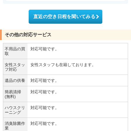
直近の空き日程を聞いてみる
その他の対応サービス
不用品の買
対応可能です。
取
女性スタッ
女性スタッフも在籍しております。
フ対応
遺品の供養
対応可能です。
簡易清掃
対応可能です。
(無料)
ハウスクリ
対応可能です。
ーニング
消臭除菌作
対応可能です。
業