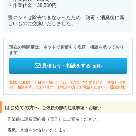
・作業代金 38,500円
畳のシミは除去できなかったため、消毒・消臭後に新
しいものに交換いたしました。
現在の時間帯は、ネットで見積もり依頼・相談を承っており
ます
見積もり・相談をする
（無料）
8:00～19:00（土日祝も対応）には、お電話でも業者紹介・見積もり依
頼・相談を承っております。お急ぎの方はお電話ください。(通話無料)
はじめての方へ
ご依頼の際の注意事項・お願い
・作業前に請負契約書（電子）にご署名ください。
・電気、水道をお借りいたします。