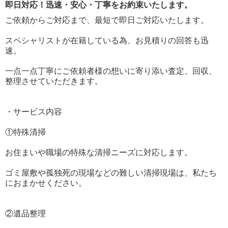
即日対応！迅速・安心・丁寧をお約束いたします。
ご依頼からご対応まで、最短で即日ご対応いたします。
スペシャリストが在籍している為、お見積りの回答も迅
速。
一点一点丁寧にご依頼者様の想いに寄り添い査定、回収、
整理させていただきます。
・サービス内容
①特殊清掃
お住まいや職場の特殊な清掃ニーズに対応します。
ゴミ屋敷や孤独死の現場などの難しい清掃現場は、私たち
におまかせください。
②遺品整理