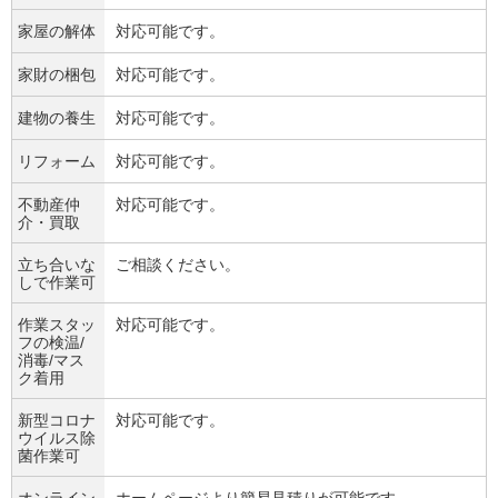
家屋の解体
対応可能です。
家財の梱包
対応可能です。
建物の養生
対応可能です。
リフォーム
対応可能です。
不動産仲
対応可能です。
介・買取
立ち合いな
ご相談ください。
しで作業可
作業スタッ
対応可能です。
フの検温/
消毒/マス
ク着用
新型コロナ
対応可能です。
ウイルス除
菌作業可