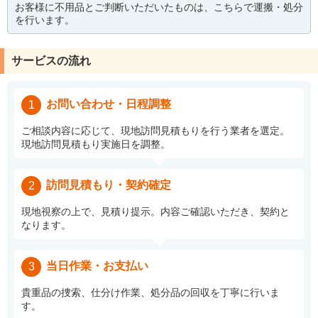
お客様に不用品とご判断いただいたものは、こちらで運搬・処分
を行います。
サービスの流れ
お問い合わせ・日程調整
1
ご相談内容に応じて、現地訪問見積もりを行う業者を選定。
現地訪問見積もり実施日を調整。
訪問見積もり・契約確定
2
現地視察の上で、見積り提示。内容ご確認いただき、契約と
なります。
当日作業・お支払い
3
貴重品の捜索、仕分け作業、処分品の回収を丁寧に行いま
す。