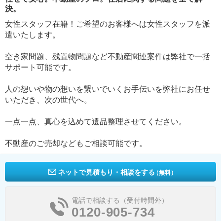
決。
女性スタッフ在籍！ご希望のお客様へは女性スタッフを派
遣いたします。
空き家問題、残置物問題など不動産関連案件は弊社で一括
サポート可能です。
人の想いや物の想いを繋いでいくお手伝いを弊社にお任せ
いただき、次の世代へ。
一点一点、真心を込めて遺品整理させてください。
不動産のご売却などもご相談可能です。
ネットで見積もり・相談をする
（無料）
電話で相談する（受付時間外）
0120-905-734