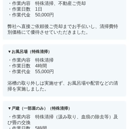
・作業内容 特殊清掃、不動産ご売却
・作業日数 1日
・作業代金 50,000円
弊社へ直接ご依頼後ご売却までお手伝いし、清掃費特
別価格にて優待させていただきました。
お風呂場（特殊清掃）
・作業内容 特殊清掃
・作業日数 4時間
・作業代金 55,000円
浴槽の取り外しは実施せず、お風呂場や配管などの清
掃を実施しました。
戸建（一部屋のみ）（特殊清掃）
・作業内容 特殊清掃（汲み取り、血痕の除去等）及
び畳の交換
・作業日数 5時間