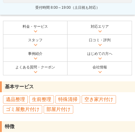
受付時間 8:00～19:00（土日祝も対応）
料金・サービス
対応エリア
スタッフ
口コミ・評判
事例紹介
はじめての方へ
よくある質問・クーポン
会社情報
基本サービス
遺品整理
生前整理
特殊清掃
空き家片付け
ゴミ屋敷片付け
部屋片付け
特徴