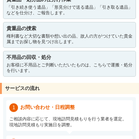
「引き続き使う遺品」「形見分けで送る遺品」「引き取る遺品」
などを仕分け、ご報告します。
貴重品の捜索
権利書など大切な書類や想い出の品、故人の方がつけていた貴金
属までお探し物を見つけ出します。
不用品の回収・処分
お客様に不用品とご判断いただいたものは、こちらで運搬・処分
を行います。
サービスの流れ
お問い合わせ・日程調整
1
ご相談内容に応じて、現地訪問見積もりを行う業者を選定。
現地訪問見積もり実施日を調整。