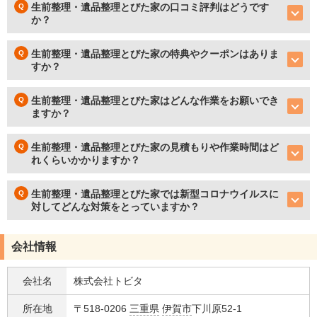
生前整理・遺品整理とびた家の口コミ評判はどうです
か？
生前整理・遺品整理とびた家の特典やクーポンはありま
すか？
生前整理・遺品整理とびた家はどんな作業をお願いでき
ますか？
生前整理・遺品整理とびた家の見積もりや作業時間はど
れくらいかかりますか？
生前整理・遺品整理とびた家では新型コロナウイルスに
対してどんな対策をとっていますか？
会社情報
会社名
株式会社トビタ
所在地
〒518-0206
三重県
伊賀市
下川原52-1