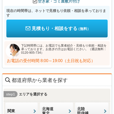
空き家・ゴミ屋敷片付け
現在の時間帯は、ネットで見積もり依頼・相談を承っておりま
す
見積もり・相談をする
（無料）
下記時間帯には、お電話でも業者紹介・見積もり依頼・相談を
承っております。お急ぎの方はお電話ください。（通話無料：
0120-905-734）
お電話の受付時間
8:00～19:00（土日祝も対応）
都道府県から業者を探す
step1
エリアを選択する
北海道
北陸
関東
東北
甲信越