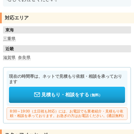
対応エリア
東海
三重県
近畿
滋賀県
奈良県
現在の時間帯は、ネットで見積もり依頼・相談を承っており
ます
見積もり・相談をする
（無料）
8:00～19:00（土日祝も対応）には、お電話でも業者紹介・見積もり依
頼・相談を承っております。お急ぎの方はお電話ください。(通話無料)