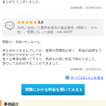
ありがとうございました。
利用時期：2025年04月
5.0
20代／女性／三重県名張市の遺品整理（間取り：その
他）／実際に払った金額：440,000円
間取り：5DK+サンルーム
何も分かりませんでしたが、接客の雰囲気が良く、料金の説明も丁
寧で分かりやすかったです。
色々な希望を聞いて下さり、気持ちの良い対応で助かりました。
安心してお任せすることができました。
利用時期：2023年02月
すべての口コミを見る
実際にかかる料金を聞いてみる
事例紹介