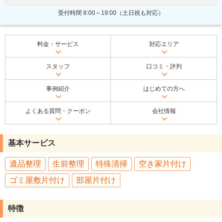
受付時間 8:00～19:00（土日祝も対応）
料金・サービス
対応エリア
スタッフ
口コミ・評判
事例紹介
はじめての方へ
よくある質問・クーポン
会社情報
基本サービス
遺品整理
生前整理
特殊清掃
空き家片付け
ゴミ屋敷片付け
部屋片付け
特徴