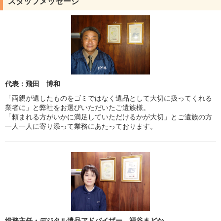
スタッフメッセージ
代表：飛田 博和
「両親が遺したものをゴミではなく遺品として大切に扱ってくれる
業者に」と弊社をお選びいただいたご遺族様。
「頼まれる方がいかに満足していただけるかが大切」とご遺族の方
一人一人に寄り添って業務にあたっております。
総務主任・デジタル遺品アドバイザー 福谷まどか