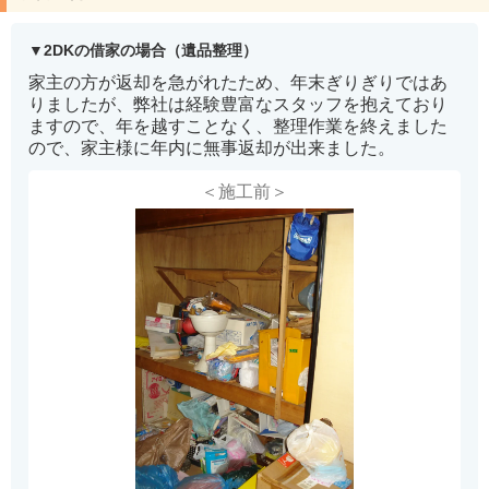
2DKの借家の場合（遺品整理）
家主の方が返却を急がれたため、年末ぎりぎりではあ
りましたが、弊社は経験豊富なスタッフを抱えており
ますので、年を越すことなく、整理作業を終えました
ので、家主様に年内に無事返却が出来ました。
＜施工前＞