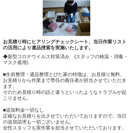
お見積り時にヒアリングチェックシート、当日作業リスト
の活用により遺品捜索を実施いたします。
◆新型コロナウイルス対策済み (スタッフの検温・消毒・
マスク着用)
■生前整理・遺品整理とびた家の特徴は、お見積り無料。
お見積りから作業まで専任の責任者が担当させていただき
ます。
そのため見積り時の話と違うといったようなトラブルが起
こりません。
■追加料金一切なし
正確なお見積りを出させていただいておりますので、当日
の追加請求も一切ございません。
女性スタッフも実作業を担当させていただいております。