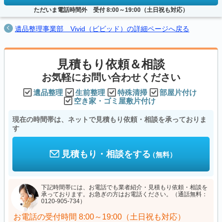
ただいま電話時間外 受付 8:00～19:00（土日祝も対応）
遺品整理事業部 Vivid（ビビッド）の詳細ページへ戻る
見積もり依頼＆相談
お気軽にお問い合わせください
遺品整理
生前整理
特殊清掃
部屋片付け
空き家・ゴミ屋敷片付け
現在の時間帯は、ネットで見積もり依頼・相談を承っておりま
す
見積もり・相談をする
（無料）
下記時間帯には、お電話でも業者紹介・見積もり依頼・相談を
承っております。お急ぎの方はお電話ください。（通話無料：
0120-905-734）
お電話の受付時間
8:00～19:00（土日祝も対応）