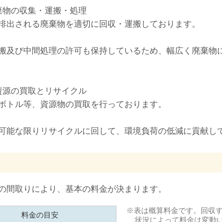
棄物の収集・運搬・処理
排出される廃棄物を適切に回収・運搬しております。
搬及び中間処理の許可も保持しているため、幅広く廃棄物
資源の買取とリサイクル
ボトル等、資源物の買取を行っております。
可能な限りリサイクルに回して、環境負荷の低減に貢献し
の間取りにより、基本の料金が決まります。
表は概算料金です。回収
料金の目安
状況によって料金は変動