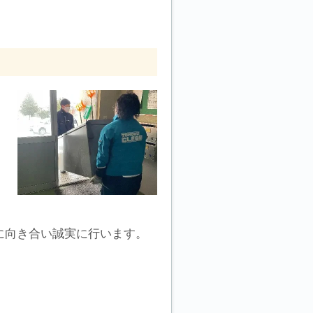
に向き合い誠実に行います。