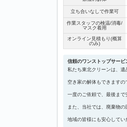
立ち合いなしで作業可
作業スタッフの検温/消毒/
マスク着用
オンライン見積もり(概算
のみ)
信頼のワンストップサービ
私たち東北クリーンは、遺
空き家の解体もできますの
一度のご依頼で、最後まで
また、当社では、廃棄物の
地域の皆様にも安心してい