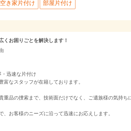
空き家片付け
部屋片付け
広くお困りごとを解決します！
由
寧・迅速な片付け
豊富なスタッフが在籍しております。
貴重品の捜索まで、技術面だけでなく、ご遺族様の気持ち
で、お客様のニーズに沿って迅速にお応えします。