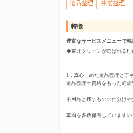
遺品整理
生前整理
特徴
豊富なサービスメニューで幅
◆東北クリーンが選ばれる理
1．真心こめた遺品整理と丁
遺品整理士資格をもった経験
不用品と残すものの仕分けや
車両を多数保有していますの