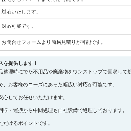
対応いたします。
対応可能です。
お問合せフォームより簡易見積りが可能です。
スを提供します！
品整理時にでた不用品や廃棄物をワンストップで回収して
で、お客様のニーズにあった幅広い対応が可能です。
安心してお任せいただけます。
回収・運搬から中間処理も自社設備で処理しております。
ただけるポイントです。