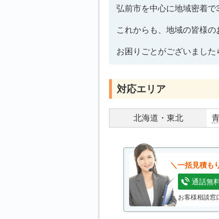
弘前市を中心に地域密着で
これからも、地域の皆様の
お困りごとがございました
対応エリア
北海道・東北
一括見積も
通話無
お客様相談窓口