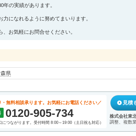
30年の実績があります。
お力になれるように努めてまいります。
ら、お気軽にお問合せください。
青森県
り・無料相談承ります。お気軽にお電話ください
見積
0120-905-734
料
株式会社東
調整、複数
につながります。受付時間 8:00～19:00（土日祝も対応）