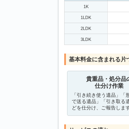
1K
1LDK
2LDK
3LDK
基本料金に含まれる片
貴重品・処分品
仕分け作業
「引き続き使う遺品」「
で送る遺品」「引き取る
どを仕分け、ご報告しま