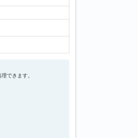
処理できます。