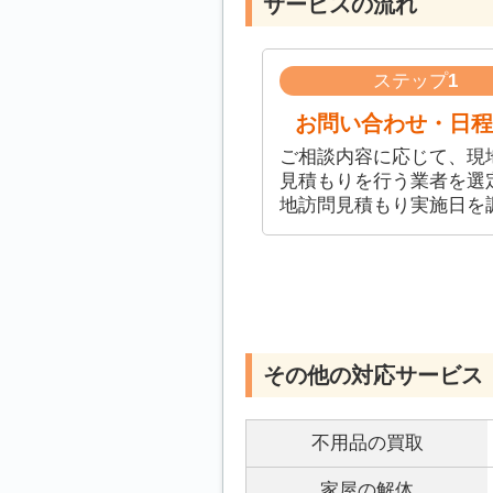
サービスの流れ
ステップ
1
お問い合わせ・日程
ご相談内容に応じて、現
見積もりを行う業者を選
地訪問見積もり実施日を
その他の対応サービス
不用品の買取
家屋の解体