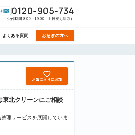
0120-905-734
料相談
受付時間 8:00～19:00（土日祝も対応）
よくある質問
お急ぎの方へ
お気に入りに追加
は東北クリーンにご相談
品整理サービスを展開していま