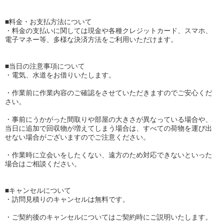
■料金・お支払方法について
・料金の支払いに関しては現金や各種クレジットカード、スマホ、
電子マネー等、多様な決済方法をご利用いただけます。
■当日の注意事項について
・電気、水道をお借りいたします。
・作業前に作業内容のご確認をさせていただきますのでご安心くだ
さい。
・事前にうかがった間取りや部屋の大きさが異なっている場合や、
当日に追加で回収物が増えてしまう場合は、すべての荷物を運び出
せない場合がございますのでご注意ください。
・作業時に立会いをしたくない、遠方のため対応できないといった
場合はご相談ください。
■キャンセルについて
・訪問見積りのキャンセルは無料です。
・ご契約後のキャンセルについてはご契約時にご説明いたします。