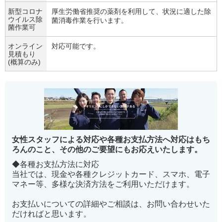
新型コロナ
厚生労働省推奨の薬剤を利用して、状況に適した除
ウイルス除
菌消毒作業を行います。
菌作業可
オンライン
対応可能です。
見積もり
(概算のみ)
女性スタッフによる対応や各種お支払方法へ対応はもち
ろんのこと、その他のご要望にもお応えいたします。
◆各種お支払方法に対応
当社では、現金や各種クレジットカード、スマホ、電子
マネー等、多様な決済方法をご利用いただけます。
お支払いについての詳細やご相談は、お問い合わせいた
だければと思います。