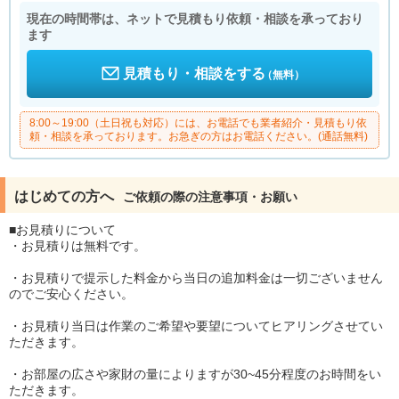
現在の時間帯は、ネットで見積もり依頼・相談を承っており
ます
見積もり・相談をする
（無料）
8:00～19:00（土日祝も対応）には、お電話でも業者紹介・見積もり依
頼・相談を承っております。お急ぎの方はお電話ください。(通話無料)
はじめての方へ
ご依頼の際の注意事項・お願い
■お見積りについて
・お見積りは無料です。
・お見積りで提示した料金から当日の追加料金は一切ございません
のでご安心ください。
・お見積り当日は作業のご希望や要望についてヒアリングさせてい
ただきます。
・お部屋の広さや家財の量によりますが30~45分程度のお時間をい
ただきます。