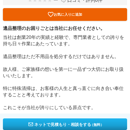
ー
口コミ・評判0件
お気に入りに追加
遺品整理のお困りごとは当社にお任せください。
当社は創業20年の実績と経験で、専門業者としての誇りを
持ち日々作業にあたっています。
遺品整理はただ不用品を処分するだけではありません。
故人様、ご家族様の想いを第一に一品ずつ大切にお取り扱
いいたします。
特に特殊清掃は、お客様の人生と真っ直ぐに向き合い奉仕
することと考えております。
これこそが当社が誇りにしている原点です。
ネットで見積もり・相談をする
（無料）