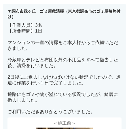
調布市緑ヶ丘 ゴミ屋敷清掃（東京都調布市のゴミ屋敷片付
け）
【作業人員】3名
【所要時間】1日
マンションの一室の清掃をご本人様からご依頼いただ
きました。
冷蔵庫とテレビと布団以外の不用品をすべて撤去した
後、清掃を行いました。
2日後にご退去しなければいけない状況でしたので、迅
速に作業を行い１日で完了しました。
通路にもゴミや物が溢れている状況でしたが、綺麗に
撤去しました。
ご利用いただきありがとうございました。
＜施工前＞