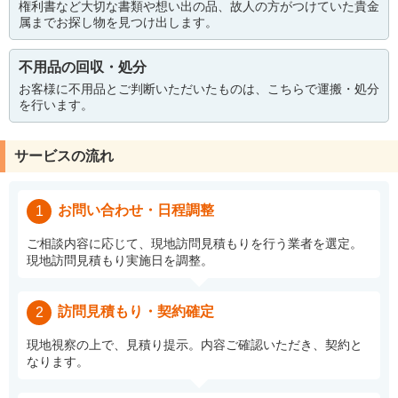
権利書など大切な書類や想い出の品、故人の方がつけていた貴金
属までお探し物を見つけ出します。
不用品の回収・処分
お客様に不用品とご判断いただいたものは、こちらで運搬・処分
を行います。
サービスの流れ
お問い合わせ・日程調整
1
ご相談内容に応じて、現地訪問見積もりを行う業者を選定。
現地訪問見積もり実施日を調整。
訪問見積もり・契約確定
2
現地視察の上で、見積り提示。内容ご確認いただき、契約と
なります。