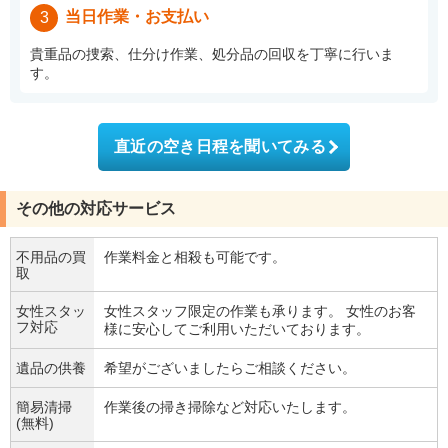
当日作業・お支払い
3
貴重品の捜索、仕分け作業、処分品の回収を丁寧に行いま
す。
直近の空き日程を聞いてみる
その他の対応サービス
不用品の買
作業料金と相殺も可能です。
取
女性スタッ
女性スタッフ限定の作業も承ります。 女性のお客
フ対応
様に安心してご利用いただいております。
遺品の供養
希望がございましたらご相談ください。
簡易清掃
作業後の掃き掃除など対応いたします。
(無料)