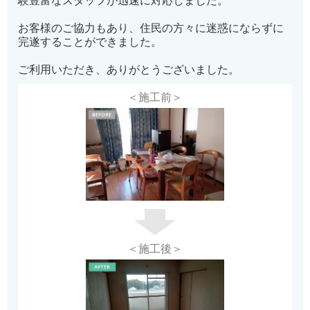
験豊富なスタッフが迅速に対応しました。
お客様のご協力もあり、住民の方々に迷惑にならずに
完遂することができました。
ご利用いただき、ありがとうございました。
＜施工前＞
＜施工後＞