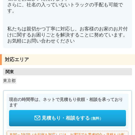
さらに、社名の入っていないトラックの手配も可能で
す。
私たちは親切かつ丁寧に対応し、お客様のお家のお片付
けに関するお困りごとを解決することに努めています。
お気軽にお問い合わせください
対応エリア
関東
東京都
現在の時間帯は、ネットで見積もり依頼・相談を承っており
ます
見積もり・相談をする
（無料）
8:00～19:00（土日祝も対応）には、お電話でも業者紹介・見積もり依