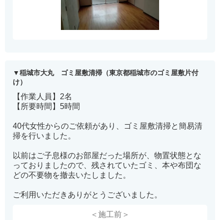
稲城市大丸 ゴミ屋敷清掃（東京都稲城市のゴミ屋敷片付
け）
【作業人員】2名
【所要時間】5時間
40代女性からのご依頼があり、ゴミ屋敷清掃と簡易清
掃を行いました。
以前はご子息様のお部屋だった場所が、物置状態とな
っておりましたので、残されていたゴミ、本や布団な
どの不要物を撤去いたしました。
ご利用いただきありがとうございました。
＜施工前＞