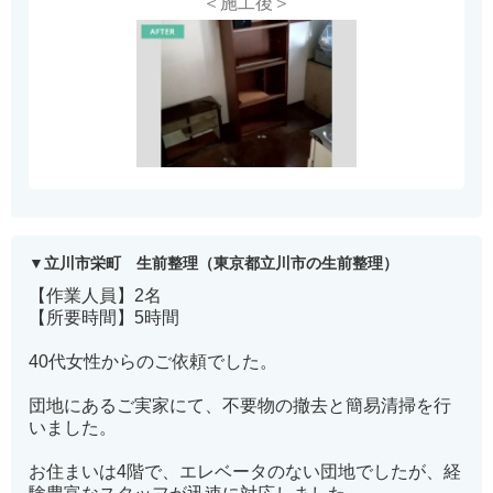
＜施工後＞
立川市栄町 生前整理（東京都立川市の生前整理）
【作業人員】2名
【所要時間】5時間
40代女性からのご依頼でした。
団地にあるご実家にて、不要物の撤去と簡易清掃を行
いました。
お住まいは4階で、エレベータのない団地でしたが、経