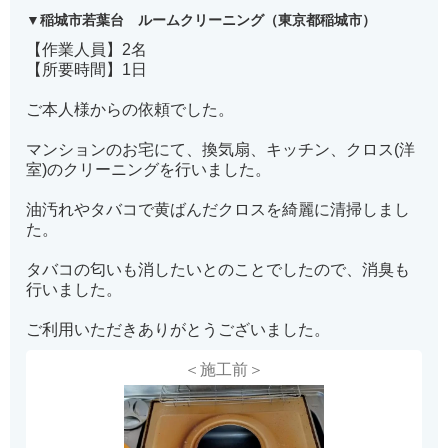
稲城市若葉台 ルームクリーニング（東京都稲城市）
【作業人員】2名
【所要時間】1日
ご本人様からの依頼でした。
マンションのお宅にて、換気扇、キッチン、クロス(洋
室)のクリーニングを行いました。
油汚れやタバコで黄ばんだクロスを綺麗に清掃しまし
た。
タバコの匂いも消したいとのことでしたので、消臭も
行いました。
ご利用いただきありがとうございました。
＜施工前＞