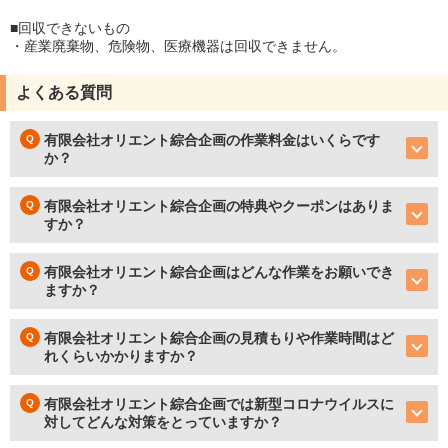
■回収できないもの
・産業廃棄物、危険物、医療機器は回収できません。
よくある質問
有限会社オリエント綜合企画の作業料金はいくらです
か？
有限会社オリエント綜合企画の特典やクーポンはありま
すか？
有限会社オリエント綜合企画はどんな作業をお願いでき
ますか？
有限会社オリエント綜合企画の見積もりや作業時間はど
れくらいかかりますか？
有限会社オリエント綜合企画では新型コロナウイルスに
対してどんな対策をとっていますか？