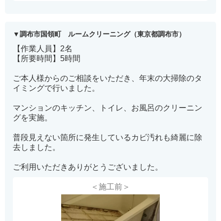
調布市国領町 ルームクリーニング（東京都調布市）
【作業人員】2名
【所要時間】5時間
ご本人様からのご相談をいただき、年末の大掃除のタ
イミングで行いました。
マンションのキッチン、トイレ、お風呂のクリーニン
グを実施。
普段見えない箇所に発生しているカビ汚れも綺麗に除
去しました。
ご利用いただきありがとうございました。
＜施工前＞