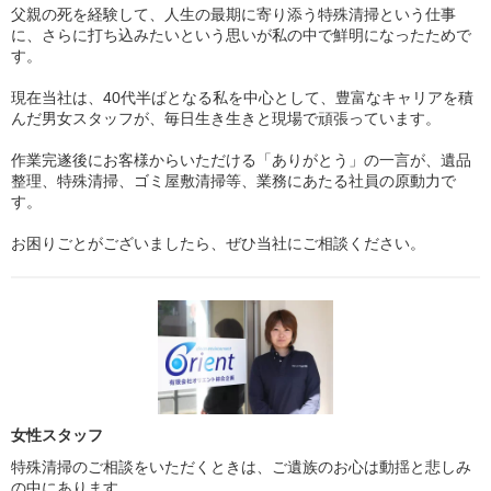
父親の死を経験して、人生の最期に寄り添う特殊清掃という仕事
に、さらに打ち込みたいという思いが私の中で鮮明になったためで
す。
現在当社は、40代半ばとなる私を中心として、豊富なキャリアを積
んだ男女スタッフが、毎日生き生きと現場で頑張っています。
作業完遂後にお客様からいただける「ありがとう」の一言が、遺品
整理、特殊清掃、ゴミ屋敷清掃等、業務にあたる社員の原動力で
す。
お困りごとがございましたら、ぜひ当社にご相談ください。
女性スタッフ
特殊清掃のご相談をいただくときは、ご遺族のお心は動揺と悲しみ
の中にあります。