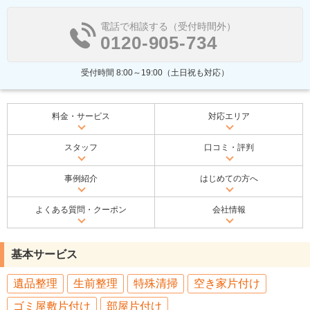
電話で相談する（受付時間外）
0120-905-734
受付時間 8:00～19:00（土日祝も対応）
料金・サービス
対応エリア
スタッフ
口コミ・評判
事例紹介
はじめての方へ
よくある質問・クーポン
会社情報
基本サービス
遺品整理
生前整理
特殊清掃
空き家片付け
ゴミ屋敷片付け
部屋片付け