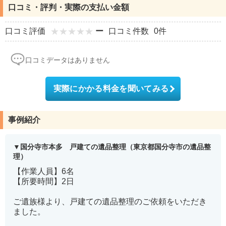
口コミ・評判・実際の支払い金額
口コミ評価
ー
口コミ件数
0件
口コミデータはありません
実際にかかる料金を聞いてみる
事例紹介
国分寺市本多 戸建ての遺品整理（東京都国分寺市の遺品整
理）
【作業人員】6名
【所要時間】2日
ご遺族様より、戸建ての遺品整理のご依頼をいただき
ました。