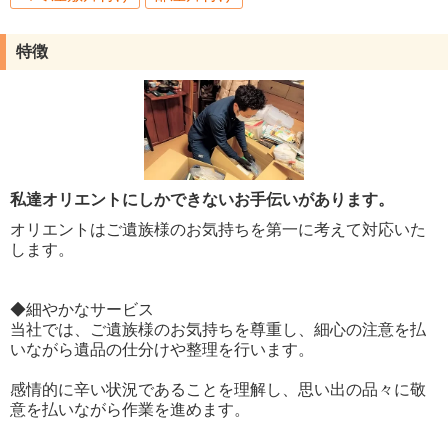
特徴
私達オリエントにしかできないお手伝いがあります。
オリエントはご遺族様のお気持ちを第一に考えて対応いた
します。
◆細やかなサービス
当社では、ご遺族様のお気持ちを尊重し、細心の注意を払
いながら遺品の仕分けや整理を行います。
感情的に辛い状況であることを理解し、思い出の品々に敬
意を払いながら作業を進めます。