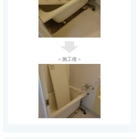
＜施工後＞