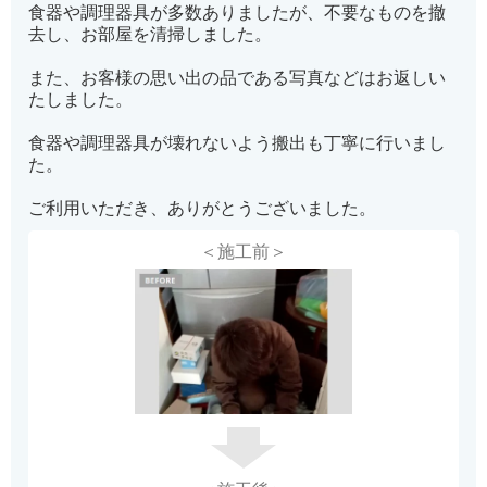
食器や調理器具が多数ありましたが、不要なものを撤
去し、お部屋を清掃しました。
また、お客様の思い出の品である写真などはお返しい
たしました。
食器や調理器具が壊れないよう搬出も丁寧に行いまし
た。
ご利用いただき、ありがとうございました。
＜施工前＞