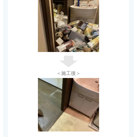
＜施工後＞