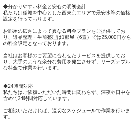
◆分かりやすい料金と安心の明朗会計
私たちは稲城を中心とした西東京エリアで最安水準の価格
設定を行っております。
お部屋の広さによって異なる料金プランをご提供してお
り、遺品整理・生前整理は1部屋（6畳）では25,000円から
の料金設定となっております。
当社はお客様のご要望に合わせたサービスを提供してお
り、大手のような余分な費用を発生させず、リーズナブル
な料金で作業を行います。
◆24時間対応
私たちはご依頼いただいた時間に関わらず、深夜や日中を
含めて24時間対応しています。
ご相談いただければ、適切なスケジュールで作業を行いま
す。