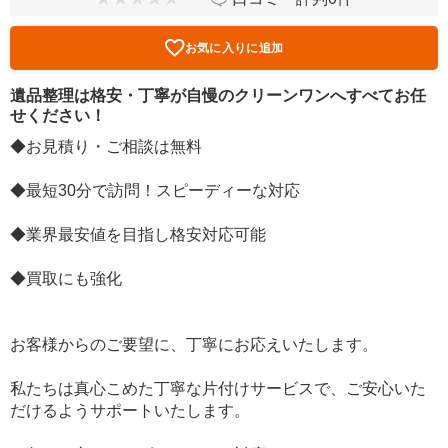
お気に入りに追加
遺品整理は格安・丁寧が自慢のクリーンワンへすべてお任
せください！
◆お見積り・ご相談は無料
◆最短30分で訪問！スピーディーな対応
◆業界最安値を目指し格安対応可能
◆買取にも強化
お客様からのご要望に、丁寧にお応えいたします。
私たちは真心こめた丁寧な片付けサービスで、ご安心いた
だけるようサポートいたします。