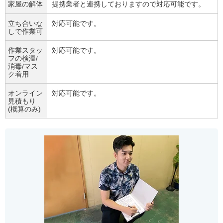
家屋の解体
提携業者と連携しておりますので対応可能です。
立ち合いな
対応可能です。
しで作業可
作業スタッ
対応可能です。
フの検温/
消毒/マス
ク着用
オンライン
対応可能です。
見積もり
(概算のみ)