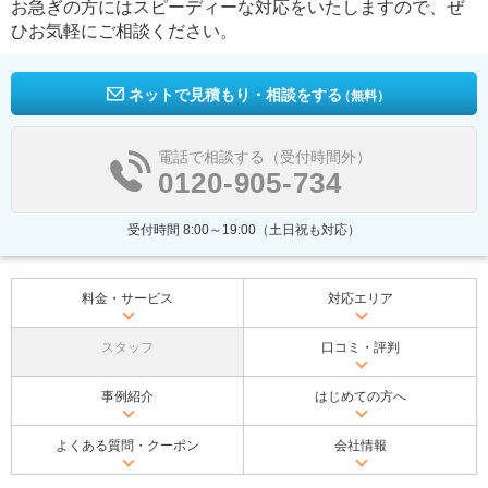
お急ぎの方にはスピーディーな対応をいたしますので、ぜ
ひお気軽にご相談ください。
ネットで見積もり・相談をする
（無料）
電話で相談する（受付時間外）
0120-905-734
受付時間 8:00～19:00（土日祝も対応）
料金・サービス
対応エリア
スタッフ
口コミ・評判
事例紹介
はじめての方へ
よくある質問・クーポン
会社情報