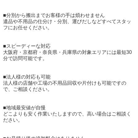
■分別から搬出までお客様の手は煩わせません
遺品や不用品の仕分け・分別、運びだしなどすべてスタッ
フにお任せください。
■スピーディーな対応
大阪府・京都府・奈良県・兵庫県の対象エリアには最短30
分で訪問可能です。
■法人様の対応も可能
法人様の店舗や工場の不用品回収や片付けも可能ですの
で、ご相談ください。
■地域最安値が自慢
どこよりも安く作業いたしますので、高い場合はご相談く
ださい。