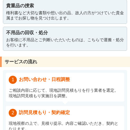
貴重品の捜索
権利書など大切な書類や想い出の品、故人の方がつけていた貴金
属までお探し物を見つけ出します。
不用品の回収・処分
お客様に不用品とご判断いただいたものは、こちらで運搬・処分
を行います。
サービスの流れ
お問い合わせ・日程調整
1
ご相談内容に応じて、現地訪問見積もりを行う業者を選定。
現地訪問見積もり実施日を調整。
訪問見積もり・契約確定
2
現地視察の上で、見積り提示。内容ご確認いただき、契約と
なります。