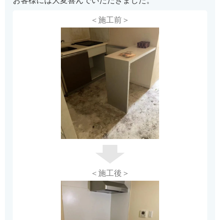
お客様には大変喜んでいただきました。
＜施工前＞
＜施工後＞