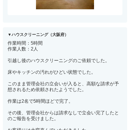
ハウスクリーニング（大阪府）
作業時間：5時間
作業人数：2人
引越し後のハウスクリーニングのご依頼でした。
床やキッチンの汚れがひどい状態でした。
このまま管理会社の立会いが入ると、高額な請求が予
想されるため依頼されたようでした。
作業は2名で5時間ほどで完了。
その後、管理会社からは請求なしで立会い完了したと
のご報告を受けました。