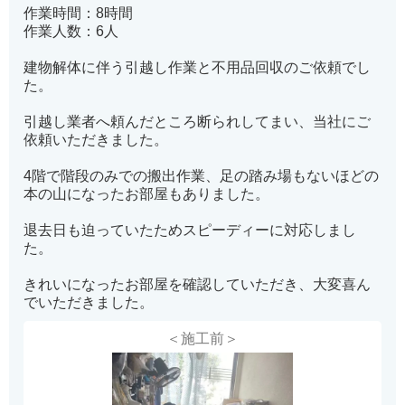
作業時間：8時間
作業人数：6人
建物解体に伴う引越し作業と不用品回収のご依頼でし
た。
引越し業者へ頼んだところ断られしてまい、当社にご
依頼いただきました。
4階で階段のみでの搬出作業、足の踏み場もないほどの
本の山になったお部屋もありました。
退去日も迫っていたためスピーディーに対応しまし
た。
きれいになったお部屋を確認していただき、大変喜ん
でいただきました。
＜施工前＞