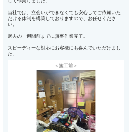
して作業しました。
当社では、立会いができなくても安心してご依頼いた
だける体制を構築しておりますので、お任せくださ
い。
退去の一週間前までに無事作業完了。
スピーディーな対応にお客様にも喜んでいただけまし
た。
＜施工前＞