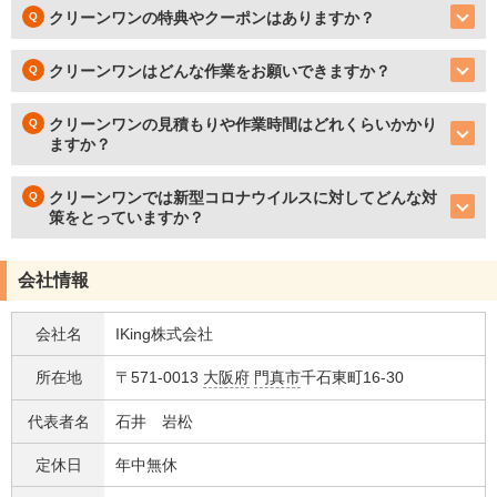
クリーンワンの特典やクーポンはありますか？
クリーンワンはどんな作業をお願いできますか？
クリーンワンの見積もりや作業時間はどれくらいかかり
ますか？
クリーンワンでは新型コロナウイルスに対してどんな対
策をとっていますか？
会社情報
会社名
IKing株式会社
所在地
〒571-0013
大阪府
門真市
千石東町16-30
代表者名
石井 岩松
定休日
年中無休