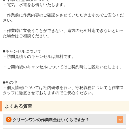
・電気、水道をお借りいたします。
・作業前に作業内容のご確認をさせていただきますのでご安心くだ
さい。
・作業時に立会うことができない、遠方のため対応できないといっ
た場合はご相談ください。
■キャンセルについて
・訪問見積りのキャンセルは無料です。
・ご契約後のキャンセルについてはご契約時にご説明いたします。
■その他
・個人情報については社内研修を行い、守秘義務についても作業ス
タッフに徹底させておりますのでご安心ください。
よくある質問
クリーンワンの作業料金はいくらですか？