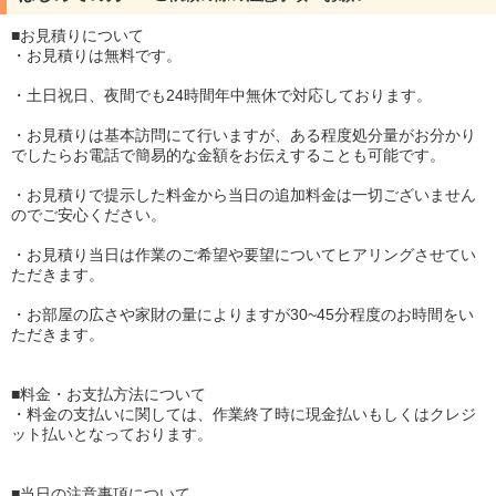
■お見積りについて
・お見積りは無料です。
・土日祝日、夜間でも24時間年中無休で対応しております。
・お見積りは基本訪問にて行いますが、ある程度処分量がお分かり
でしたらお電話で簡易的な金額をお伝えすることも可能です。
・お見積りで提示した料金から当日の追加料金は一切ございません
のでご安心ください。
・お見積り当日は作業のご希望や要望についてヒアリングさせてい
ただきます。
・お部屋の広さや家財の量によりますが30~45分程度のお時間をい
ただきます。
■料金・お支払方法について
・料金の支払いに関しては、作業終了時に現金払いもしくはクレジ
ット払いとなっております。
■当日の注意事項について