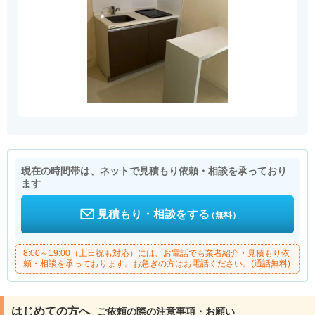
現在の時間帯は、ネットで見積もり依頼・相談を承っており
ます
見積もり・相談をする
（無料）
8:00～19:00（土日祝も対応）には、お電話でも業者紹介・見積もり依
頼・相談を承っております。お急ぎの方はお電話ください。(通話無料)
はじめての方へ
ご依頼の際の注意事項・お願い