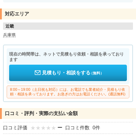
対応エリア
近畿
兵庫県
現在の時間帯は、ネットで見積もり依頼・相談を承っており
ます
見積もり・相談をする
（無料）
8:00～19:00（土日祝も対応）には、お電話でも業者紹介・見積もり依
頼・相談を承っております。お急ぎの方はお電話ください。(通話無料)
口コミ・評判・実際の支払い金額
口コミ評価
ー
口コミ件数
0件