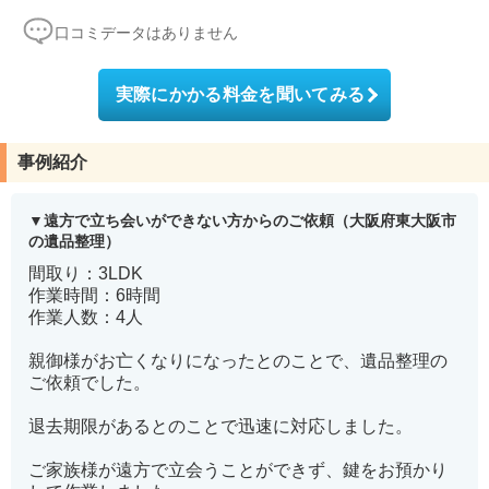
口コミデータはありません
実際にかかる料金を聞いてみる
事例紹介
遠方で立ち会いができない方からのご依頼（大阪府東大阪市
の遺品整理）
間取り：3LDK
作業時間：6時間
作業人数：4人
親御様がお亡くなりになったとのことで、遺品整理の
ご依頼でした。
退去期限があるとのことで迅速に対応しました。
ご家族様が遠方で立会うことができず、鍵をお預かり