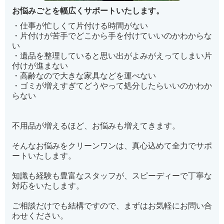
お悩みごとを幅広くサポートいたします。
・仕事が忙しくて片付ける時間がない
・片付けが苦手でどこから手を付けていいのかわからな
い
・遺品を整理していると思い出がよみがえってしまい片
付けが進まない
・高齢なので大きな家具などを運べない
・ゴミが増えすぎてどうやって処分したらいいのかわか
らない
不用品が増えるほど、お悩みも増えてきます。
そんなお悩みをクリーンワンは、真心込めて全力でサポ
ートいたします。
知識も経験も豊富なスタッフが、スピーディーで丁寧な
対応をいたします。
ご相談だけでも結構ですので、まずはお気軽にお問い合
わせください。