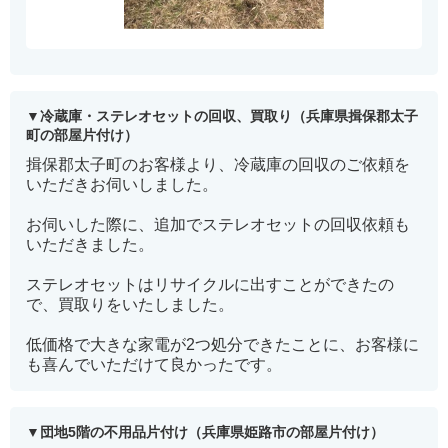
冷蔵庫・ステレオセットの回収、買取り（兵庫県揖保郡太子
町の部屋片付け）
揖保郡太子町のお客様より、冷蔵庫の回収のご依頼を
いただきお伺いしました。
お伺いした際に、追加でステレオセットの回収依頼も
いただきました。
ステレオセットはリサイクルに出すことができたの
で、買取りをいたしました。
低価格で大きな家電が2つ処分できたことに、お客様に
も喜んでいただけて良かったです。
団地5階の不用品片付け（兵庫県姫路市の部屋片付け）