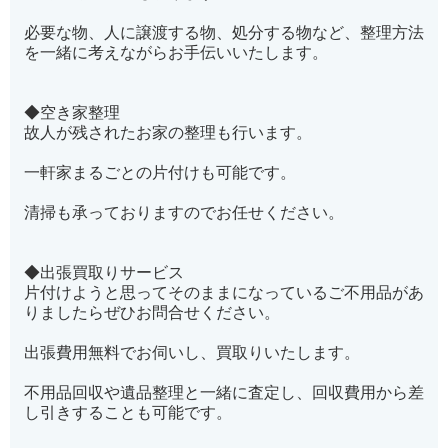
必要な物、人に譲渡する物、処分する物など、整理方法
を一緒に考えながらお手伝いいたします。
◆空き家整理
故人が残されたお家の整理も行います。
一軒家まるごとの片付けも可能です。
清掃も承っておりますのでお任せください。
◆出張買取りサービス
片付けようと思ってそのままになっているご不用品があ
りましたらぜひお問合せください。
出張費用無料でお伺いし、買取りいたします。
不用品回収や遺品整理と一緒に査定し、回収費用から差
し引きすることも可能です。