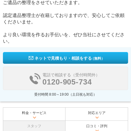
ご遺品の整理をさせていただきます。
認定遺品整理士が在籍しておりますので、安心してご依頼
くださいませ。
より良い環境を作るお手伝いを、ぜひ当社にさせてくださ
い。
ネットで見積もり・相談をする
（無料）
電話で相談する（受付時間外）
0120-905-734
受付時間 8:00～19:00（土日祝も対応）
料金・サービス
対応エリア
スタッフ
口コミ・評判