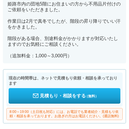
姫路市内の団地5階にお住まいの方から不用品片付けの
ご依頼をいただきました。
作業日は2月で真冬でしたが、階段の昇り降りでいい汗
をかきました。
階段がある場合、別途料金がかかりますが対応いたし
ますのでお気軽にご相談ください。
（追加料金：1,000～3,000円）
現在の時間帯は、ネットで見積もり依頼・相談を承っており
ます
見積もり・相談をする
（無料）
8:00～19:00（土日祝も対応）には、お電話でも業者紹介・見積もり依
頼・相談を承っております。お急ぎの方はお電話ください。(通話無料)