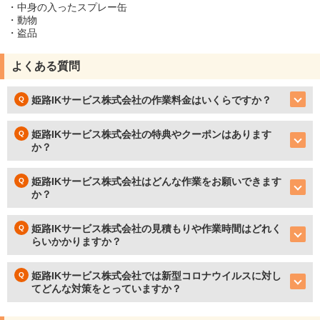
・中身の入ったスプレー缶
・動物
・盗品
よくある質問
姫路IKサービス株式会社の作業料金はいくらですか？
姫路IKサービス株式会社の特典やクーポンはあります
か？
姫路IKサービス株式会社はどんな作業をお願いできます
か？
姫路IKサービス株式会社の見積もりや作業時間はどれく
らいかかりますか？
姫路IKサービス株式会社では新型コロナウイルスに対し
てどんな対策をとっていますか？