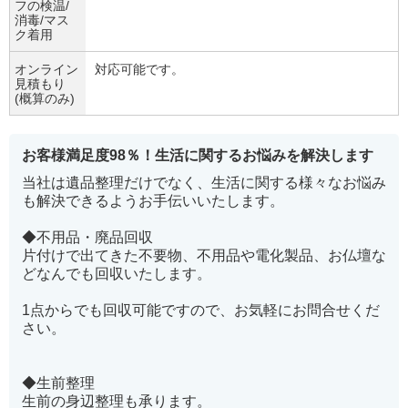
フの検温/
消毒/マス
ク着用
オンライン
対応可能です。
見積もり
(概算のみ)
お客様満足度98％！生活に関するお悩みを解決します
当社は遺品整理だけでなく、生活に関する様々なお悩み
も解決できるようお手伝いいたします。
◆不用品・廃品回収
片付けで出てきた不要物、不用品や電化製品、お仏壇な
どなんでも回収いたします。
1点からでも回収可能ですので、お気軽にお問合せくだ
さい。
◆生前整理
生前の身辺整理も承ります。