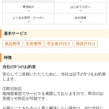
事例紹介
はじめての方へ
よくある質問・クーポン
会社情報
基本サービス
遺品整理
生前整理
空き家片付け
部屋片付け
特徴
当社の5つのお約束
安心してご依頼いただくために、当社は以下の5つをお約束
します。
①即日対応
地域密着型でサービスを展開しておりますので、即日のお
見積りや対応が可能です。
お困りごとをなるべく早く解決したい場合は、ぜひ当社に