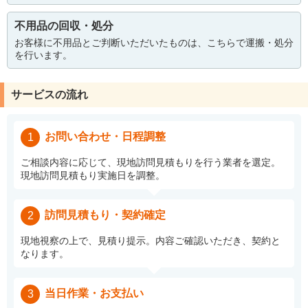
不用品の回収・処分
お客様に不用品とご判断いただいたものは、こちらで運搬・処分
を行います。
サービスの流れ
お問い合わせ・日程調整
1
ご相談内容に応じて、現地訪問見積もりを行う業者を選定。
現地訪問見積もり実施日を調整。
訪問見積もり・契約確定
2
現地視察の上で、見積り提示。内容ご確認いただき、契約と
なります。
当日作業・お支払い
3