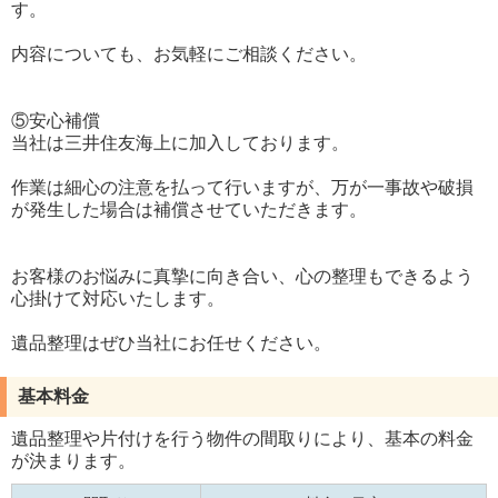
す。
内容についても、お気軽にご相談ください。
⑤安心補償
当社は三井住友海上に加入しております。
作業は細心の注意を払って行いますが、万が一事故や破損
が発生した場合は補償させていただきます。
お客様のお悩みに真摯に向き合い、心の整理もできるよう
心掛けて対応いたします。
遺品整理はぜひ当社にお任せください。
基本料金
遺品整理や片付けを行う物件の間取りにより、基本の料金
が決まります。