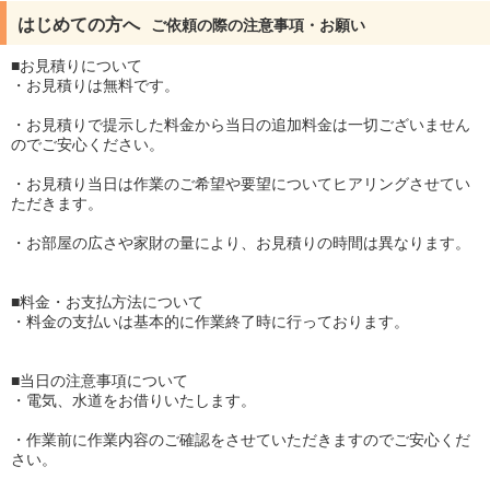
はじめての方へ
ご依頼の際の注意事項・お願い
■お見積りについて
・お見積りは無料です。
・お見積りで提示した料金から当日の追加料金は一切ございません
のでご安心ください。
・お見積り当日は作業のご希望や要望についてヒアリングさせてい
ただきます。
・お部屋の広さや家財の量により、お見積りの時間は異なります。
■料金・お支払方法について
・料金の支払いは基本的に作業終了時に行っております。
■当日の注意事項について
・電気、水道をお借りいたします。
・作業前に作業内容のご確認をさせていただきますのでご安心くだ
さい。