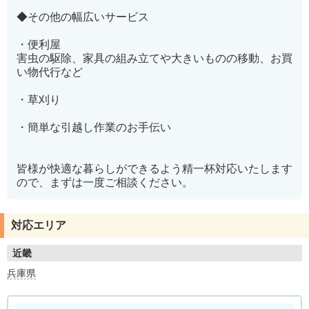
◆その他の幅広いサービス
・便利屋
害虫の駆除、家具の組み立てや大きいものの移動、お買
い物代行など
・草刈り
・簡単な引越し作業のお手伝い
皆様が快適な暮らしができるよう精一杯対応いたします
ので、まずは一度ご相談ください。
対応エリア
近畿
兵庫県