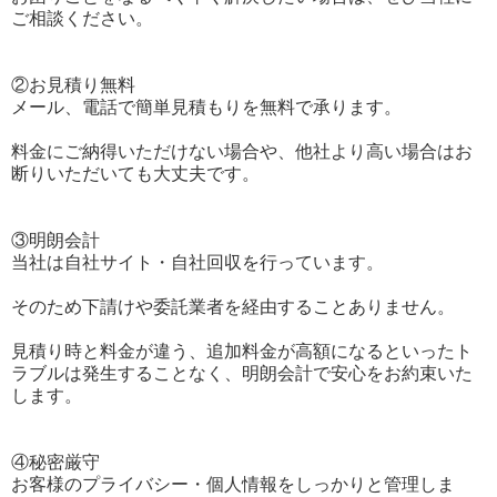
ご相談ください。
②お見積り無料
メール、電話で簡単見積もりを無料で承ります。
料金にご納得いただけない場合や、他社より高い場合はお
断りいただいても大丈夫です。
③明朗会計
当社は自社サイト・自社回収を行っています。
そのため下請けや委託業者を経由することありません。
見積り時と料金が違う、追加料金が高額になるといったト
ラブルは発生することなく、明朗会計で安心をお約束いた
します。
④秘密厳守
お客様のプライバシー・個人情報をしっかりと管理しま