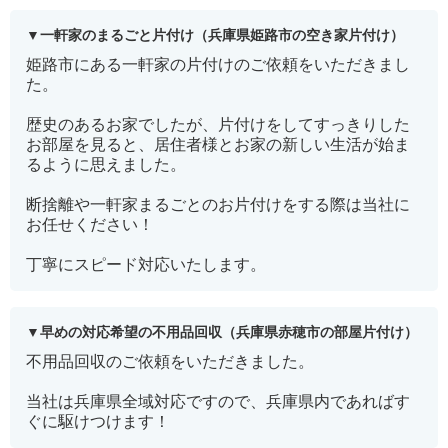
一軒家のまるごと片付け（兵庫県姫路市の空き家片付け）
姫路市にある一軒家の片付けのご依頼をいただきまし
た。
歴史のあるお家でしたが、片付けをしてすっきりした
お部屋を見ると、居住者様とお家の新しい生活が始ま
るように思えました。
断捨離や一軒家まるごとのお片付けをする際は当社に
お任せください！
丁寧にスピード対応いたします。
早めの対応希望の不用品回収（兵庫県赤穂市の部屋片付け）
不用品回収のご依頼をいただきました。
当社は兵庫県全域対応ですので、兵庫県内であればす
ぐに駆けつけます！