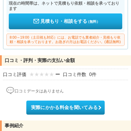
現在の時間帯は、ネットで見積もり依頼・相談を承っており
ます
見積もり・相談をする
（無料）
8:00～19:00（土日祝も対応）には、お電話でも業者紹介・見積もり依
頼・相談を承っております。お急ぎの方はお電話ください。(通話無料)
口コミ・評判・実際の支払い金額
口コミ評価
ー
口コミ件数
0件
口コミデータはありません
実際にかかる料金を聞いてみる
事例紹介