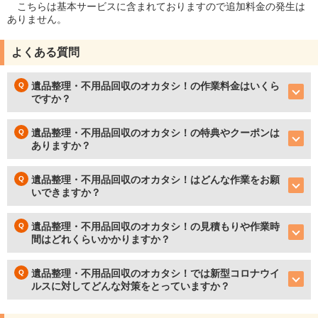
こちらは基本サービスに含まれておりますので追加料金の発生は
ありません。
よくある質問
遺品整理・不用品回収のオカタシ！の作業料金はいくら
ですか？
遺品整理・不用品回収のオカタシ！の特典やクーポンは
ありますか？
遺品整理・不用品回収のオカタシ！はどんな作業をお願
いできますか？
遺品整理・不用品回収のオカタシ！の見積もりや作業時
間はどれくらいかかりますか？
遺品整理・不用品回収のオカタシ！では新型コロナウイ
ルスに対してどんな対策をとっていますか？