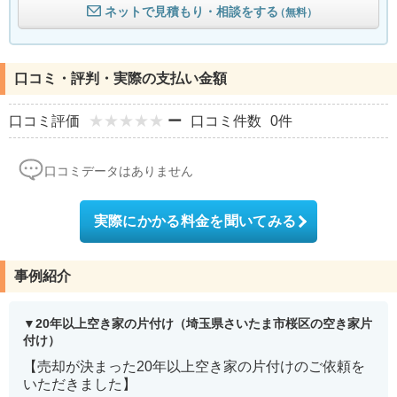
ネットで見積もり・相談をする
（無料）
口コミ・評判・実際の支払い金額
口コミ評価
ー
口コミ件数
0件
口コミデータはありません
実際にかかる料金を聞いてみる
事例紹介
20年以上空き家の片付け（埼玉県さいたま市桜区の空き家片
付け）
【売却が決まった20年以上空き家の片付けのご依頼を
いただきました】