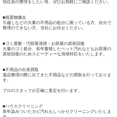
現住居の整理をしたい等、ぜひお気軽にご相談ください。
■残置物撤去
引越しなどの大量の不用品の処分に困っている方、自分で
整理のできない方、当社にお任せください。
■ゴミ屋敷・汚部屋清掃・お部屋の原状回復
大量のゴミ処分、長年蓄積したペット汚れなどもお部屋の
原状回復のためスピーディーな清掃対応をいたします。
■不用品の出張買取
遺品整理の際に出てきた不用品などの買取を行っておりま
す。
プロのスタッフが正確に査定を行います。
■ハウスクリーニング
長年染みついたカビ汚れもしっかりクリーニングいたしま
す。