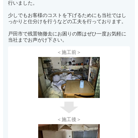
行いました。
少しでもお客様のコストを下げるためにも当社ではし
っかりと仕分けを行うなどの工夫を行っております。
戸田市で残置物撤去にお困りの際はぜひ一度お気軽に
当社までお声がけ下さい。
＜施工前＞
＜施工後＞