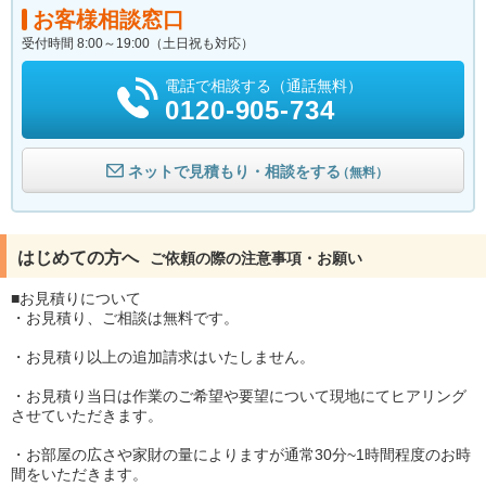
お客様相談窓口
受付時間 8:00～19:00（土日祝も対応）
電話で相談する（通話無料）
0120-905-734
ネットで見積もり・相談をする
（無料）
はじめての方へ
ご依頼の際の注意事項・お願い
■お見積りについて
・お見積り、ご相談は無料です。
・お見積り以上の追加請求はいたしません。
・お見積り当日は作業のご希望や要望について現地にてヒアリング
させていただきます。
・お部屋の広さや家財の量によりますが通常30分~1時間程度のお時
間をいただきます。