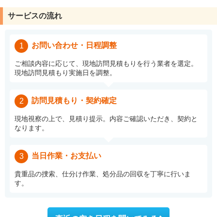
サービスの流れ
お問い合わせ・日程調整
1
ご相談内容に応じて、現地訪問見積もりを行う業者を選定。
現地訪問見積もり実施日を調整。
訪問見積もり・契約確定
2
現地視察の上で、見積り提示。内容ご確認いただき、契約と
なります。
当日作業・お支払い
3
貴重品の捜索、仕分け作業、処分品の回収を丁寧に行いま
す。