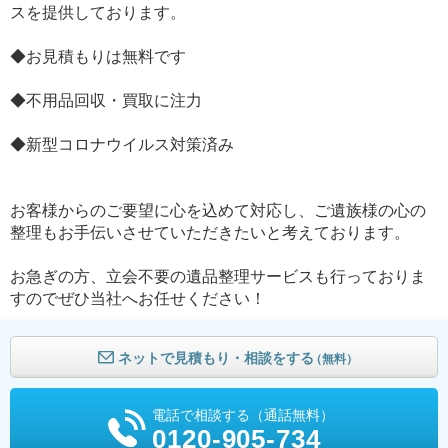
スを提供しております。
◆お見積もりは無料です
◆不用品回収・買取に注力
◆新型コロナウイルス対策済み
お客様からのご要望に心を込めて対応し、ご遺族様の心の
整理もお手伝いさせていただきたいと考えております。
お急ぎの方、立会不要の遺品整理サービスも行っておりま
すのでぜひ当社へお任せください！
ネットで見積もり・相談をする
（無料）
電話で相談する（通話無料）
0120-905-734