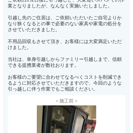
業となりましたが、なんなく実施いたしました。
引越し先のご住居は、ご依頼いただいたご自宅よりか
なり狭くなるとの事で必要のない家具や家電の処分を
させていただきました。
不用品回収もさせて頂き、お客様には大変満足いただ
けました。
当社は、単身引越しからファミリー引越しまで、信頼
できる提携業者が数社おります。
お客様のご要望に合わせてなるべくコストを削減でき
るように対応させていただきますので、今回のような
引っ越しに伴う作業でもご相談ください。
＜施工前＞