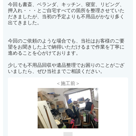
今回も書斎、ベランダ、キッチン、寝室、リビング、
押入れ・・・とご自宅すべての箇所を整理させていた
だきましたが、当初の予定よりも不用品がかなり多く
出てきました。
今回のご依頼のような場合でも、当社はお客様のご要
望をお聞きした上で納得いただけるまで作業を丁寧に
進めることを心がけております。
少しでも不用品回収や遺品整理でお困りのことがござ
いましたら、ぜひ当社までご相談ください。
＜施工前＞