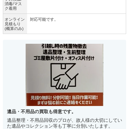
消毒/マス
ク着用
オンライン
対応可能です。
見積もり
(概算のみ)
遺品・不用品の買取も得意です。
遺品整理・不用品回収のプロが、故人様の大切にしてい
た遺品やコレクション等も丁寧に分別いたします。