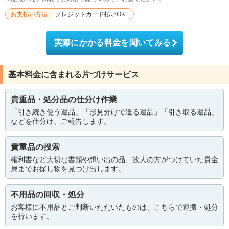
お支払い方法
クレジットカード払いOK
実際にかかる料金を聞いてみる
基本料金に含まれる片づけサービス
貴重品・処分品の仕分け作業
「引き続き使う遺品」「形見分けで送る遺品」「引き取る遺品」
などを仕分け、ご報告します。
貴重品の捜索
権利書など大切な書類や想い出の品、故人の方がつけていた貴金
属までお探し物を見つけ出します。
不用品の回収・処分
お客様に不用品とご判断いただいたものは、こちらで運搬・処分
を行います。