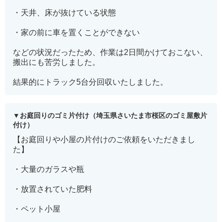
・天井、床が抜けている状態
・家の前に車を置くことができない
などの状況だったため、作業は2日間かけておこない、
搬出にも苦労しました。
結果的にトラック5台分回収いたしました。
お庭回りのゴミ片付け（埼玉県さいたま市桜区のゴミ屋敷片
付け）
【お庭回りや小屋の片付けのご依頼をいただきまし
た】
・大量のガラスや瓶
・放置されていた肥料
・ペット小屋