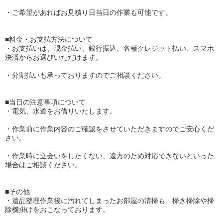
・ご希望があればお見積り日当日の作業も可能です。
■料金・お支払方法について
・お支払いは、現金払い、銀行振込、各種クレジット払い、スマホ
決済からお選びいただけます。
・分割払いも承っておりますのでご相談ください。
■当日の注意事項について
・電気、水道をお借りいたします。
・作業前に作業内容のご確認をさせていただきますのでご安心くだ
さい。
・作業時に立会いをしたくない、遠方のため対応できないといった
場合はご相談ください。
■その他
・遺品整理作業後に汚れてしまったお部屋の清掃も、掃き掃除や掃
除機掛けをおこなっております。