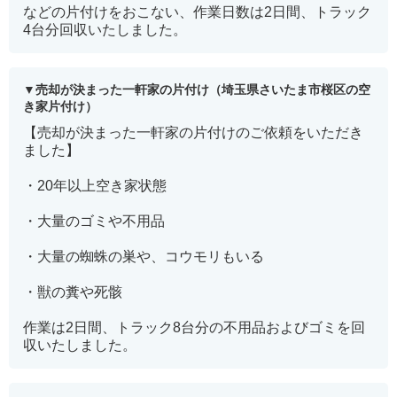
などの片付けをおこない、作業日数は2日間、トラック
4台分回収いたしました。
売却が決まった一軒家の片付け（埼玉県さいたま市桜区の空
き家片付け）
【売却が決まった一軒家の片付けのご依頼をいただき
ました】
・20年以上空き家状態
・大量のゴミや不用品
・大量の蜘蛛の巣や、コウモリもいる
・獣の糞や死骸
作業は2日間、トラック8台分の不用品およびゴミを回
収いたしました。