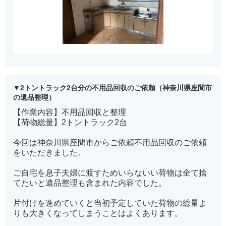
2トントラック2台分の不用品回収のご依頼（神奈川県座間市
の遺品整理）
【作業内容】不用品回収と整理
【荷物総量】2トントラック2台
今回は神奈川県座間市からご依頼不用品回収のご依頼
をいただきました。
ご自宅を息子夫婦に渡すためいらないい荷物は全て捨
てたいと遺品整理も含まれた内容でした。
片付けを進めていくと当初予定していた荷物の総量よ
りも大きくなってしまうことはよくあります。