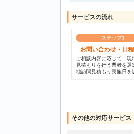
サービスの流れ
ステップ
1
お問い合わせ・日程
ご相談内容に応じて、現
見積もりを行う業者を選
地訪問見積もり実施日を
その他の対応サービス