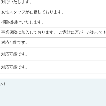
対応いたします。
女性スタッフが在籍しております。
掃除機掛けいたします。
事業保険に加入しております。 ご家財に万が一があって
対応可能です。
対応可能です。
対応可能です。
い！