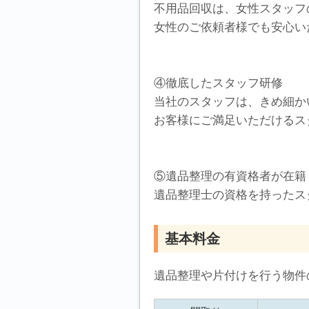
不用品回収は、女性スタッフ
女性のご依頼者様でも安心い
④徹底したスタッフ研修
当社のスタッフは、きめ細か
お客様にご満足いただけるス
⑤遺品整理の有資格者が在籍
遺品整理士の資格を持ったス
基本料金
遺品整理や片付けを行う物件