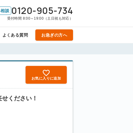
0120-905-734
料相談
受付時間 8:00～19:00（土日祝も対応）
よくある質問
お急ぎの方へ
お気に入りに追加
任せください！