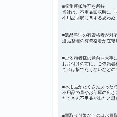
■収集運搬許可を所持
当社は、不用品回収時に「
不用品回収に関する思わぬ
■遺品整理の有資格者が対
遺品整理の有資格者が在籍
■ご依頼者様の意向を大事
お片付けの前に、ご依頼者
これは捨てたくないなどの
■不用品がたくさんあった
不用品の量やお部屋の広さ
たくさん不用品が出たと思
■買取り可能なものはお買