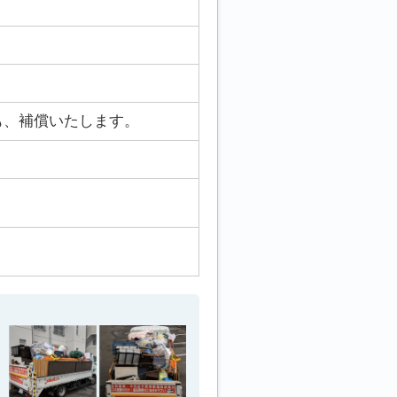
も、補償いたします。