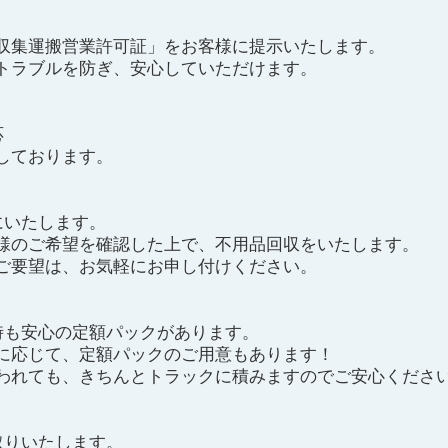
収集運搬営業許可証」をお客様に提示いたします。
トラブルを防ぎ、安心していただけます。
応
しております。
にいたします。
様のご希望を確認した上で、不用品回収をいたします。
ご要望は、お気軽にお申し付けください。
時も安心の定額パックがあります。
に応じて、定額パックのご用意もあります！
われても、きちんとトラックに積みますのでご安心くださ
取りいたします。