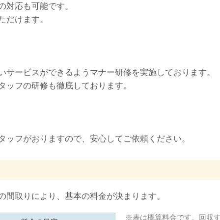
の対応も可能です。
ただけます。
いサービスができるようマナー研修を実施しております。
タッフの研修も徹底しております。
タッフがおりますので、安心してご依頼ください。
の間取りにより、基本の料金が決まります。
表は概算料金です。回収