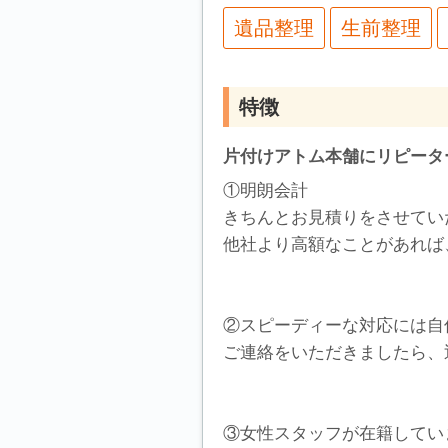
遺品整理
生前整理
特徴
片付けアトム本舗にリピータ
①明朗会計
きちんとお見積りをさせてい
他社より高額なことがあれば
②スピーディーな対応には自
ご連絡をいただきましたら、
③女性スタッフが在籍してい