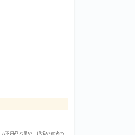
する不用品の量や、現場や建物の