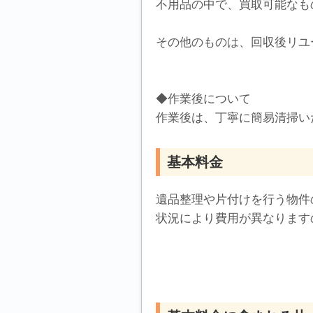
不用品の中で、買取可能なも
その他のものは、回収後リユ
◆作業後について
作業後は、丁寧に簡易清掃い
基本料金
遺品整理や片付けを行う物件
状況により費用が異なります