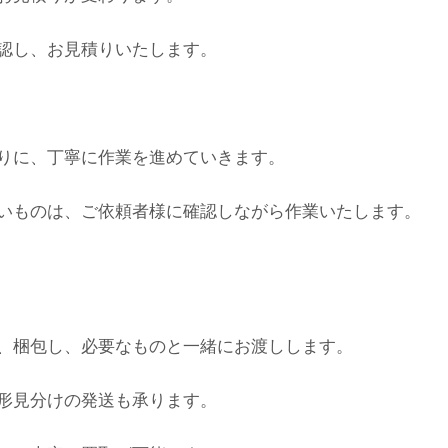
認し、お見積りいたします。
りに、丁寧に作業を進めていきます。
いものは、ご依頼者様に確認しながら作業いたします。
、梱包し、必要なものと一緒にお渡しします。
形見分けの発送も承ります。