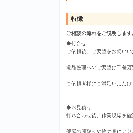
特徴
ご相談の流れをご説明します
◆打合せ
ご依頼後、ご要望をお伺いい
遺品整理へのご要望は千差万
ご依頼者様にご満足いただけ
◆お見積り
打ち合わせ後、作業現場を確
部屋の間取りや物の量により