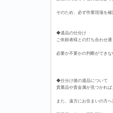
そのため、必ず作業現場を確
◆遺品の仕分け
ご依頼者様との打ち合わせ通
必要か不要かの判断ができな
◆仕分け後の遺品について
貴重品や貴金属が見つかれば
また、遠方にお住まいの方へ