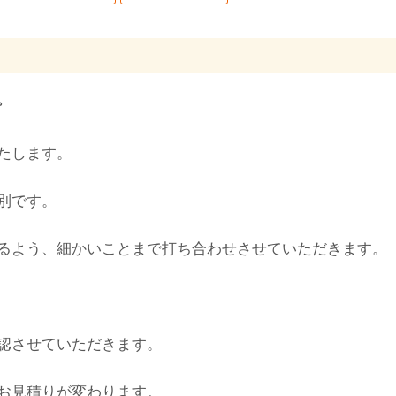
。
たします。
別です。
るよう、細かいことまで打ち合わせさせていただきます。
認させていただきます。
お見積りが変わります。