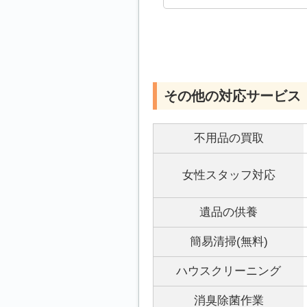
その他の対応サービス
不用品の買取
女性スタッフ対応
遺品の供養
簡易清掃(無料)
ハウスクリーニング
消臭除菌作業