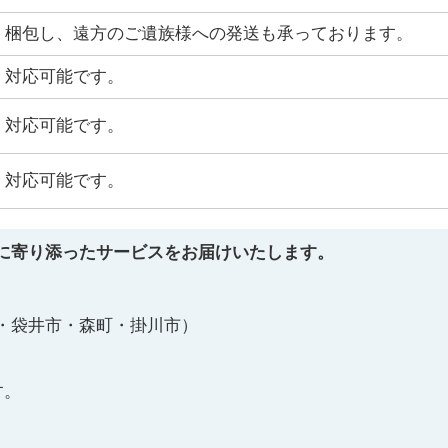
梱包し、遠方のご遺族様への発送も承っております。
対応可能です。
対応可能です。
対応可能です。
に寄り添ったサービスをお届けいたします。
・袋井市・森町・掛川市）
す。