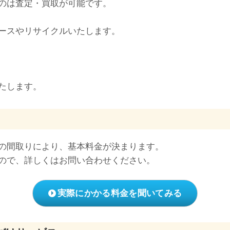
のは査定・買取が可能です。
ースやリサイクルいたします。
たします。
の間取りにより、基本料金が決まります。
ので、詳しくはお問い合わせください。
実際にかかる料金を聞いてみる