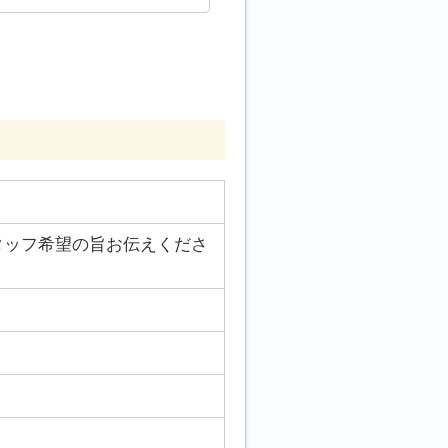
タッフ希望の旨お伝えくださ