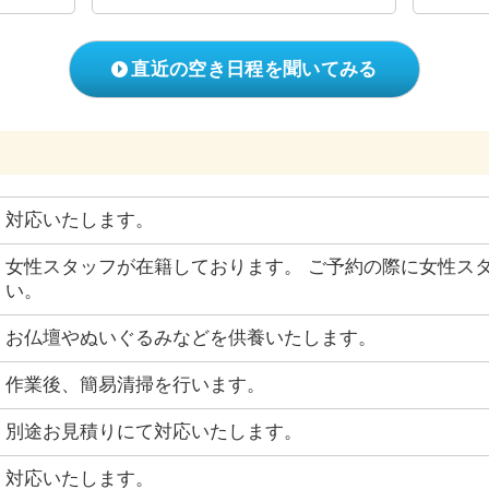
直近の空き日程を聞いてみる
対応いたします。
女性スタッフが在籍しております。 ご予約の際に女性ス
い。
お仏壇やぬいぐるみなどを供養いたします。
作業後、簡易清掃を行います。
別途お見積りにて対応いたします。
対応いたします。