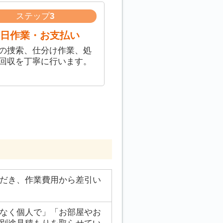
ステップ
3
日作業・お支払い
の捜索、仕分け作業、処
回収を丁寧に行います。
だき、作業費用から差引い
なく個人で」「お部屋やお