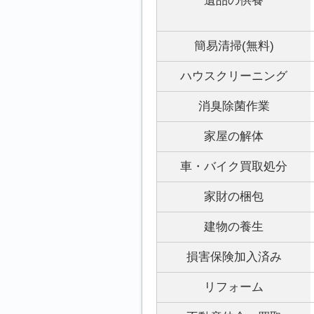
遺品の供養
簡易清掃(無料)
ハウスクリーニング
消臭除菌作業
家屋の解体
車・バイク買取処分
家財の梱包
建物の養生
損害保険加入済み
リフォーム