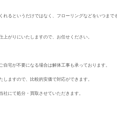
くれるというだけではなく、フローリングなどをいつまで
仕上がりにいたしますので、お任せください。
ご自宅が不要になる場合は解体工事も承っております。
たしますので、比較的安価で対応ができます。
当社にて処分・買取させていただきます。