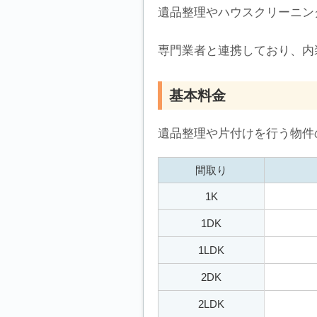
遺品整理やハウスクリーニン
専門業者と連携しており、内
基本料金
遺品整理や片付けを行う物件
間取り
1K
1DK
1LDK
2DK
2LDK