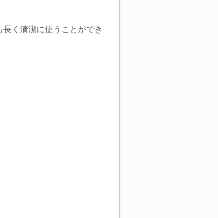
も長く清潔に使うことができ