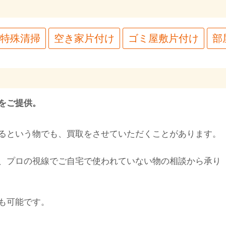
特殊清掃
空き家片付け
ゴミ屋敷片付け
部
をご提供。
るという物でも、買取をさせていただくことがあります。
、プロの視線でご自宅で使われていない物の相談から承り
も可能です。