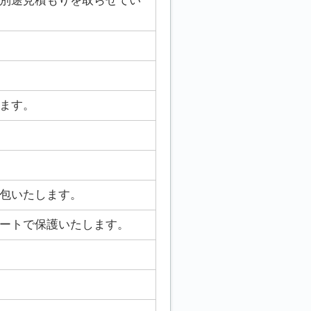
別途見積もりを取らせてい
ます。
包いたします。
ートで保護いたします。