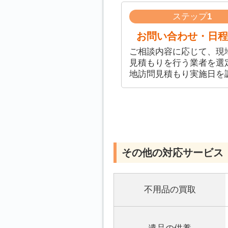
ステップ
1
お問い合わせ・日程
ご相談内容に応じて、現
見積もりを行う業者を選
地訪問見積もり実施日を
その他の対応サービス
不用品の買取