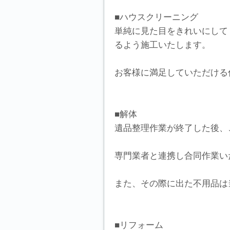
■ハウスクリーニング
単純に見た目をきれいにして
るよう施工いたします。
お客様に満足していただける
■解体
遺品整理作業が終了した後、
専門業者と連携し合同作業い
また、その際に出た不用品は
■リフォーム