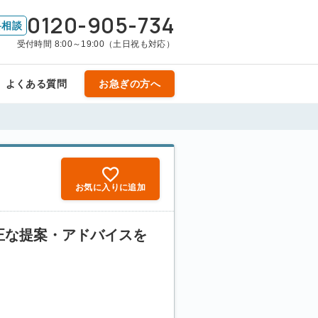
0120-905-734
料相談
受付時間 8:00～19:00（土日祝も対応）
よくある質問
お急ぎの方へ
お気に入りに追加
正な提案・アドバイスを