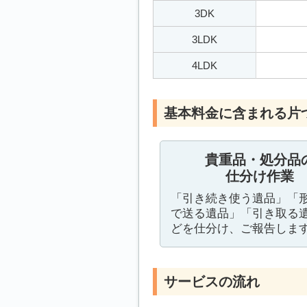
3DK
3LDK
4LDK
基本料金に含まれる片
貴重品・処分品
仕分け作業
「引き続き使う遺品」「
で送る遺品」「引き取る
どを仕分け、ご報告しま
サービスの流れ