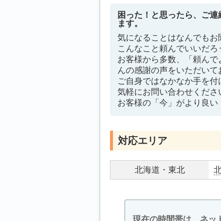
困った！と思ったら、ご連
ます。
気になることはなんでもお
こんなこと頼んでいいだろ
お客様から多数、「頼んで
んの感謝の声をいただいて
ご自身ではなかなか手を付
気軽にお問い合わせくださ
お客様の「今」がより良い
対応エリア
北海道・東北
現在の時間帯は、ネッ