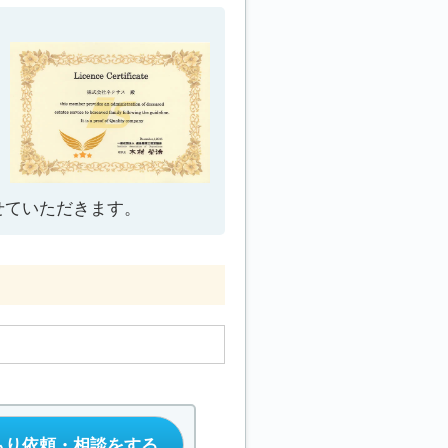
せていただきます。
もり依頼・相談をする