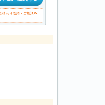
お見積もり依頼・ご相談を