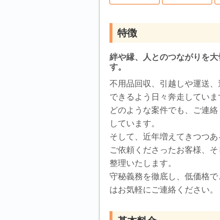
特徴
絆や縁、人とのつながりを大
す。
不用品回収、引越しや運送、
できるよう日々奔走していま
どのような案件でも、ご連絡
しています。
そして、近年増えてきつつあ
ご依頼くださったお客様、そ
整理いたします。
守秘義務を徹底し、低価格で
はお気軽にご連絡ください。