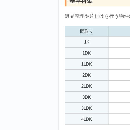
基本料金
遺品整理や片付けを行う物件
間取り
1K
1DK
1LDK
2DK
2LDK
3DK
3LDK
4LDK