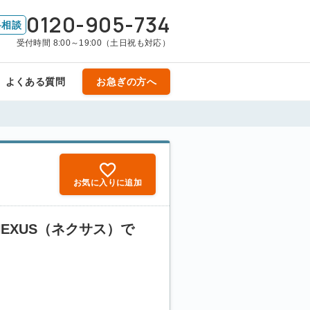
0120-905-734
料相談
受付時間 8:00～19:00（土日祝も対応）
よくある質問
お急ぎの方へ
お気に入りに追加
EXUS（ネクサス）で