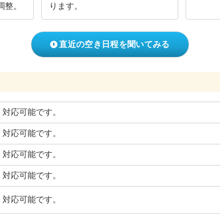
調整。
ります。
直近の空き日程を聞いてみる
対応可能です。
対応可能です。
対応可能です。
対応可能です。
対応可能です。