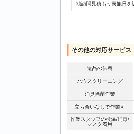
地訪問見積もり実施日を
その他の対応サービス
遺品の供養
ハウスクリーニング
消臭除菌作業
立ち合いなしで作業可
作業スタッフの検温/消毒/
マスク着用