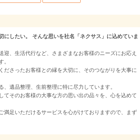
切にしたい。 そんな思いを社名「ネクサス」に込めていま
送迎、生活代行など、さまざまなお客様のニーズにお応え
す。
くださったお客様との縁を大切に、そのつながりを大事に
る、遺品整理、生前整理に特に尽力しています。
してそのお客様の大事な方の思い出の品々を、心を込めて
ご満足いただけるサービスを心がけておりますので、まず