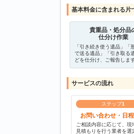
基本料金に含まれる片
貴重品・処分品
仕分け作業
「引き続き使う遺品」「
で送る遺品」「引き取る
どを仕分け、ご報告しま
サービスの流れ
ステップ
1
お問い合わせ・日程
ご相談内容に応じて、現
見積もりを行う業者を選