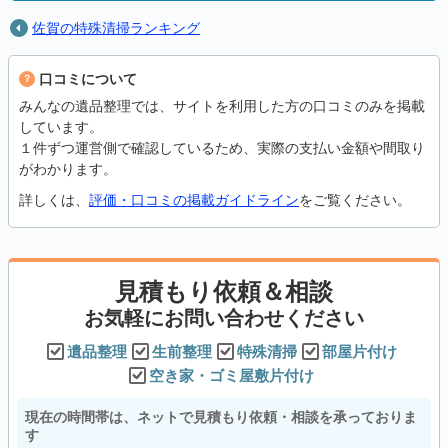
佐賀の特殊清掃ランキング
口コミについて
みんなの遺品整理では、サイトを利用した方の口コミのみを掲載
しています。
１件ずつ運営側で確認しているため、実際の支払い金額や間取り
がわかります。
詳しくは、
評価・口コミの掲載ガイドライン
をご覧ください。
見積もり依頼＆相談
お気軽にお問い合わせください
遺品整理
生前整理
特殊清掃
部屋片付け
空き家・ゴミ屋敷片付け
現在の時間帯は、ネットで見積もり依頼・相談を承っておりま
す